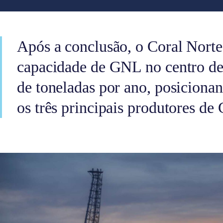
Após a conclusão, o Coral Norte
capacidade de GNL no centro de
de toneladas por ano, posicion
os três principais produtores de