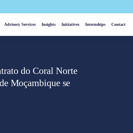
Advisory Services
Insights
Initiatives
Internships
Contact
trato do Coral Norte
 de Moçambique se