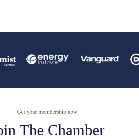
Get your membership now
oin The Chamber