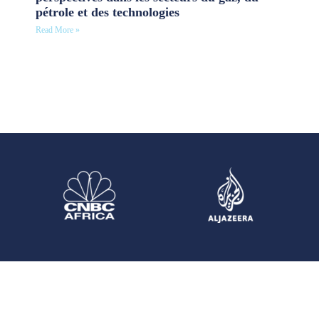
pétrole et des technologies
Read More »