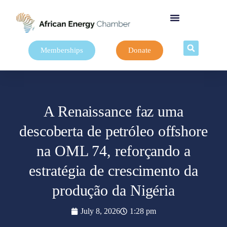
Memberships
Donate
A Renaissance faz uma
descoberta de petróleo offshore
na OML 74, reforçando a
estratégia de crescimento da
produção da Nigéria
July 8, 2026
1:28 pm