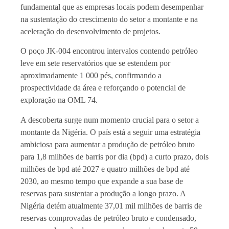
fundamental que as empresas locais podem desempenhar
na sustentação do crescimento do setor a montante e na
aceleração do desenvolvimento de projetos.
O poço JK-004 encontrou intervalos contendo petróleo
leve em sete reservatórios que se estendem por
aproximadamente 1 000 pés, confirmando a
prospectividade da área e reforçando o potencial de
exploração na OML 74.
A descoberta surge num momento crucial para o setor a
montante da Nigéria. O país está a seguir uma estratégia
ambiciosa para aumentar a produção de petróleo bruto
para 1,8 milhões de barris por dia (bpd) a curto prazo, dois
milhões de bpd até 2027 e quatro milhões de bpd até
2030, ao mesmo tempo que expande a sua base de
reservas para sustentar a produção a longo prazo. A
Nigéria detém atualmente 37,01 mil milhões de barris de
reservas comprovadas de petróleo bruto e condensado,