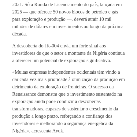
2021. Só a Ronda de Licenciamento do país, lançada em
2025 — que oferece 50 novos blocos de petróleo e gás
para exploração e produção —, deverá atrair 10 mil
milhões de dólares em investimentos ao longo da próxima
década.
A descoberta do JK-004 envia um forte sinal aos
investidores de que o setor a montante da Nigéria continua
a oferecer um potencial de exploração significativo.
«Muitas empresas independentes ocidentais têm vindo a
dar cada vez mais prioridade à otimização da produção em
detrimento da exploração de fronteiras. O sucesso da
Renaissance demonstra que o investimento sustentado na
exploração ainda pode conduzir a descobertas
transformadoras, capazes de sustentar o crescimento da
produção a longo prazo, reforçando a confiança dos
investidores e melhorando a segurança energética da
Nigéria», acrescenta Ayuk.