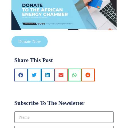
Donate Now
Share This Post
Subscribe To The Newsletter