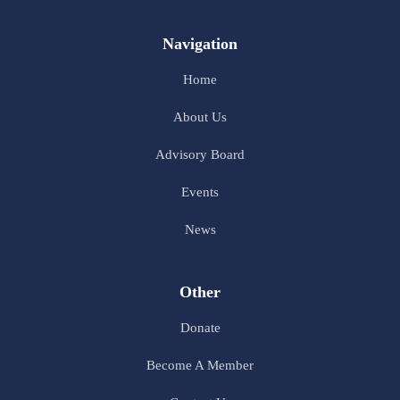
Navigation
Home
About Us
Advisory Board
Events
News
Other
Donate
Become A Member