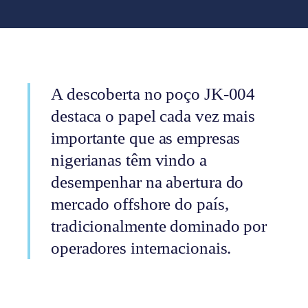
A descoberta no poço JK-004
destaca o papel cada vez mais
importante que as empresas
nigerianas têm vindo a
desempenhar na abertura do
mercado offshore do país,
tradicionalmente dominado por
operadores internacionais.