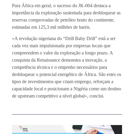
Para África em geral, o sucesso do JK-004 destaca a
importância da exploração sustentada para desbloquear as
reservas comprovadas de petróleo bruto do continente,
estimadas em 125,3 mil milhões de barris.
«A revolução nigeriana do “Drill Baby Drill” está a ser
cada vez mais impulsionada por empresas locais que
compreendem o valor da exploração a longo prazo. A
conquista da Renaissance demonstra a inovação, a
competência técnica e o empenho necessários para
desbloquear o potencial energético de África. São estes os
tipos de investimentos que criam emprego, reforçam a
capacidade local e posicionam a Nigéria como um destino
de upstream competitivo a nível global», conclui.