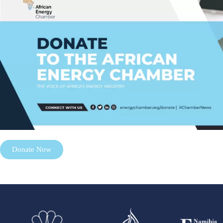
Donate Now