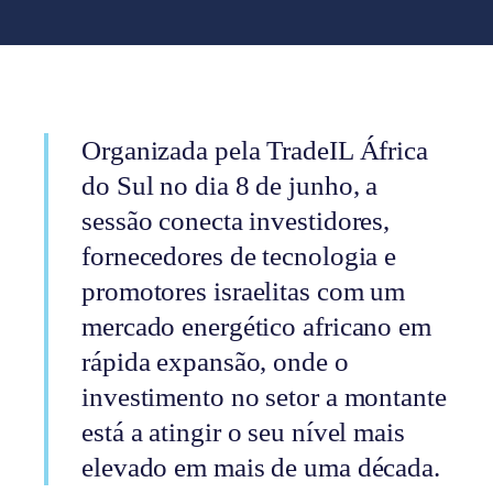
Organizada pela TradeIL África
do Sul no dia 8 de junho, a
sessão conecta investidores,
fornecedores de tecnologia e
promotores israelitas com um
mercado energético africano em
rápida expansão, onde o
investimento no setor a montante
está a atingir o seu nível mais
elevado em mais de uma década.