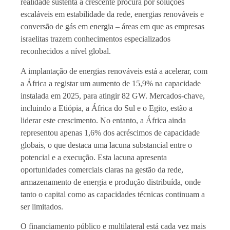
realidade sustenta a crescente procura por soluções
escaláveis em estabilidade da rede, energias renováveis e
conversão de gás em energia – áreas em que as empresas
israelitas trazem conhecimentos especializados
reconhecidos a nível global.
A implantação de energias renováveis está a acelerar, com
a África a registar um aumento de 15,9% na capacidade
instalada em 2025, para atingir 82 GW. Mercados-chave,
incluindo a Etiópia, a África do Sul e o Egito, estão a
liderar este crescimento. No entanto, a África ainda
representou apenas 1,6% dos acréscimos de capacidade
globais, o que destaca uma lacuna substancial entre o
potencial e a execução. Esta lacuna apresenta
oportunidades comerciais claras na gestão da rede,
armazenamento de energia e produção distribuída, onde
tanto o capital como as capacidades técnicas continuam a
ser limitados.
O financiamento público e multilateral está cada vez mais