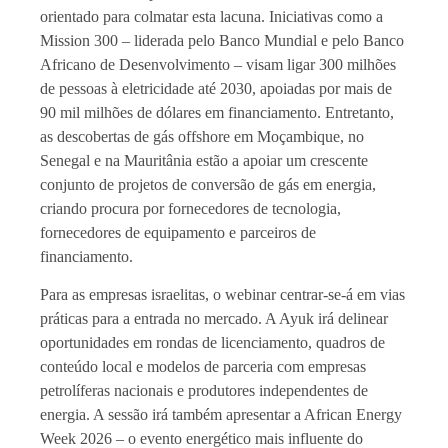
orientado para colmatar esta lacuna. Iniciativas como a
Mission 300 – liderada pelo Banco Mundial e pelo Banco
Africano de Desenvolvimento – visam ligar 300 milhões
de pessoas à eletricidade até 2030, apoiadas por mais de
90 mil milhões de dólares em financiamento. Entretanto,
as descobertas de gás offshore em Moçambique, no
Senegal e na Mauritânia estão a apoiar um crescente
conjunto de projetos de conversão de gás em energia,
criando procura por fornecedores de tecnologia,
fornecedores de equipamento e parceiros de
financiamento.
Para as empresas israelitas, o webinar centrar-se-á em vias
práticas para a entrada no mercado. A Ayuk irá delinear
oportunidades em rondas de licenciamento, quadros de
conteúdo local e modelos de parceria com empresas
petrolíferas nacionais e produtores independentes de
energia. A sessão irá também apresentar a African Energy
Week 2026 – o evento energético mais influente do