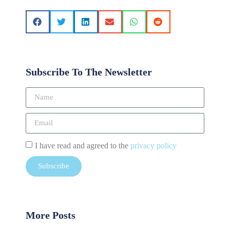
Subscribe To The Newsletter
I have read and agreed to the
privacy policy
Subscribe
More Posts