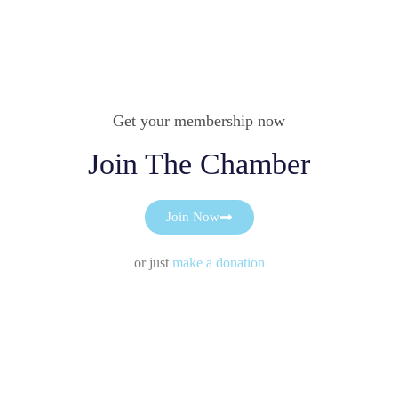
Get your membership now
Join The Chamber
Join Now
or just
make a donation