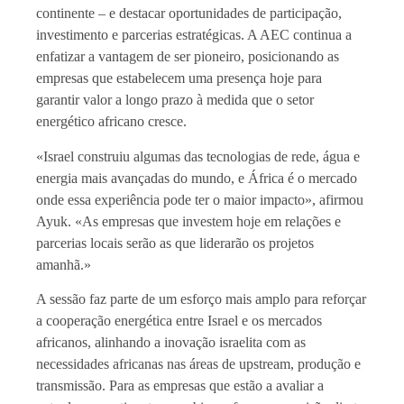
continente – e destacar oportunidades de participação,
investimento e parcerias estratégicas. A AEC continua a
enfatizar a vantagem de ser pioneiro, posicionando as
empresas que estabelecem uma presença hoje para
garantir valor a longo prazo à medida que o setor
energético africano cresce.
«Israel construiu algumas das tecnologias de rede, água e
energia mais avançadas do mundo, e África é o mercado
onde essa experiência pode ter o maior impacto», afirmou
Ayuk. «As empresas que investem hoje em relações e
parcerias locais serão as que liderarão os projetos
amanhã.»
A sessão faz parte de um esforço mais amplo para reforçar
a cooperação energética entre Israel e os mercados
africanos, alinhando a inovação israelita com as
necessidades africanas nas áreas de upstream, produção e
transmissão. Para as empresas que estão a avaliar a