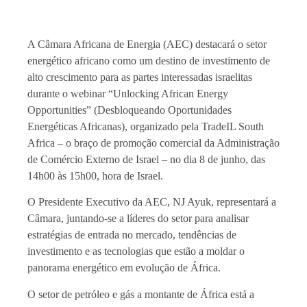
A Câmara Africana de Energia (AEC) destacará o setor
energético africano como um destino de investimento de
alto crescimento para as partes interessadas israelitas
durante o webinar “Unlocking African Energy
Opportunities” (Desbloqueando Oportunidades
Energéticas Africanas), organizado pela TradeIL South
Africa – o braço de promoção comercial da Administração
de Comércio Externo de Israel – no dia 8 de junho, das
14h00 às 15h00, hora de Israel.
O Presidente Executivo da AEC, NJ Ayuk, representará a
Câmara, juntando-se a líderes do setor para analisar
estratégias de entrada no mercado, tendências de
investimento e as tecnologias que estão a moldar o
panorama energético em evolução de África.
O setor de petróleo e gás a montante de África está a