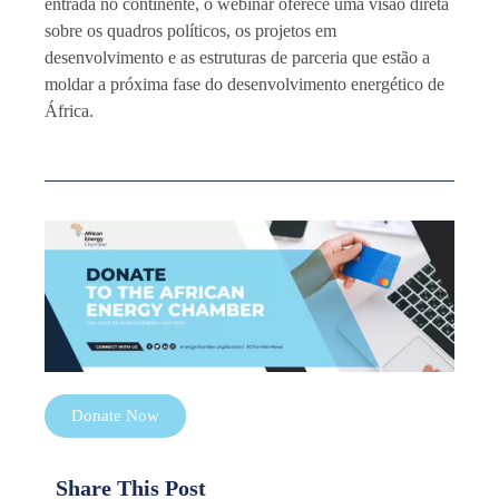
entrada no continente, o webinar oferece uma visão direta
sobre os quadros políticos, os projetos em
desenvolvimento e as estruturas de parceria que estão a
moldar a próxima fase do desenvolvimento energético de
África.
Donate Now
Share This Post