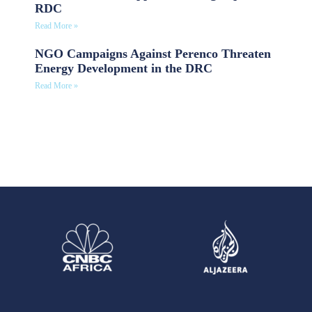
RDC
Read More »
NGO Campaigns Against Perenco Threaten
Energy Development in the DRC
Read More »