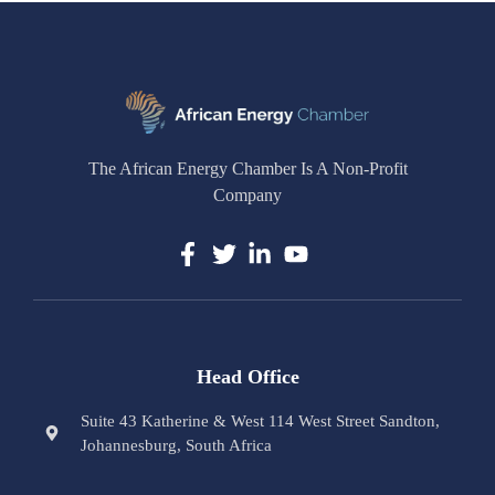
The African Energy Chamber Is A Non-Profit
Company
Head Office
Suite 43 Katherine & West 114 West Street Sandton,
Johannesburg, South Africa