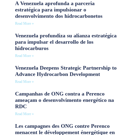
A Venezuela aprofunda a parceria
estratégica para impulsionar o
desenvolvimento dos hidrocarbonetos
Read More »
Venezuela profundiza su alianza estratégica
para impulsar el desarrollo de los
hidrocarburos
Read More »
Venezuela Deepens Strategic Partnership to
Advance Hydrocarbon Development
Read More »
Campanhas de ONG contra a Perenco
ameaçam o desenvolvimento energético na
RDC
Read More »
Les campagnes des ONG contre Perenco
menacent le développement énergétique en