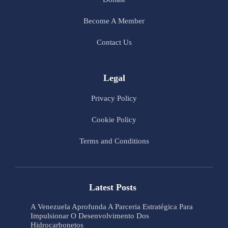
Become A Member
Contact Us
Legal
Privacy Policy
Cookie Policy
Terms and Conditions
Latest Posts
A Venezuela Aprofunda A Parceria Estratégica Para
Impulsionar O Desenvolvimento Dos
Hidrocarbonetos