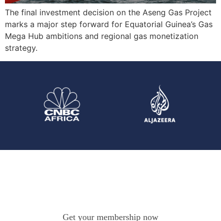
The final investment decision on the Aseng Gas Project
marks a major step forward for Equatorial Guinea’s Gas
Mega Hub ambitions and regional gas monetization
strategy.
Get your membership now