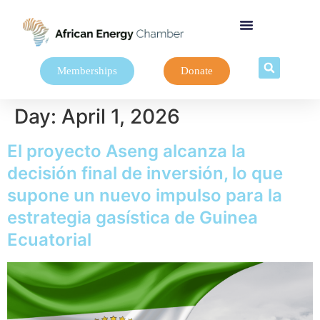
Memberships
Donate
Day:
April 1, 2026
El proyecto Aseng alcanza la
decisión final de inversión, lo que
supone un nuevo impulso para la
estrategia gasística de Guinea
Ecuatorial