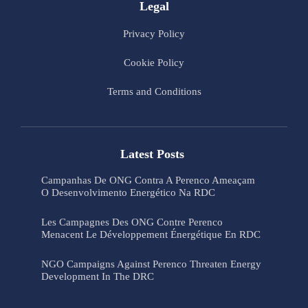
Legal
Privacy Policy
Cookie Policy
Terms and Conditions
Latest Posts
Campanhas De ONG Contra A Perenco Ameaçam
O Desenvolvimento Energético Na RDC
Les Campagnes Des ONG Contre Perenco
Menacent Le Développement Énergétique En RDC
NGO Campaigns Against Perenco Threaten Energy
Development In The DRC