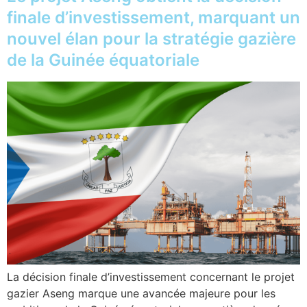
finale d’investissement, marquant un
nouvel élan pour la stratégie gazière
de la Guinée équatoriale
La décision finale d’investissement concernant le projet
gazier Aseng marque une avancée majeure pour les