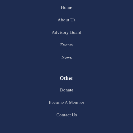
Home
About Us
Advisory Board
Events
News
Other
Donate
Become A Member
Contact Us