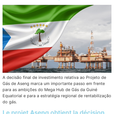
A decisão final de investimento relativa ao Projeto de
Gás de Aseng marca um importante passo em frente
para as ambições do Mega Hub de Gás da Guiné
Equatorial e para a estratégia regional de rentabilização
do gás.
Le projet Aseng obtient la décision