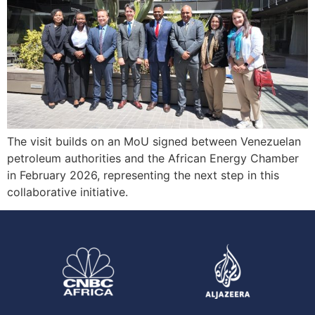
The visit builds on an MoU signed between Venezuelan
petroleum authorities and the African Energy Chamber
in February 2026, representing the next step in this
collaborative initiative.