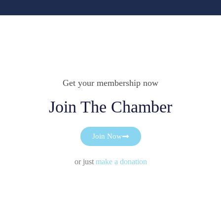
Get your membership now
Join The Chamber
Join Now
or just
make a donation