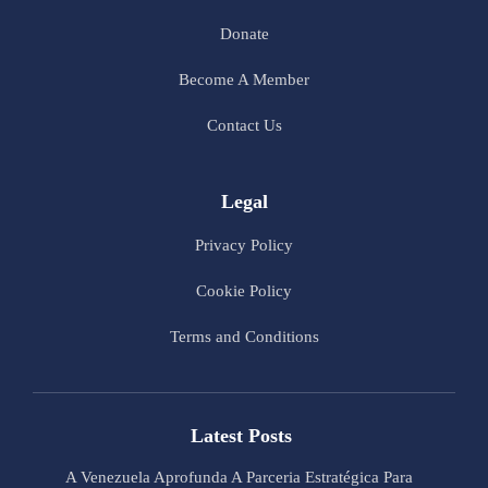
Donate
Become A Member
Contact Us
Legal
Privacy Policy
Cookie Policy
Terms and Conditions
Latest Posts
A Venezuela Aprofunda A Parceria Estratégica Para