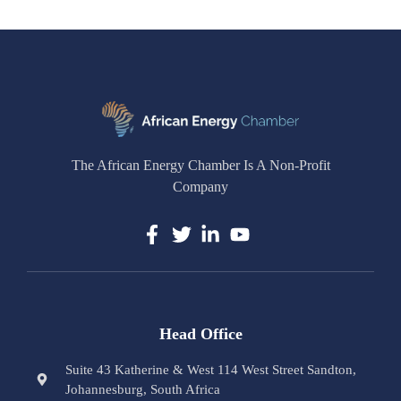
The African Energy Chamber Is A Non-Profit
Company
Head Office
Suite 43 Katherine & West 114 West Street Sandton,
Johannesburg, South Africa