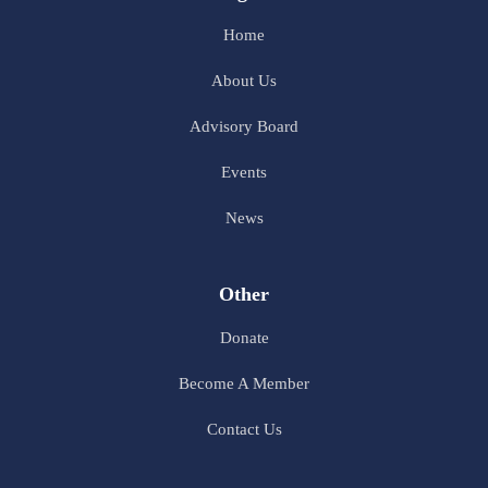
Home
About Us
Advisory Board
Events
News
Other
Donate
Become A Member
Contact Us