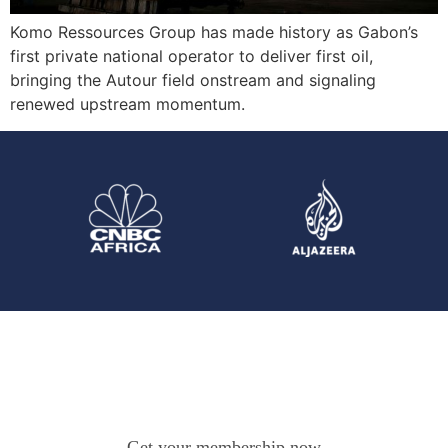
Komo Ressources Group has made history as Gabon’s
first private national operator to deliver first oil,
bringing the Autour field onstream and signaling
renewed upstream momentum.
Get your membership now