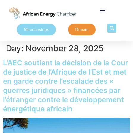
Memberships
Donate
Day:
November 28, 2025
L’AEC soutient la décision de la Cour
de justice de l’Afrique de l’Est et met
en garde contre l’escalade des «
guerres juridiques » financées par
l’étranger contre le développement
énergétique africain