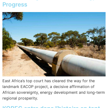
Progress
East Africa’s top court has cleared the way for the
landmark EACOP project, a decisive affirmation of
African sovereignty, energy development and long-term
regional prosperity.