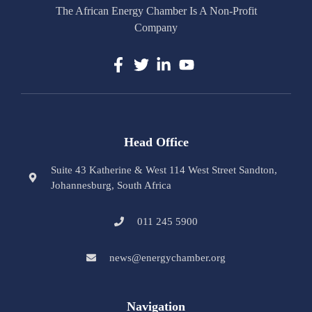
The African Energy Chamber Is A Non-Profit
Company
Head Office
Suite 43 Katherine & West 114 West Street Sandton,
Johannesburg, South Africa
011 245 5900
news@energychamber.org
Navigation