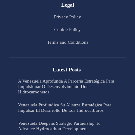
Legal
Privacy Policy
Cookie Policy
Terms and Conditions
Latest Posts
A Venezuela Aprofunda A Parceria Estratégica Para
Impulsionar O Desenvolvimento Dos
Hidrocarbonetos
Venezuela Profundiza Su Alianza Estratégica Para
Impulsar El Desarrollo De Los Hidrocarburos
Venezuela Deepens Strategic Partnership To
Advance Hydrocarbon Development