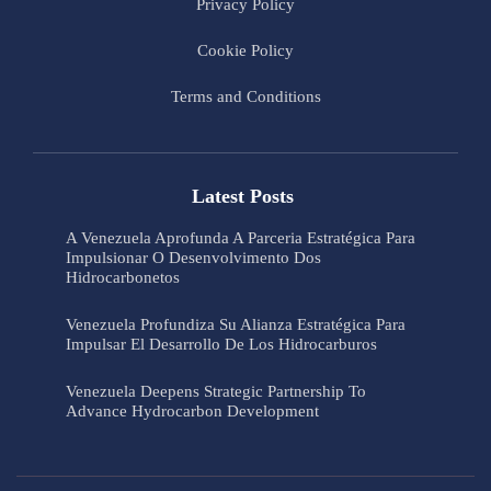
Privacy Policy
Cookie Policy
Terms and Conditions
Latest Posts
A Venezuela Aprofunda A Parceria Estratégica Para
Impulsionar O Desenvolvimento Dos
Hidrocarbonetos
Venezuela Profundiza Su Alianza Estratégica Para
Impulsar El Desarrollo De Los Hidrocarburos
Venezuela Deepens Strategic Partnership To
Advance Hydrocarbon Development