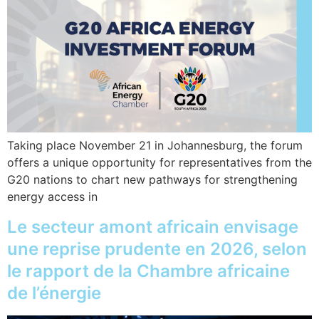
Taking place November 21 in Johannesburg, the forum
offers a unique opportunity for representatives from the
G20 nations to chart new pathways for strengthening
energy access in
Le secteur amont africain envisage
une reprise prudente en 2026, selon
le rapport de la Chambre africaine
de l’énergie