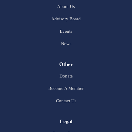
About Us
Advisory Board
Events
News
Other
Donate
Become A Member
Contact Us
Legal