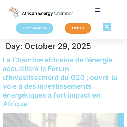
Memberships
Donate
Day:
October 29, 2025
La Chambre africaine de l’énergie
accueillera le Forum
d’investissement du G20 ; ouvrir la
voie à des investissements
énergétiques à fort impact en
Afrique