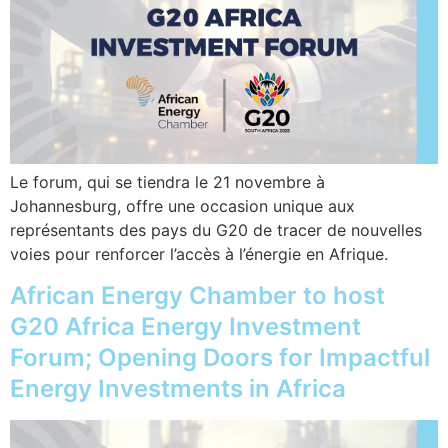
Le forum, qui se tiendra le 21 novembre à
Johannesburg, offre une occasion unique aux
représentants des pays du G20 de tracer de nouvelles
voies pour renforcer l’accès à l’énergie en Afrique.
African Energy Chamber to host
G20 Africa Energy Investment
Forum; Opening Doors for Impactful
Energy Investments in Africa