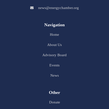
news@energychamber.org
Navigation
Home
About Us
Advisory Board
Events
News
Other
Donate