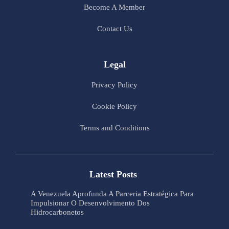
Become A Member
Contact Us
Legal
Privacy Policy
Cookie Policy
Terms and Conditions
Latest Posts
A Venezuela Aprofunda A Parceria Estratégica Para
Impulsionar O Desenvolvimento Dos
Hidrocarbonetos