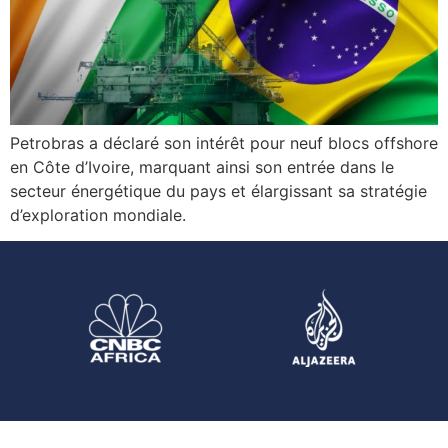
Petrobras a déclaré son intérêt pour neuf blocs offshore
en Côte d’Ivoire, marquant ainsi son entrée dans le
secteur énergétique du pays et élargissant sa stratégie
d’exploration mondiale.