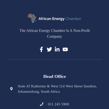
The African Energy Chamber Is A Non-Profit
Company
Head Office
Suite 43 Katherine & West 114 West Street Sandton,
Johannesburg, South Africa
011 245 5900