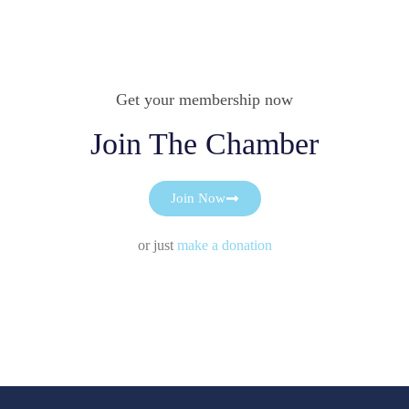
Get your membership now
Join The Chamber
Join Now
or just
make a donation