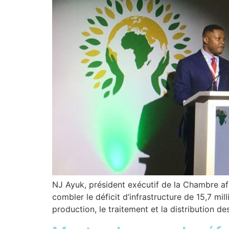
NJ Ayuk, président exécutif de la Chambre afri
combler le déficit d’infrastructure de 15,7 mi
production, le traitement et la distribution d