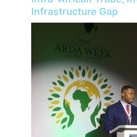
Infrastructure Gap