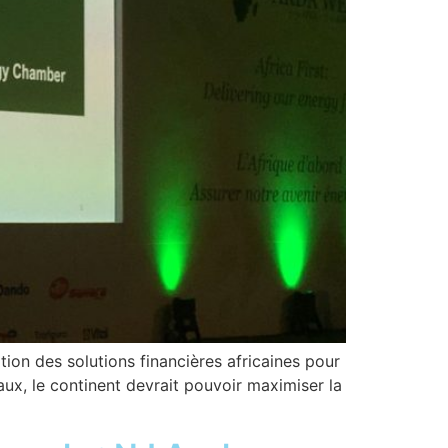
tion des solutions financières africaines pour
taux, le continent devrait pouvoir maximiser la