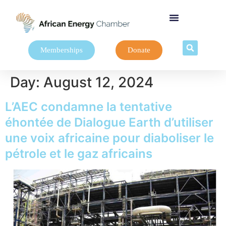
Memberships
Donate
Day:
August 12, 2024
L’AEC condamne la tentative
éhontée de Dialogue Earth d’utiliser
une voix africaine pour diaboliser le
pétrole et le gaz africains