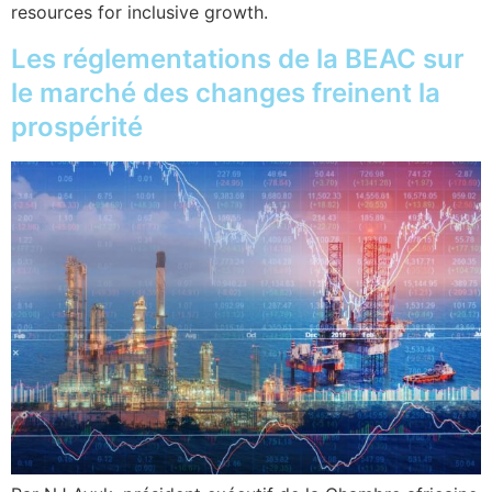
resources for inclusive growth.
Les réglementations de la BEAC sur
le marché des changes freinent la
prospérité