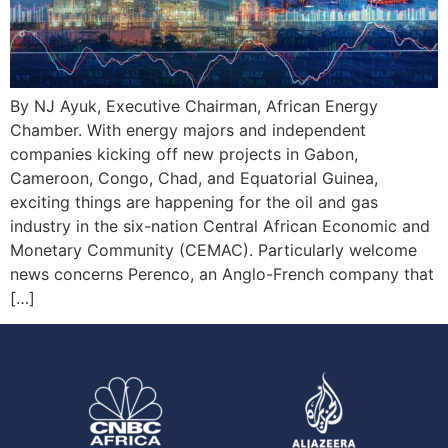
By NJ Ayuk, Executive Chairman, African Energy
Chamber. With energy majors and independent
companies kicking off new projects in Gabon,
Cameroon, Congo, Chad, and Equatorial Guinea,
exciting things are happening for the oil and gas
industry in the six-nation Central African Economic and
Monetary Community (CEMAC). Particularly welcome
news concerns Perenco, an Anglo-French company that
[…]