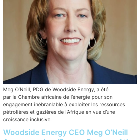
Meg O’Neill, PDG de Woodside Energy, a été
par la Chambre africaine de l’énergie pour son
engagement inébranlable à exploiter les ressources
pétrolières et gazières de l’Afrique en vue d’une
croissance inclusive.
Woodside Energy CEO Meg O’Neill