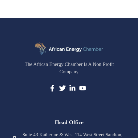
The African Energy Chamber Is A Non-Profit
Company
Head Office
Suite 43 Katherine & West 114 West Street Sandton,