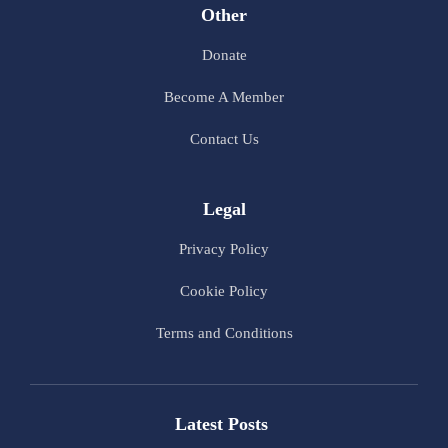
Other
Donate
Become A Member
Contact Us
Legal
Privacy Policy
Cookie Policy
Terms and Conditions
Latest Posts