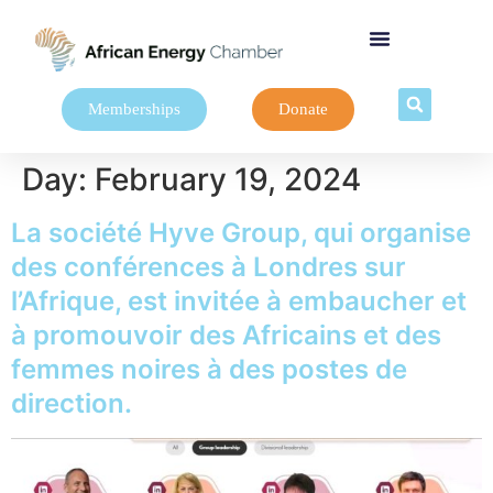
Memberships
Donate
Day:
February 19, 2024
La société Hyve Group, qui organise
des conférences à Londres sur
l’Afrique, est invitée à embaucher et
à promouvoir des Africains et des
femmes noires à des postes de
direction.