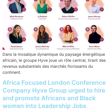
Dans la mosaïque dynamique du paysage énergétique
africain, le groupe Hyve joue un rôle central, tirant des
revenus substantiels des marchés florissants du
continent.
Africa Focused London Conference
Company Hyve Group urged to hire
and promote Africans and Black
women into Leadership Jobs