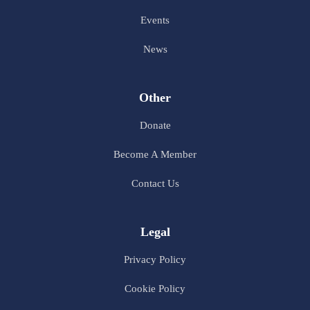
Events
News
Other
Donate
Become A Member
Contact Us
Legal
Privacy Policy
Cookie Policy