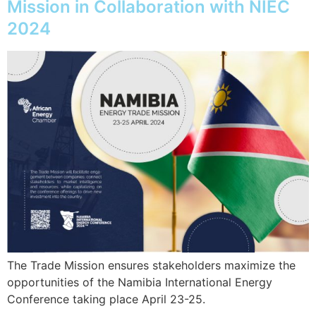
Mission in Collaboration with NIEC
2024
The Trade Mission ensures stakeholders maximize the
opportunities of the Namibia International Energy
Conference taking place April 23-25.