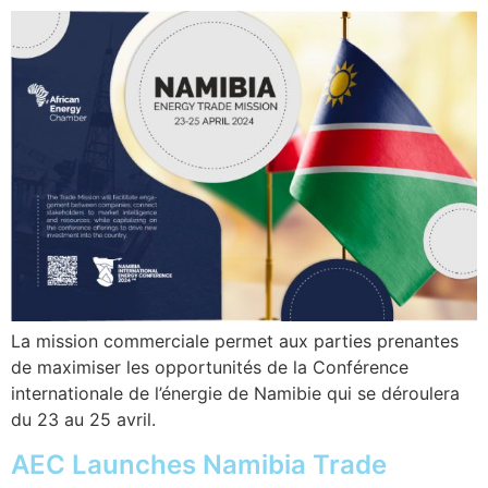
La mission commerciale permet aux parties prenantes
de maximiser les opportunités de la Conférence
internationale de l’énergie de Namibie qui se déroulera
du 23 au 25 avril.
AEC Launches Namibia Trade