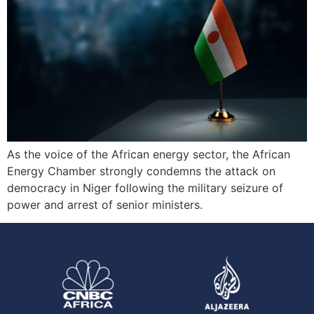
As the voice of the African energy sector, the African
Energy Chamber strongly condemns the attack on
democracy in Niger following the military seizure of
power and arrest of senior ministers.