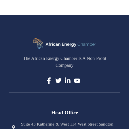
The African Energy Chamber Is A Non-Profit
Company
Head Office
Suite 43 Katherine & West 114 West Street Sandton,