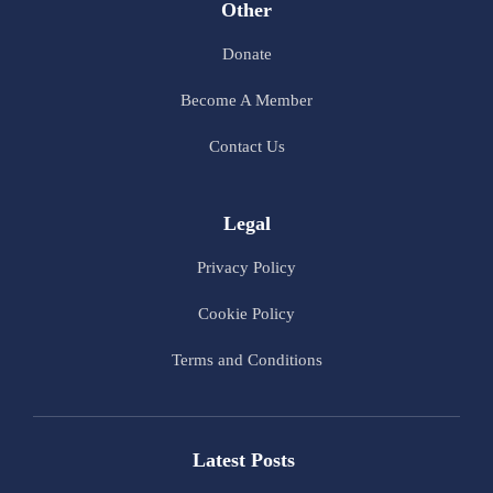
Other
Donate
Become A Member
Contact Us
Legal
Privacy Policy
Cookie Policy
Terms and Conditions
Latest Posts