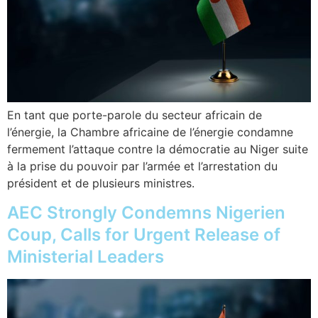
En tant que porte-parole du secteur africain de
l’énergie, la Chambre africaine de l’énergie condamne
fermement l’attaque contre la démocratie au Niger suite
à la prise du pouvoir par l’armée et l’arrestation du
président et de plusieurs ministres.
AEC Strongly Condemns Nigerien
Coup, Calls for Urgent Release of
Ministerial Leaders