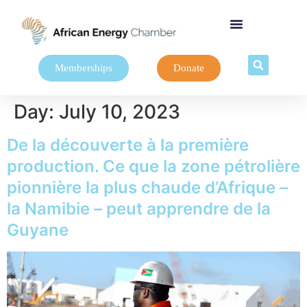
Memberships
Donate
Day:
July 10, 2023
De la découverte à la première
production. Ce que la zone pétrolière
pionnière la plus chaude d’Afrique –
la Namibie – peut apprendre de la
Guyane