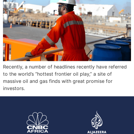
Recently, a number of headlines recently have referred
to the world’s “hottest frontier oil play,” a site of
massive oil and gas finds with great promise for
investors.