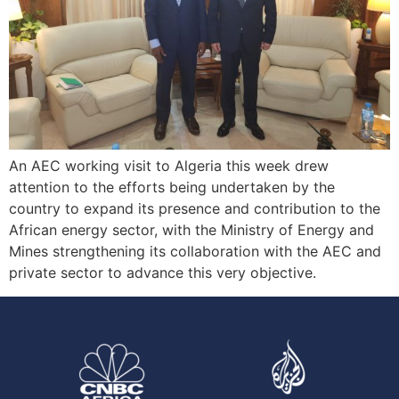
An AEC working visit to Algeria this week drew
attention to the efforts being undertaken by the
country to expand its presence and contribution to the
African energy sector, with the Ministry of Energy and
Mines strengthening its collaboration with the AEC and
private sector to advance this very objective.