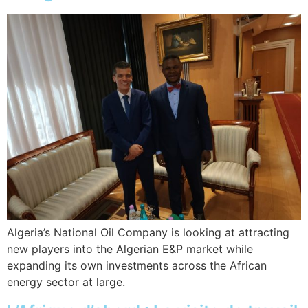
Algeria’s National Oil Company is looking at attracting
new players into the Algerian E&P market while
expanding its own investments across the African
energy sector at large.