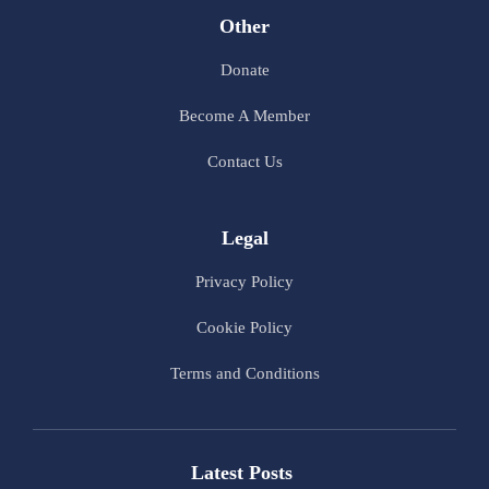
Other
Donate
Become A Member
Contact Us
Legal
Privacy Policy
Cookie Policy
Terms and Conditions
Latest Posts