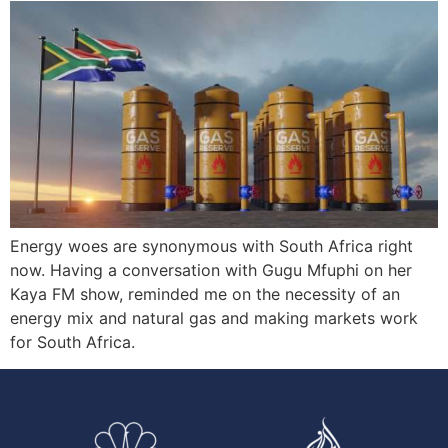
Energy woes are synonymous with South Africa right
now. Having a conversation with Gugu Mfuphi on her
Kaya FM show, reminded me on the necessity of an
energy mix and natural gas and making markets work
for South Africa.