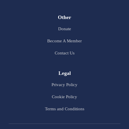
Other
Donate
Become A Member
Contact Us
Legal
Privacy Policy
Cookie Policy
Terms and Conditions