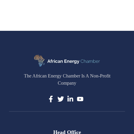
The African Energy Chamber Is A Non-Profit
Company
Head Office