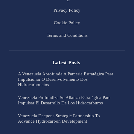
Privacy Policy
Cookie Policy
Terms and Conditions
Latest Posts
A Venezuela Aprofunda A Parceria Estratégica Para
Impulsionar O Desenvolvimento Dos
Hidrocarbonetos
Venezuela Profundiza Su Alianza Estratégica Para
Impulsar El Desarrollo De Los Hidrocarburos
Venezuela Deepens Strategic Partnership To
Advance Hydrocarbon Development