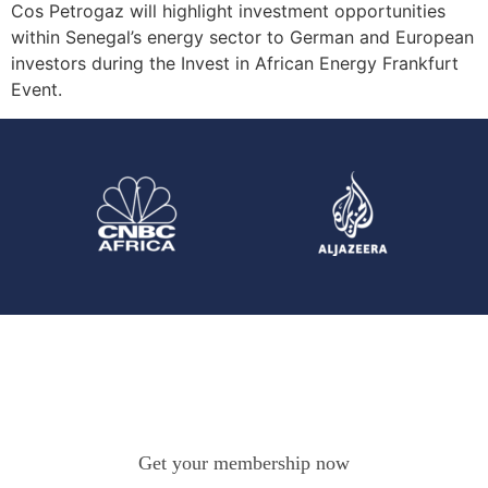
Cos Petrogaz will highlight investment opportunities
within Senegal’s energy sector to German and European
investors during the Invest in African Energy Frankfurt
Event.
Get your membership now