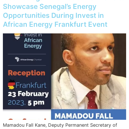
Showcase Senegal’s Energy
Opportunities During Invest in
African Energy Frankfurt Event
Mamadou Fall Kane, Deputy Permanent Secretary of