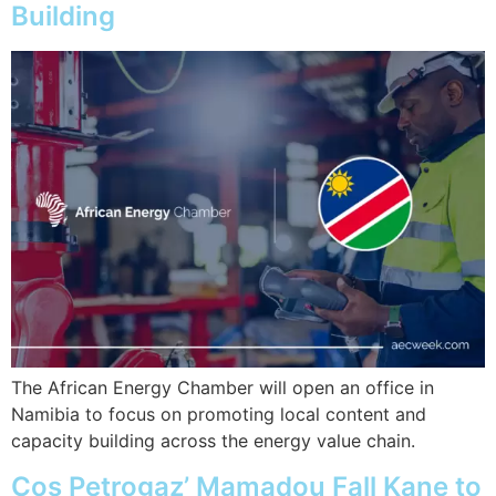
Building
The African Energy Chamber will open an office in
Namibia to focus on promoting local content and
capacity building across the energy value chain.
Cos Petrogaz’ Mamadou Fall Kane to