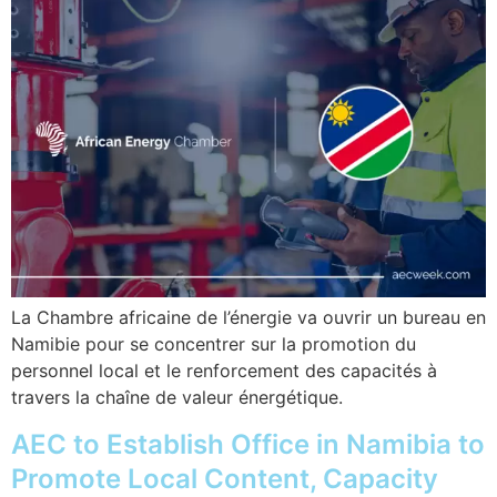
La Chambre africaine de l’énergie va ouvrir un bureau en
Namibie pour se concentrer sur la promotion du
personnel local et le renforcement des capacités à
travers la chaîne de valeur énergétique.
AEC to Establish Office in Namibia to
Promote Local Content, Capacity