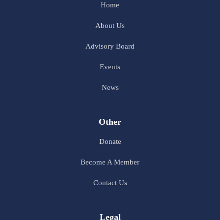
Home
About Us
Advisory Board
Events
News
Other
Donate
Become A Member
Contact Us
Legal