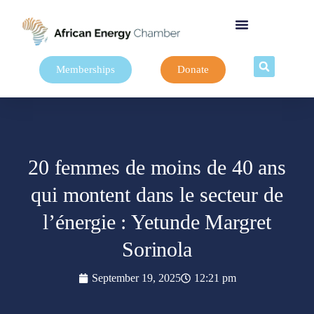
Memberships
Donate
20 femmes de moins de 40 ans
qui montent dans le secteur de
l’énergie : Yetunde Margret
Sorinola
September 19, 2025
12:21 pm