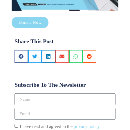
Donate Now
Share This Post
Subscribe To The Newsletter
I have read and agreed to the
privacy policy