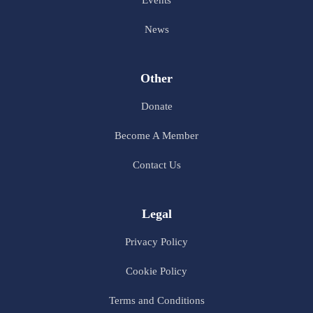
News
Other
Donate
Become A Member
Contact Us
Legal
Privacy Policy
Cookie Policy
Terms and Conditions