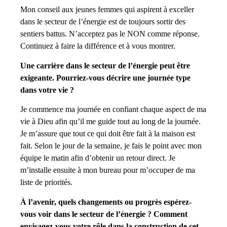
Mon conseil aux jeunes femmes qui aspirent à exceller
dans le secteur de l’énergie est de toujours sortir des
sentiers battus. N’acceptez pas le NON comme réponse.
Continuez à faire la différence et à vous montrer.
Une carrière dans le secteur de l’énergie peut être
exigeante. Pourriez-vous décrire une journée type
dans votre vie ?
Je commence ma journée en confiant chaque aspect de ma
vie à Dieu afin qu’il me guide tout au long de la journée.
Je m’assure que tout ce qui doit être fait à la maison est
fait. Selon le jour de la semaine, je fais le point avec mon
équipe le matin afin d’obtenir un retour direct. Je
m’installe ensuite à mon bureau pour m’occuper de ma
liste de priorités.
À l’avenir, quels changements ou progrès espérez-
vous voir dans le secteur de l’énergie ? Comment
envisagez-vous votre rôle dans la construction de cet