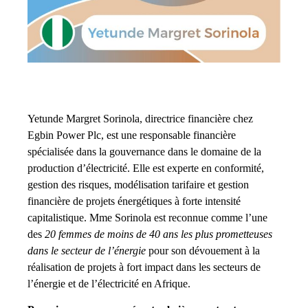
Yetunde Margret Sorinola, directrice financière chez
Egbin Power Plc, est une responsable financière
spécialisée dans la gouvernance dans le domaine de la
production d’électricité. Elle est experte en conformité,
gestion des risques, modélisation tarifaire et gestion
financière de projets énergétiques à forte intensité
capitalistique. Mme Sorinola est reconnue comme l’une
des
20 femmes de moins de 40 ans les plus prometteuses
dans le secteur de l’énergie
pour son dévouement à la
réalisation de projets à fort impact dans les secteurs de
l’énergie et de l’électricité en Afrique.