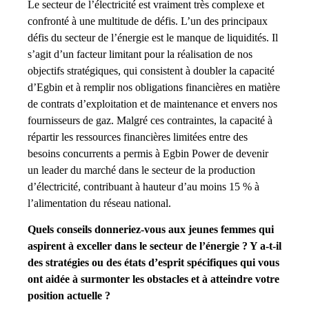
Le secteur de l’électricité est vraiment très complexe et
confronté à une multitude de défis. L’un des principaux
défis du secteur de l’énergie est le manque de liquidités. Il
s’agit d’un facteur limitant pour la réalisation de nos
objectifs stratégiques, qui consistent à doubler la capacité
d’Egbin et à remplir nos obligations financières en matière
de contrats d’exploitation et de maintenance et envers nos
fournisseurs de gaz. Malgré ces contraintes, la capacité à
répartir les ressources financières limitées entre des
besoins concurrents a permis à Egbin Power de devenir
un leader du marché dans le secteur de la production
d’électricité, contribuant à hauteur d’au moins 15 % à
l’alimentation du réseau national.
Quels conseils donneriez-vous aux jeunes femmes qui
aspirent à exceller dans le secteur de l’énergie ? Y a-t-il
des stratégies ou des états d’esprit spécifiques qui vous
ont aidée à surmonter les obstacles et à atteindre votre
position actuelle ?