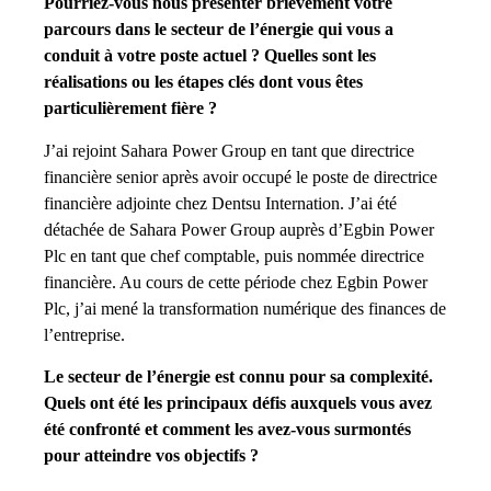
Pourriez-vous nous présenter brièvement votre
parcours dans le secteur de l’énergie qui vous a
conduit à votre poste actuel ? Quelles sont les
réalisations ou les étapes clés dont vous êtes
particulièrement fière ?
J’ai rejoint Sahara Power Group en tant que directrice
financière senior après avoir occupé le poste de directrice
financière adjointe chez Dentsu Internation. J’ai été
détachée de Sahara Power Group auprès d’Egbin Power
Plc en tant que chef comptable, puis nommée directrice
financière. Au cours de cette période chez Egbin Power
Plc, j’ai mené la transformation numérique des finances de
l’entreprise.
Le secteur de l’énergie est connu pour sa complexité.
Quels ont été les principaux défis auxquels vous avez
été confronté et comment les avez-vous surmontés
pour atteindre vos objectifs ?