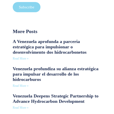
Subscribe
More Posts
A Venezuela aprofunda a parceria
estratégica para impulsionar o
desenvolvimento dos hidrocarbonetos
Read More »
Venezuela profundiza su alianza estratégica
para impulsar el desarrollo de los
hidrocarburos
Read More »
Venezuela Deepens Strategic Partnership to
Advance Hydrocarbon Development
Read More »