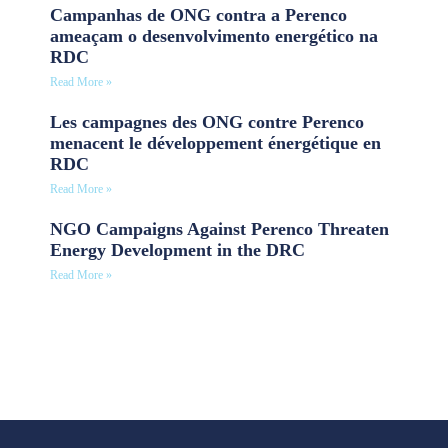
Campanhas de ONG contra a Perenco
ameaçam o desenvolvimento energético na
RDC
Read More »
Les campagnes des ONG contre Perenco
menacent le développement énergétique en
RDC
Read More »
NGO Campaigns Against Perenco Threaten
Energy Development in the DRC
Read More »