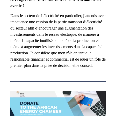
avenir ?
Dans le secteur de l’électricité en particulier, j’attends avec
impatience une cession de la partie transport d’électricité
du secteur afin d’encourager une augmentation des
investissements dans le réseau électrique, de manière à
libérer la capacité inutilisée du côté de la production et
même à augmenter les investissements dans la capacité de
production. Je considère que mon rôle en tant que
responsable financier et commercial est de jouer un rôle de
premier plan dans la prise de décision et le conseil.