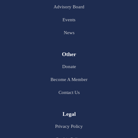
Advisory Board
Events
News
Other
Donate
Become A Member
Contact Us
Legal
Privacy Policy