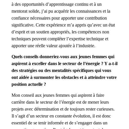
à des opportunités d’apprentissage continu et à un
mentorat solide, j’ai pu acquérir les connaissances et la
confiance nécessaires pour apporter une contribution
significative. Cette expérience m’a appris qu’avec un état
d’esprit et un soutien appropriés, les compétences non
techniques peuvent compléter l’expertise technique et
apporter une réelle valeur ajoutée à l’industrie.
Quels conseils donneriez-vous aux jeunes femmes qui
aspirent à exceller dans le secteur de l’énergie ? Y a-t-il
des stratégies ou des mentalités spécifiques qui vous
ont aidée à surmonter les obstacles et à atteindre votre
position actuelle ?
Mon conseil aux jeunes femmes qui aspirent à faire
carrière dans le secteur de l’énergie est de mener leurs
projets avec détermination et de toujours rester curieuses.
Il s’agit d’un secteur en constante évolution, il est donc
essentiel de se tenir informée et de s’engager dans un