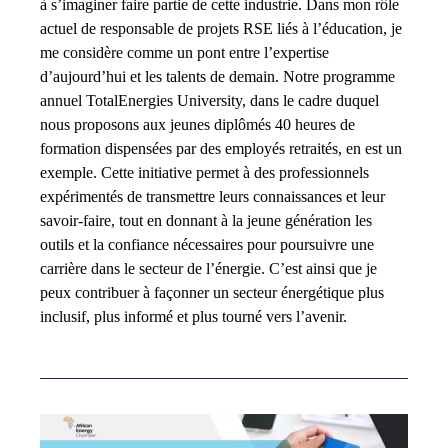
à s’imaginer faire partie de cette industrie. Dans mon rôle
actuel de responsable de projets RSE liés à l’éducation, je
me considère comme un pont entre l’expertise
d’aujourd’hui et les talents de demain. Notre programme
annuel TotalEnergies University, dans le cadre duquel
nous proposons aux jeunes diplômés 40 heures de
formation dispensées par des employés retraités, en est un
exemple. Cette initiative permet à des professionnels
expérimentés de transmettre leurs connaissances et leur
savoir-faire, tout en donnant à la jeune génération les
outils et la confiance nécessaires pour poursuivre une
carrière dans le secteur de l’énergie. C’est ainsi que je
peux contribuer à façonner un secteur énergétique plus
inclusif, plus informé et plus tourné vers l’avenir.