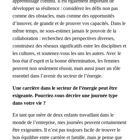
apprentissage continu. Il est également important de
développer sa résilience : considérez les défis non pas
comme des obstacles, mais comme des opportunités
d’innover, de grandir et de prouver vos capacités. Dans le
même temps, ne sous-estimez jamais le pouvoir de la
collaboration : recherchez des perspectives diverses,
construisez des réseaux significatifs entre les disciplines et
les cultures, et soutenez-vous les uns les autres. Avec le
bon état d’esprit et la bonne détermination, les femmes
peuvent non seulement réussir, mais aussi jouer un rôle
essentiel dans l’avenir du secteur de l’énergie.
Une carrière dans le secteur de l’énergie peut être
exigeante. Pourriez-vous décrire une journée type
dans votre vie ?
En tant que mère de deux enfants travaillant dans le
monde de l’entreprise, mes journées peuvent certainement
être exigeantes. Il n’est pas toujours facile de trouver le
bon équilibre entre carrière et famille, mais je pense que