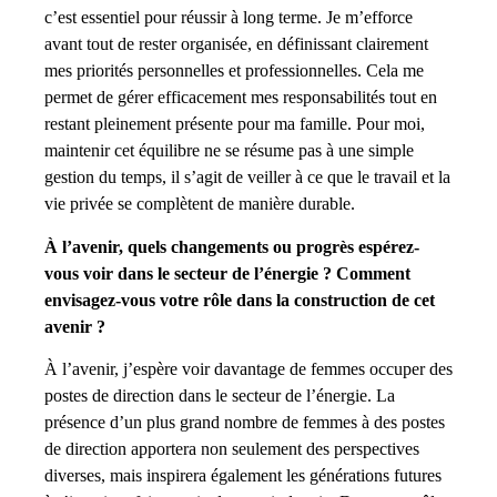
c’est essentiel pour réussir à long terme. Je m’efforce
avant tout de rester organisée, en définissant clairement
mes priorités personnelles et professionnelles. Cela me
permet de gérer efficacement mes responsabilités tout en
restant pleinement présente pour ma famille. Pour moi,
maintenir cet équilibre ne se résume pas à une simple
gestion du temps, il s’agit de veiller à ce que le travail et la
vie privée se complètent de manière durable.
À l’avenir, quels changements ou progrès espérez-
vous voir dans le secteur de l’énergie ? Comment
envisagez-vous votre rôle dans la construction de cet
avenir ?
À l’avenir, j’espère voir davantage de femmes occuper des
postes de direction dans le secteur de l’énergie. La
présence d’un plus grand nombre de femmes à des postes
de direction apportera non seulement des perspectives
diverses, mais inspirera également les générations futures