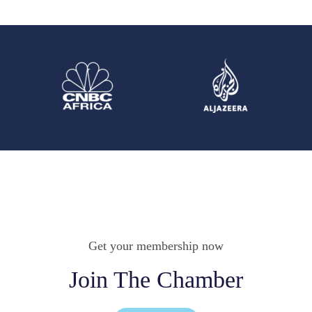
Get your membership now
Join The Chamber