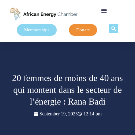
Memberships
Donate
20 femmes de moins de 40 ans
qui montent dans le secteur de
l’énergie : Rana Badi
September 19, 2025
12:14 pm