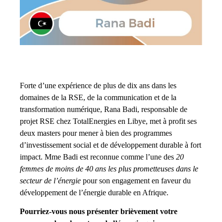
Forte d’une expérience de plus de dix ans dans les
domaines de la RSE, de la communication et de la
transformation numérique, Rana Badi, responsable de
projet RSE chez TotalEnergies en Libye, met à profit ses
deux masters pour mener à bien des programmes
d’investissement social et de développement durable à fort
impact. Mme Badi est reconnue comme l’une des
20
femmes de moins de 40 ans les plus prometteuses dans le
secteur de l’énergie
pour son engagement en faveur du
développement de l’énergie durable en Afrique.
Pourriez-vous nous présenter brièvement votre