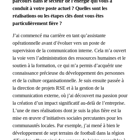
parcours dans le secteur de l’énergie qui vous a
conduit à votre poste actuel ? Quelles sont les
réalisations ou les étapes clés dont vous êtes
particulièrement fière ?
J’ai commencé ma carrière en tant qu’assistante
opérationnelle avant d’évoluer vers un poste de
supervision de la communication interne. Cela m’a ouvert
la voie vers l’administration des ressources humaines et le
soutien à la formation, ce qui m’a permis d’acquérir une
connaissance précieuse du développement des personnes
et de la culture organisationnelle. Je suis ensuite passée à
la direction de projets RSE et à la gestion de la
communication externe, où j’ai découvert ma passion pour
la création d’un impact significatif au-delà de l’entreprise.
L’une de mes réalisations dont je suis la plus fière est la
mise en œuvre d’initiatives sociales percutantes pour les
communautés locales. Par exemple, j’ai mené à bien le
développement de sept terrains de football dans la région