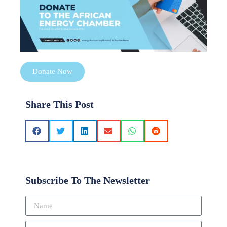
Donate Now
Share This Post
Subscribe To The Newsletter