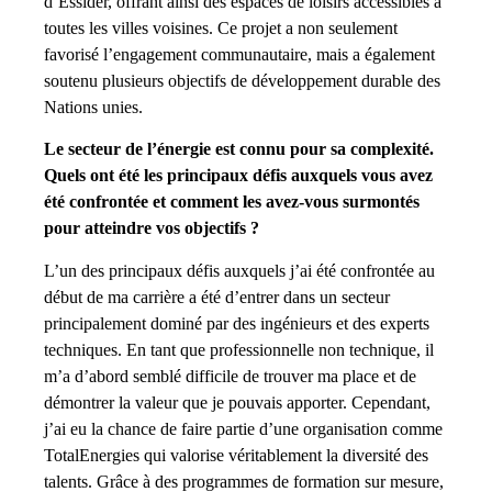
d’Essider, offrant ainsi des espaces de loisirs accessibles à
toutes les villes voisines. Ce projet a non seulement
favorisé l’engagement communautaire, mais a également
soutenu plusieurs objectifs de développement durable des
Nations unies.
Le secteur de l’énergie est connu pour sa complexité.
Quels ont été les principaux défis auxquels vous avez
été confrontée et comment les avez-vous surmontés
pour atteindre vos objectifs ?
L’un des principaux défis auxquels j’ai été confrontée au
début de ma carrière a été d’entrer dans un secteur
principalement dominé par des ingénieurs et des experts
techniques. En tant que professionnelle non technique, il
m’a d’abord semblé difficile de trouver ma place et de
démontrer la valeur que je pouvais apporter. Cependant,
j’ai eu la chance de faire partie d’une organisation comme
TotalEnergies qui valorise véritablement la diversité des
talents. Grâce à des programmes de formation sur mesure,