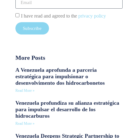
I have read and agreed to the
privacy policy
Subscribe
More Posts
A Venezuela aprofunda a parceria
estratégica para impulsionar o
desenvolvimento dos hidrocarbonetos
Read More »
Venezuela profundiza su alianza estratégica
para impulsar el desarrollo de los
hidrocarburos
Read More »
Venezuela Deepens Strategic Partnership to