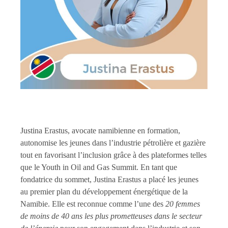
Justina Erastus, avocate namibienne en formation,
autonomise les jeunes dans l’industrie pétrolière et gazière
tout en favorisant l’inclusion grâce à des plateformes telles
que le Youth in Oil and Gas Summit. En tant que
fondatrice du sommet, Justina Erastus a placé les jeunes
au premier plan du développement énergétique de la
Namibie. Elle est reconnue comme l’une des
20 femmes
de moins de 40 ans les plus prometteuses dans le secteur