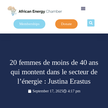
Memberships
Donate
20 femmes de moins de 40 ans
qui montent dans le secteur de
l’énergie : Justina Erastus
September 17, 2025
4:17 pm