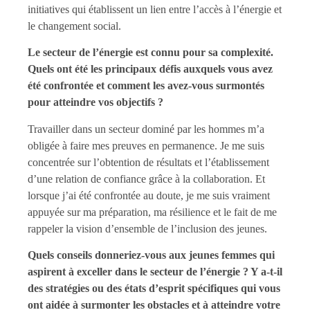
initiatives qui établissent un lien entre l’accès à l’énergie et
le changement social.
Le secteur de l’énergie est connu pour sa complexité.
Quels ont été les principaux défis auxquels vous avez
été confrontée et comment les avez-vous surmontés
pour atteindre vos objectifs ?
Travailler dans un secteur dominé par les hommes m’a
obligée à faire mes preuves en permanence. Je me suis
concentrée sur l’obtention de résultats et l’établissement
d’une relation de confiance grâce à la collaboration. Et
lorsque j’ai été confrontée au doute, je me suis vraiment
appuyée sur ma préparation, ma résilience et le fait de me
rappeler la vision d’ensemble de l’inclusion des jeunes.
Quels conseils donneriez-vous aux jeunes femmes qui
aspirent à exceller dans le secteur de l’énergie ? Y a-t-il
des stratégies ou des états d’esprit spécifiques qui vous
ont aidée à surmonter les obstacles et à atteindre votre