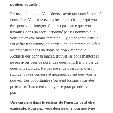
position actuelle ?
Restez authentique. Vous devez savoir qui vous êtes et où
vous allez. Vous n’avez pas besoin de changer qui vous
êtes pour vous intégrer. Ce n’est pas parce que vous
travaillez dans un secteur dominé par les hommes que
vous devez être moins féminine. Il y a une force dans le
fait d’être une femme, en particulier une femme qui défie
les pronostics dans un domaine trop « technique ».
Acquérir des connaissances, trouver les bons mentors et
ne pas avoir peur de poser des questions. Il n’y a pas de
questions stupides. Ne pas poser de questions, c’est
stupide. Soyez curieuse et apprenez autant que vous le
pouvez. Les opportunités s’ouvrent lorsque vous êtes
prête et suffisamment courageuse pour prendre votre
place.
Une carrière dans le secteur de l’énergie peut être
exigeante. Pourriez-vous décrire une journée type