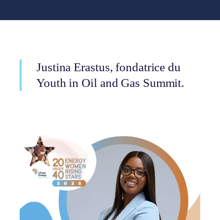
Justina Erastus, fondatrice du
Youth in Oil and Gas Summit.