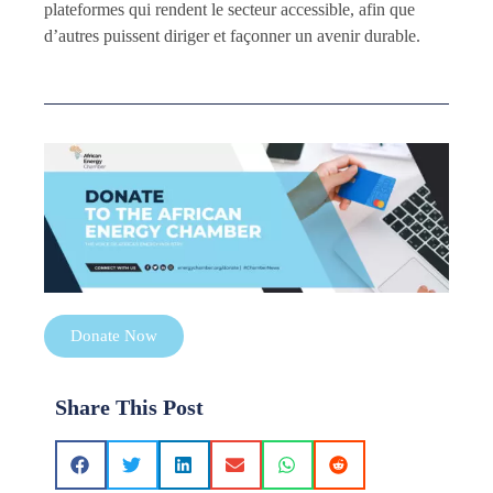
plateformes qui rendent le secteur accessible, afin que
d’autres puissent diriger et façonner un avenir durable.
Donate Now
Share This Post