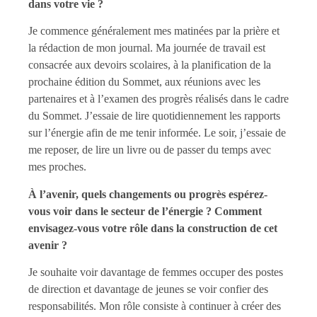
dans votre vie ?
Je commence généralement mes matinées par la prière et
la rédaction de mon journal. Ma journée de travail est
consacrée aux devoirs scolaires, à la planification de la
prochaine édition du Sommet, aux réunions avec les
partenaires et à l’examen des progrès réalisés dans le cadre
du Sommet. J’essaie de lire quotidiennement les rapports
sur l’énergie afin de me tenir informée. Le soir, j’essaie de
me reposer, de lire un livre ou de passer du temps avec
mes proches.
À l’avenir, quels changements ou progrès espérez-
vous voir dans le secteur de l’énergie ? Comment
envisagez-vous votre rôle dans la construction de cet
avenir ?
Je souhaite voir davantage de femmes occuper des postes
de direction et davantage de jeunes se voir confier des
responsabilités. Mon rôle consiste à continuer à créer des