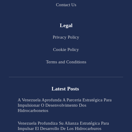
Contact Us
Legal
Privacy Policy
Cookie Policy
Terms and Conditions
Latest Posts
A Venezuela Aprofunda A Parceria Estratégica Para
Impulsionar O Desenvolvimento Dos
Hidrocarbonetos
Venezuela Profundiza Su Alianza Estratégica Para
Impulsar El Desarrollo De Los Hidrocarburos