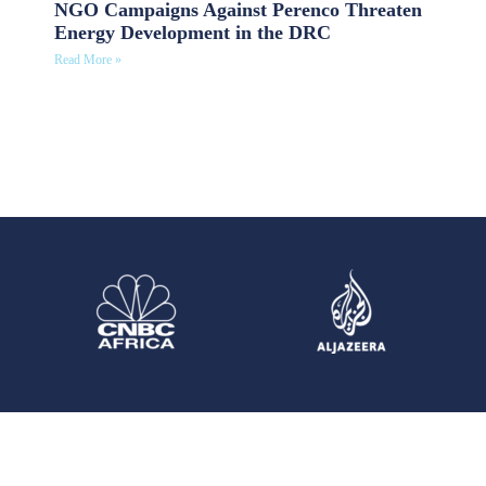
NGO Campaigns Against Perenco Threaten
Energy Development in the DRC
Read More »