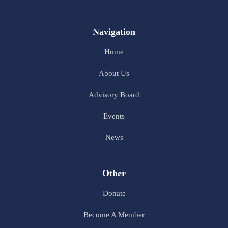
Navigation
Home
About Us
Advisory Board
Events
News
Other
Donate
Become A Member