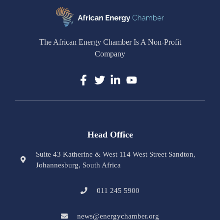
The African Energy Chamber Is A Non-Profit
Company
Head Office
Suite 43 Katherine & West 114 West Street Sandton,
Johannesburg, South Africa
011 245 5900
news@energychamber.org