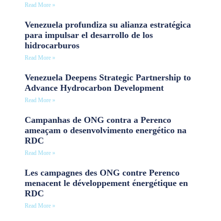
Read More »
Venezuela profundiza su alianza estratégica
para impulsar el desarrollo de los
hidrocarburos
Read More »
Venezuela Deepens Strategic Partnership to
Advance Hydrocarbon Development
Read More »
Campanhas de ONG contra a Perenco
ameaçam o desenvolvimento energético na
RDC
Read More »
Les campagnes des ONG contre Perenco
menacent le développement énergétique en
RDC
Read More »