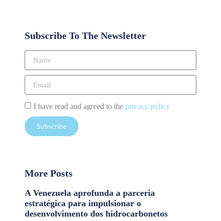
Subscribe To The Newsletter
I have read and agreed to the
privacy policy
Subscribe
More Posts
A Venezuela aprofunda a parceria
estratégica para impulsionar o
desenvolvimento dos hidrocarbonetos