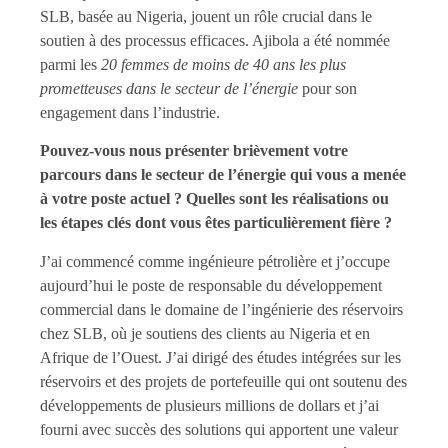
SLB, basée au Nigeria, jouent un rôle crucial dans le
soutien à des processus efficaces. Ajibola a été nommée
parmi les
20 femmes de moins de 40 ans les plus
prometteuses dans le secteur de l’énergie
pour son
engagement dans l’industrie.
Pouvez-vous nous présenter brièvement votre
parcours dans le secteur de l’énergie qui vous a menée
à votre poste actuel ? Quelles sont les réalisations ou
les étapes clés dont vous êtes particulièrement fière ?
J’ai commencé comme ingénieure pétrolière et j’occupe
aujourd’hui le poste de responsable du développement
commercial dans le domaine de l’ingénierie des réservoirs
chez SLB, où je soutiens des clients au Nigeria et en
Afrique de l’Ouest. J’ai dirigé des études intégrées sur les
réservoirs et des projets de portefeuille qui ont soutenu des
développements de plusieurs millions de dollars et j’ai
fourni avec succès des solutions qui apportent une valeur