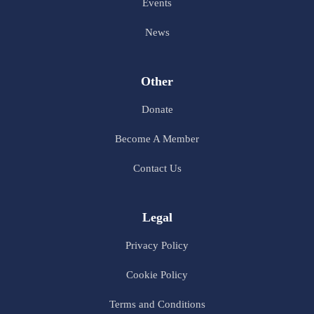
Events
News
Other
Donate
Become A Member
Contact Us
Legal
Privacy Policy
Cookie Policy
Terms and Conditions