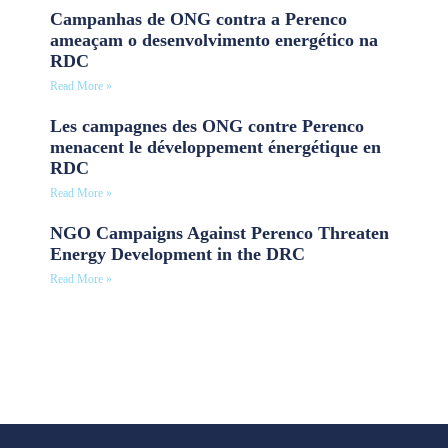
Campanhas de ONG contra a Perenco
ameaçam o desenvolvimento energético na
RDC
Read More »
Les campagnes des ONG contre Perenco
menacent le développement énergétique en
RDC
Read More »
NGO Campaigns Against Perenco Threaten
Energy Development in the DRC
Read More »