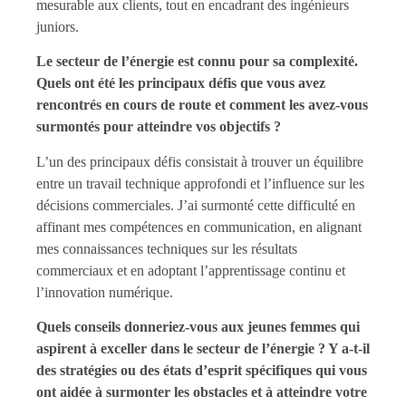
mesurable aux clients, tout en encadrant des ingénieurs
juniors.
Le secteur de l’énergie est connu pour sa complexité.
Quels ont été les principaux défis que vous avez
rencontrés en cours de route et comment les avez-vous
surmontés pour atteindre vos objectifs ?
L’un des principaux défis consistait à trouver un équilibre
entre un travail technique approfondi et l’influence sur les
décisions commerciales. J’ai surmonté cette difficulté en
affinant mes compétences en communication, en alignant
mes connaissances techniques sur les résultats
commerciaux et en adoptant l’apprentissage continu et
l’innovation numérique.
Quels conseils donneriez-vous aux jeunes femmes qui
aspirent à exceller dans le secteur de l’énergie ? Y a-t-il
des stratégies ou des états d’esprit spécifiques qui vous
ont aidée à surmonter les obstacles et à atteindre votre