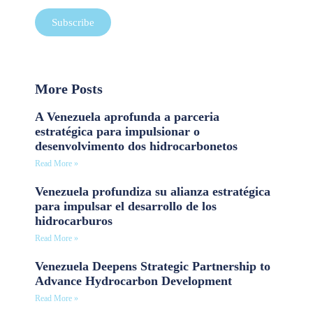
Subscribe
More Posts
A Venezuela aprofunda a parceria
estratégica para impulsionar o
desenvolvimento dos hidrocarbonetos
Read More »
Venezuela profundiza su alianza estratégica
para impulsar el desarrollo de los
hidrocarburos
Read More »
Venezuela Deepens Strategic Partnership to
Advance Hydrocarbon Development
Read More »