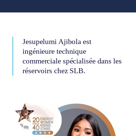
Jesupelumi Ajibola est
ingénieure technique
commerciale spécialisée dans les
réservoirs chez SLB.