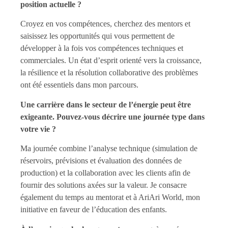
position actuelle ?
Croyez en vos compétences, cherchez des mentors et
saisissez les opportunités qui vous permettent de
développer à la fois vos compétences techniques et
commerciales. Un état d’esprit orienté vers la croissance,
la résilience et la résolution collaborative des problèmes
ont été essentiels dans mon parcours.
Une carrière dans le secteur de l’énergie peut être
exigeante. Pouvez-vous décrire une journée type dans
votre vie ?
Ma journée combine l’analyse technique (simulation de
réservoirs, prévisions et évaluation des données de
production) et la collaboration avec les clients afin de
fournir des solutions axées sur la valeur. Je consacre
également du temps au mentorat et à AriAri World, mon
initiative en faveur de l’éducation des enfants.