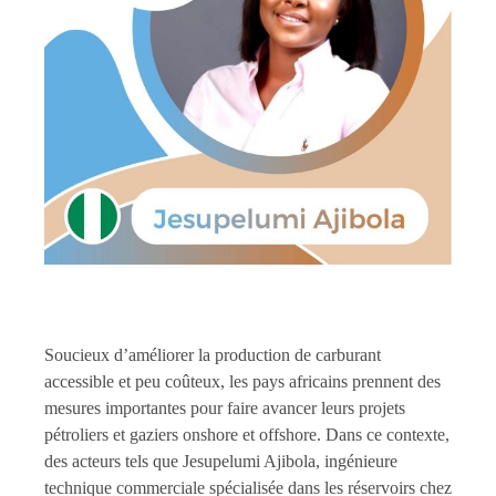
Soucieux d’améliorer la production de carburant
accessible et peu coûteux, les pays africains prennent des
mesures importantes pour faire avancer leurs projets
pétroliers et gaziers onshore et offshore. Dans ce contexte,
des acteurs tels que Jesupelumi Ajibola, ingénieure
technique commerciale spécialisée dans les réservoirs chez