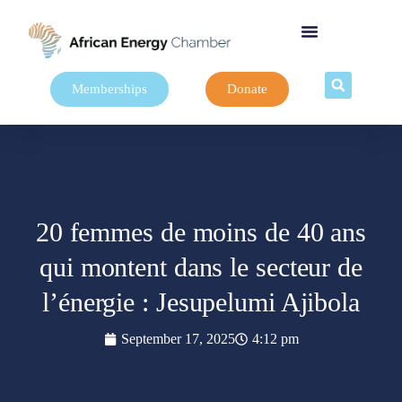
Memberships
Donate
20 femmes de moins de 40 ans
qui montent dans le secteur de
l’énergie : Jesupelumi Ajibola
September 17, 2025
4:12 pm