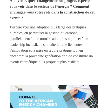
À l’avenir, quels changements ou progrès espérez-
vous voir dans le secteur de l’énergie ? Comment
envisagez-vous votre rôle dans la construction de cet
avenir ?
J’espère voir une adoption plus large des pratiques
durables, en particulier la gestion du carbone,
parallèlement à une numérisation plus rapide et à un
leadership inclusif. Je souhaite faire le lien entre
l’innovation et la mise en œuvre pratique tout en
encadrant la prochaine génération afin de construire un
avenir énergétique plus propre et plus résilient.