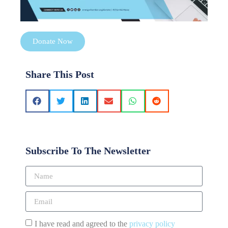
Donate Now
Share This Post
Subscribe To The Newsletter
I have read and agreed to the
privacy policy