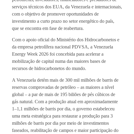
serviços técnicos dos EUA, da Venezuela e internacionais,
com o objetivo de promover oportunidades de
investimento a curto prazo no setor energético do país,
que se encontra em fase de reabertura.
Com o apoio oficial do Ministério dos Hidrocarbonetos e
da empresa petrolífera nacional PDVSA, a Venezuela
Energy Week 2026 foi concebida para acelerar a
mobilização de capital numa das maiores bases de
recursos de hidrocarbonetos do mundo.
A Venezuela detém mais de 300 mil milhões de barris de
reservas comprovadas de petróleo – as maiores a nível
global – a par de mais de 195 biliões de pés cúbicos de
gás natural. Com a produção atual em aproximadamente
1–1,1 milhões de barris por dia, o governo estabeleceu
uma meta estratégica para restaurar a produção para 3
milhões de barris por dia por meio de investimentos
faseados, reabilitação de campos e maior participação do