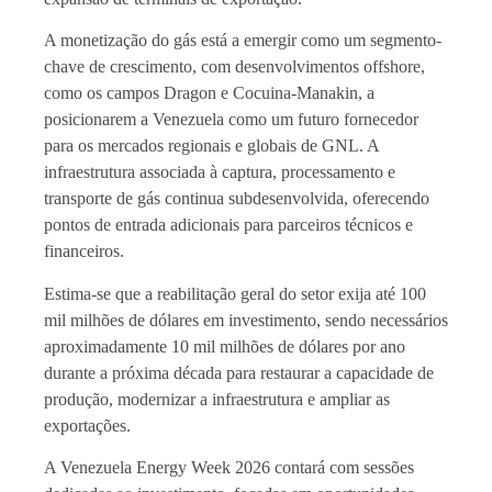
A monetização do gás está a emergir como um segmento-
chave de crescimento, com desenvolvimentos offshore,
como os campos Dragon e Cocuina-Manakin, a
posicionarem a Venezuela como um futuro fornecedor
para os mercados regionais e globais de GNL. A
infraestrutura associada à captura, processamento e
transporte de gás continua subdesenvolvida, oferecendo
pontos de entrada adicionais para parceiros técnicos e
financeiros.
Estima-se que a reabilitação geral do setor exija até 100
mil milhões de dólares em investimento, sendo necessários
aproximadamente 10 mil milhões de dólares por ano
durante a próxima década para restaurar a capacidade de
produção, modernizar a infraestrutura e ampliar as
exportações.
A Venezuela Energy Week 2026 contará com sessões