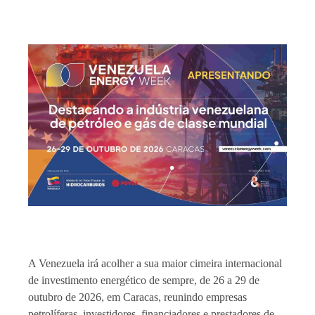
A Venezuela irá acolher a sua maior cimeira internacional
de investimento energético de sempre, de 26 a 29 de
outubro de 2026, em Caracas, reunindo empresas
petrolíferas, investidores, financiadores e prestadores de