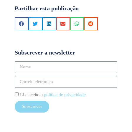
Partilhar esta publicação
Subscrever a newsletter
Li e aceito a
política de privacidade
Subscrever