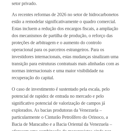
setor privado.
As recentes reformas de 2026 no setor de hidrocarbonetos
estão a remodelar significativamente o quadro comercial.
Estas incluem a redução dos encargos fiscais, a ampliação
dos mecanismos de partilha de produção, o reforço das
proteções de arbitragem e o aumento do controlo
operacional para os parceiros estrangeiros. Para os
investidores internacionais, estas mudanças sinalizam uma
transição para estruturas contratuais mais alinhadas com as
normas internacionais e uma maior visibilidade na
recuperação do capital.
O caso de investimento é sustentado pela escala, pelo
potencial de rapidez de entrada no mercado e pelo
significativo potencial de valorização de campos já
explorados. As bacias produtoras da Venezuela –
particularmente o Cinturão Petrolífero do Orinoco, a
Bacia de Maracaibo e a Bacia Oriental da Venezuela –