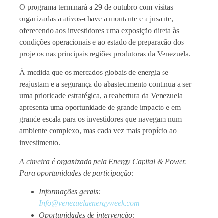
O programa terminará a 29 de outubro com visitas
organizadas a ativos-chave a montante e a jusante,
oferecendo aos investidores uma exposição direta às
condições operacionais e ao estado de preparação dos
projetos nas principais regiões produtoras da Venezuela.
À medida que os mercados globais de energia se
reajustam e a segurança do abastecimento continua a ser
uma prioridade estratégica, a reabertura da Venezuela
apresenta uma oportunidade de grande impacto e em
grande escala para os investidores que navegam num
ambiente complexo, mas cada vez mais propício ao
investimento.
A cimeira é organizada pela Energy Capital & Power.
Para oportunidades de participação:
Informações gerais:
Info@venezuelaenergyweek.com
Oportunidades de intervenção: