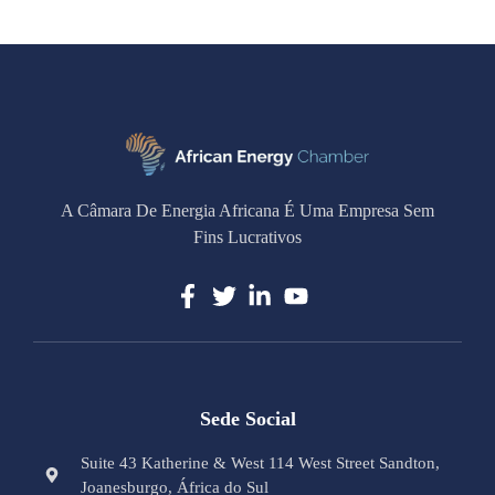
A Câmara De Energia Africana É Uma Empresa Sem
Fins Lucrativos
Sede Social
Suite 43 Katherine & West 114 West Street Sandton,
Joanesburgo, África do Sul