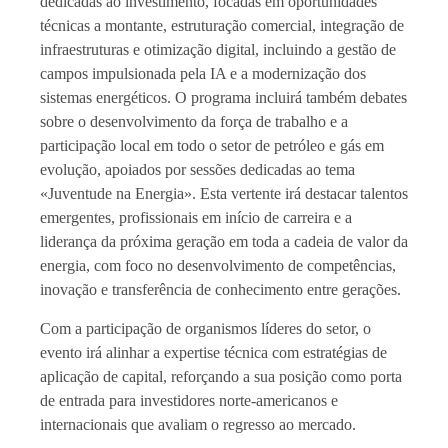
dedicadas ao investimento, focadas em oportunidades
técnicas a montante, estruturação comercial, integração de
infraestruturas e otimização digital, incluindo a gestão de
campos impulsionada pela IA e a modernização dos
sistemas energéticos. O programa incluirá também debates
sobre o desenvolvimento da força de trabalho e a
participação local em todo o setor de petróleo e gás em
evolução, apoiados por sessões dedicadas ao tema
«Juventude na Energia». Esta vertente irá destacar talentos
emergentes, profissionais em início de carreira e a
liderança da próxima geração em toda a cadeia de valor da
energia, com foco no desenvolvimento de competências,
inovação e transferência de conhecimento entre gerações.
Com a participação de organismos líderes do setor, o
evento irá alinhar a expertise técnica com estratégias de
aplicação de capital, reforçando a sua posição como porta
de entrada para investidores norte-americanos e
internacionais que avaliam o regresso ao mercado.