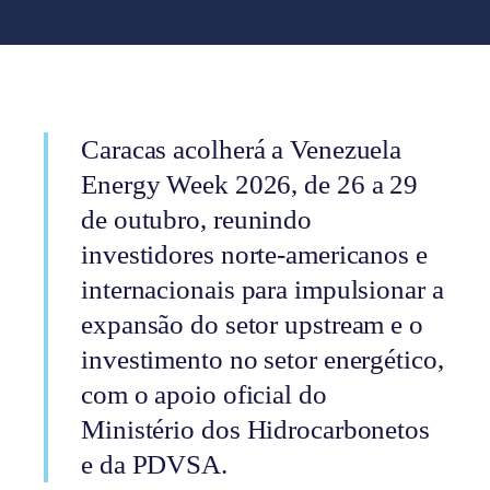
Caracas acolherá a Venezuela
Energy Week 2026, de 26 a 29
de outubro, reunindo
investidores norte-americanos e
internacionais para impulsionar a
expansão do setor upstream e o
investimento no setor energético,
com o apoio oficial do
Ministério dos Hidrocarbonetos
e da PDVSA.