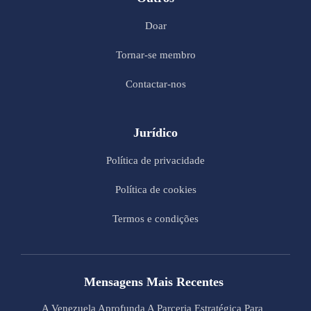
Doar
Tornar-se membro
Contactar-nos
Jurídico
Política de privacidade
Política de cookies
Termos e condições
Mensagens Mais Recentes
A Venezuela Aprofunda A Parceria Estratégica Para