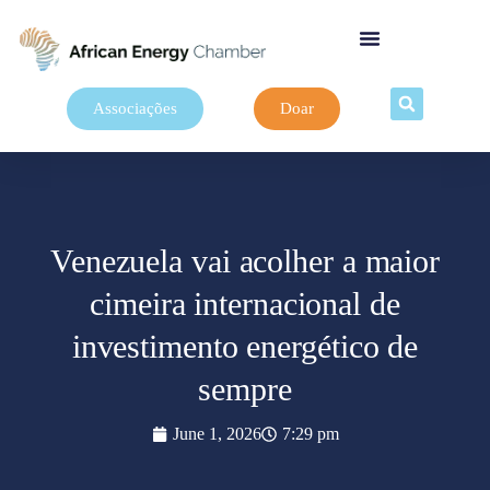
Associações
Doar
Venezuela vai acolher a maior
cimeira internacional de
investimento energético de
sempre
June 1, 2026
7:29 pm