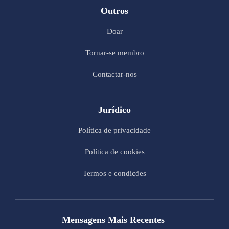
Outros
Doar
Tornar-se membro
Contactar-nos
Jurídico
Política de privacidade
Política de cookies
Termos e condições
Mensagens Mais Recentes