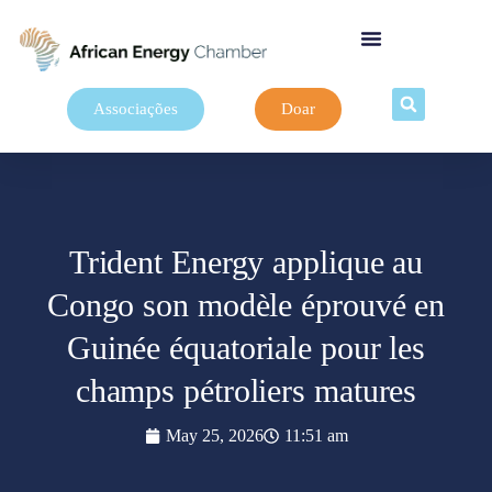
Associações
Doar
Trident Energy applique au
Congo son modèle éprouvé en
Guinée équatoriale pour les
champs pétroliers matures
May 25, 2026
11:51 am