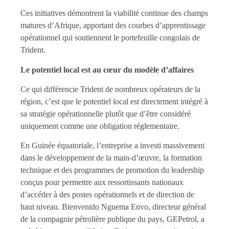
Ces initiatives démontrent la viabilité continue des champs
matures d’Afrique, apportant des courbes d’apprentissage
opérationnel qui soutiennent le portefeuille congolais de
Trident.
Le potentiel local est au cœur du modèle d’affaires
Ce qui différencie Trident de nombreux opérateurs de la
région, c’est que le potentiel local est directement intégré à
sa stratégie opérationnelle plutôt que d’être considéré
uniquement comme une obligation réglementaire.
En Guinée équatoriale, l’entreprise a investi massivement
dans le développement de la main-d’œuvre, la formation
technique et des programmes de promotion du leadership
conçus pour permettre aux ressortissants nationaux
d’accéder à des postes opérationnels et de direction de
haut niveau. Bienvenido Nguema Envo, directeur général
de la compagnie pétrolière publique du pays, GEPetrol, a