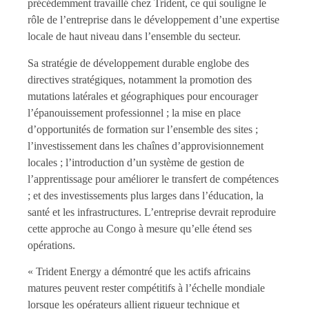
précédemment travaillé chez Trident, ce qui souligne le
rôle de l’entreprise dans le développement d’une expertise
locale de haut niveau dans l’ensemble du secteur.
Sa stratégie de développement durable englobe des
directives stratégiques, notamment la promotion des
mutations latérales et géographiques pour encourager
l’épanouissement professionnel ; la mise en place
d’opportunités de formation sur l’ensemble des sites ;
l’investissement dans les chaînes d’approvisionnement
locales ; l’introduction d’un système de gestion de
l’apprentissage pour améliorer le transfert de compétences
; et des investissements plus larges dans l’éducation, la
santé et les infrastructures. L’entreprise devrait reproduire
cette approche au Congo à mesure qu’elle étend ses
opérations.
« Trident Energy a démontré que les actifs africains
matures peuvent rester compétitifs à l’échelle mondiale
lorsque les opérateurs allient rigueur technique et