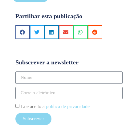
Partilhar esta publicação
Subscrever a newsletter
Li e aceito a
política de privacidade
Subscrever