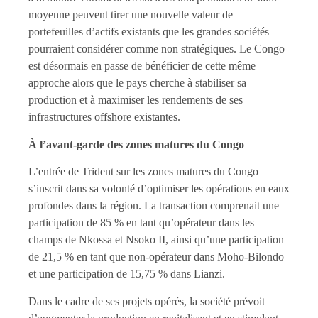
moyenne peuvent tirer une nouvelle valeur de
portefeuilles d’actifs existants que les grandes sociétés
pourraient considérer comme non stratégiques. Le Congo
est désormais en passe de bénéficier de cette même
approche alors que le pays cherche à stabiliser sa
production et à maximiser les rendements de ses
infrastructures offshore existantes.
À l’avant-garde des zones matures du Congo
L’entrée de Trident sur les zones matures du Congo
s’inscrit dans sa volonté d’optimiser les opérations en eaux
profondes dans la région. La transaction comprenait une
participation de 85 % en tant qu’opérateur dans les
champs de Nkossa et Nsoko II, ainsi qu’une participation
de 21,5 % en tant que non-opérateur dans Moho-Bilondo
et une participation de 15,75 % dans Lianzi.
Dans le cadre de ses projets opérés, la société prévoit