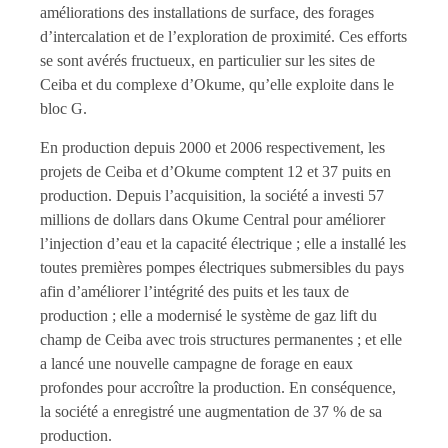
améliorations des installations de surface, des forages
d’intercalation et de l’exploration de proximité. Ces efforts
se sont avérés fructueux, en particulier sur les sites de
Ceiba et du complexe d’Okume, qu’elle exploite dans le
bloc G.
En production depuis 2000 et 2006 respectivement, les
projets de Ceiba et d’Okume comptent 12 et 37 puits en
production. Depuis l’acquisition, la société a investi 57
millions de dollars dans Okume Central pour améliorer
l’injection d’eau et la capacité électrique ; elle a installé les
toutes premières pompes électriques submersibles du pays
afin d’améliorer l’intégrité des puits et les taux de
production ; elle a modernisé le système de gaz lift du
champ de Ceiba avec trois structures permanentes ; et elle
a lancé une nouvelle campagne de forage en eaux
profondes pour accroître la production. En conséquence,
la société a enregistré une augmentation de 37 % de sa
production.