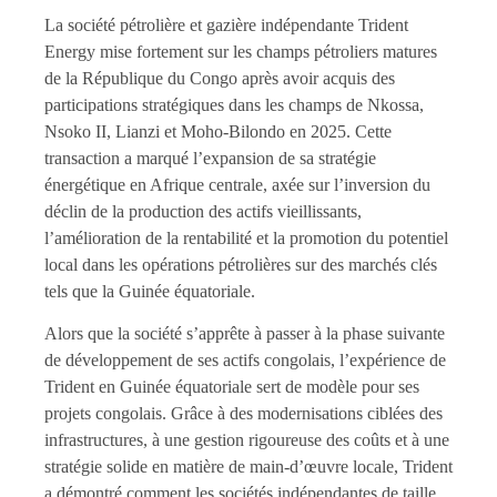
La société pétrolière et gazière indépendante Trident
Energy mise fortement sur les champs pétroliers matures
de la République du Congo après avoir acquis des
participations stratégiques dans les champs de Nkossa,
Nsoko II, Lianzi et Moho-Bilondo en 2025. Cette
transaction a marqué l’expansion de sa stratégie
énergétique en Afrique centrale, axée sur l’inversion du
déclin de la production des actifs vieillissants,
l’amélioration de la rentabilité et la promotion du potentiel
local dans les opérations pétrolières sur des marchés clés
tels que la Guinée équatoriale.
Alors que la société s’apprête à passer à la phase suivante
de développement de ses actifs congolais, l’expérience de
Trident en Guinée équatoriale sert de modèle pour ses
projets congolais. Grâce à des modernisations ciblées des
infrastructures, à une gestion rigoureuse des coûts et à une
stratégie solide en matière de main-d’œuvre locale, Trident
a démontré comment les sociétés indépendantes de taille