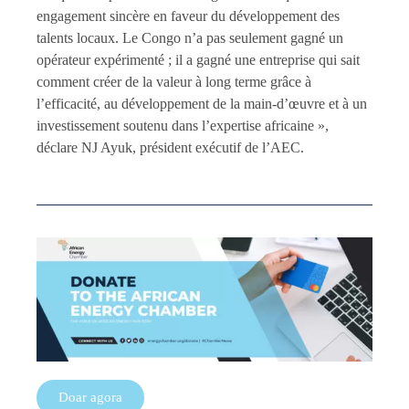
engagement sincère en faveur du développement des
talents locaux. Le Congo n’a pas seulement gagné un
opérateur expérimenté ; il a gagné une entreprise qui sait
comment créer de la valeur à long terme grâce à
l’efficacité, au développement de la main-d’œuvre et à un
investissement soutenu dans l’expertise africaine »,
déclare NJ Ayuk, président exécutif de l’AEC.
Doar agora