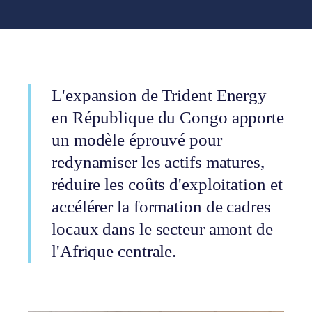
L'expansion de Trident Energy
en République du Congo apporte
un modèle éprouvé pour
redynamiser les actifs matures,
réduire les coûts d'exploitation et
accélérer la formation de cadres
locaux dans le secteur amont de
l'Afrique centrale.