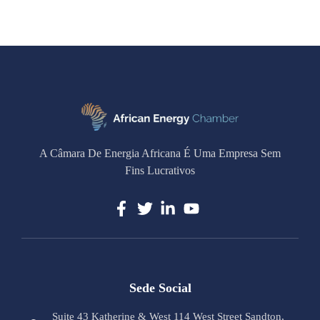
A Câmara De Energia Africana É Uma Empresa Sem
Fins Lucrativos
Sede Social
Suite 43 Katherine & West 114 West Street Sandton,