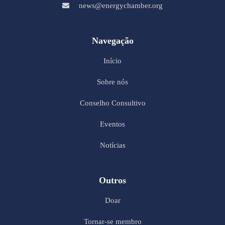
news@energychamber.org
Navegação
Início
Sobre nós
Conselho Consultivo
Eventos
Notícias
Outros
Doar
Tornar-se membro