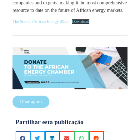
companies and experts, making it the most comprehensive
resource to date on the future of African energy markets.
The State of African Energy 2022
Download
Doar agora
Partilhar esta publicação