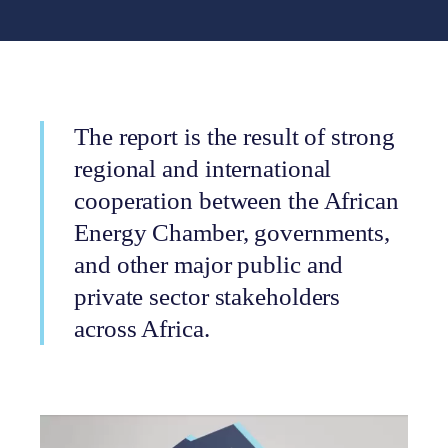
The report is the result of strong
regional and international
cooperation between the African
Energy Chamber, governments,
and other major public and
private sector stakeholders
across Africa.