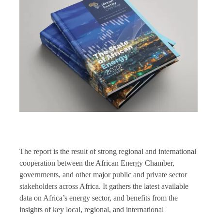
The report is the result of strong regional and international
cooperation between the African Energy Chamber,
governments, and other major public and private sector
stakeholders across Africa. It gathers the latest available
data on Africa’s energy sector, and benefits from the
insights of key local, regional, and international