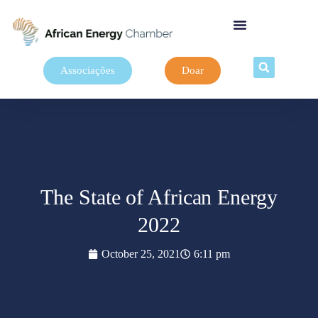
Associações
Doar
The State of African Energy
2022
October 25, 2021
6:11 pm