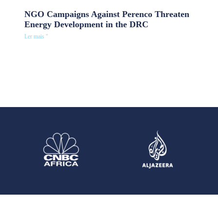
NGO Campaigns Against Perenco Threaten
Energy Development in the DRC
Ler mais "