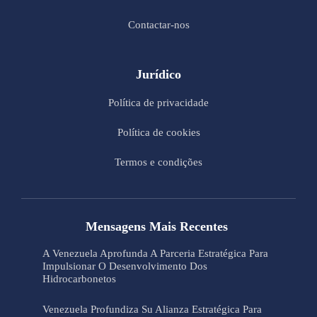
Contactar-nos
Jurídico
Política de privacidade
Política de cookies
Termos e condições
Mensagens Mais Recentes
A Venezuela Aprofunda A Parceria Estratégica Para
Impulsionar O Desenvolvimento Dos
Hidrocarbonetos
Venezuela Profundiza Su Alianza Estratégica Para