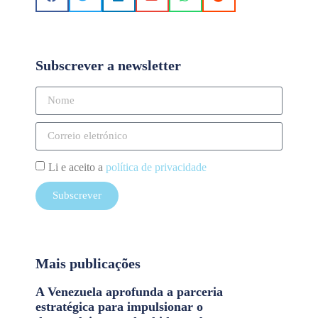
Subscrever a newsletter
Li e aceito a
política de privacidade
Subscrever
Mais publicações
A Venezuela aprofunda a parceria
estratégica para impulsionar o