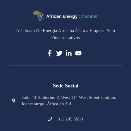
A Câmara De Energia Africana É Uma Empresa Sem
Fins Lucrativos
Sede Social
Suite 43 Katherine & West 114 West Street Sandton,
Joanesburgo, África do Sul
011 245 5900