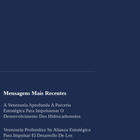
Mensagens Mais Recentes
A Venezuela Aprofunda A Parceria
Estratégica Para Impulsionar O
Desenvolvimento Dos Hidrocarbonetos
Venezuela Profundiza Su Alianza Estratégica
Para Impulsar El Desarrollo De Los