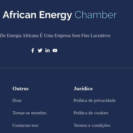
De Energia Africana É Uma Empresa Sem Fins Lucrativos
Outros
Jurídico
Doar
Política de privacidade
Tornar-se membro
Política de cookies
Contactar-nos
Termos e condições