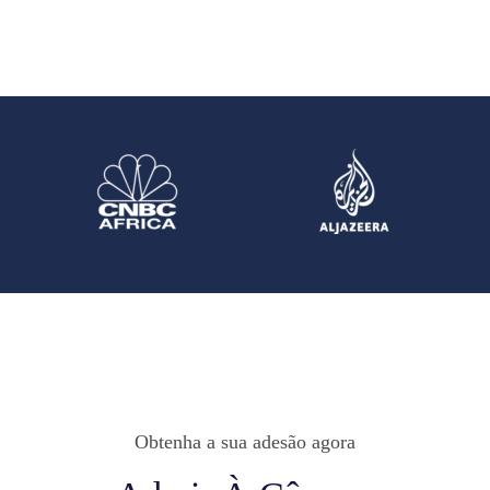
Obtenha a sua adesão agora