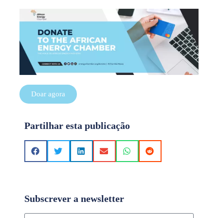
Doar agora
Partilhar esta publicação
Subscrever a newsletter