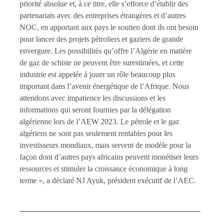
priorité absolue et, à ce titre, elle s’efforce d’établir des
partenariats avec des entreprises étrangères et d’autres
NOC, en apportant aux pays le soutien dont ils ont besoin
pour lancer des projets pétroliers et gaziers de grande
envergure. Les possibilités qu’offre l’Algérie en matière
de gaz de schiste ne peuvent être surestimées, et cette
industrie est appelée à jouer un rôle beaucoup plus
important dans l’avenir énergétique de l’Afrique. Nous
attendons avec impatience les discussions et les
informations qui seront fournies par la délégation
algérienne lors de l’AEW 2023. Le pétrole et le gaz
algériens ne sont pas seulement rentables pour les
investisseurs mondiaux, mais servent de modèle pour la
façon dont d’autres pays africains peuvent monétiser leurs
ressources et stimuler la croissance économique à long
terme », a déclaré NJ Ayuk, président exécutif de l’AEC.