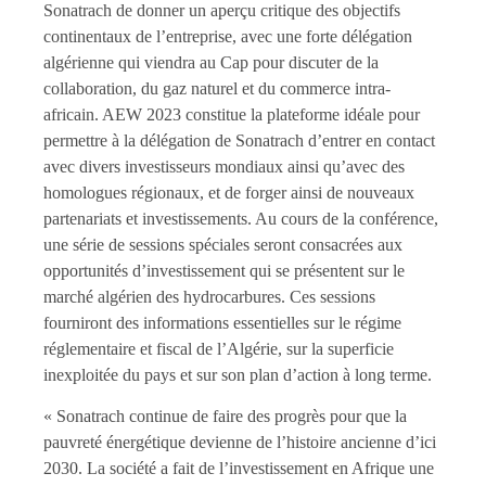
Sonatrach de donner un aperçu critique des objectifs
continentaux de l’entreprise, avec une forte délégation
algérienne qui viendra au Cap pour discuter de la
collaboration, du gaz naturel et du commerce intra-
africain. AEW 2023 constitue la plateforme idéale pour
permettre à la délégation de Sonatrach d’entrer en contact
avec divers investisseurs mondiaux ainsi qu’avec des
homologues régionaux, et de forger ainsi de nouveaux
partenariats et investissements. Au cours de la conférence,
une série de sessions spéciales seront consacrées aux
opportunités d’investissement qui se présentent sur le
marché algérien des hydrocarbures. Ces sessions
fourniront des informations essentielles sur le régime
réglementaire et fiscal de l’Algérie, sur la superficie
inexploitée du pays et sur son plan d’action à long terme.
« Sonatrach continue de faire des progrès pour que la
pauvreté énergétique devienne de l’histoire ancienne d’ici
2030. La société a fait de l’investissement en Afrique une