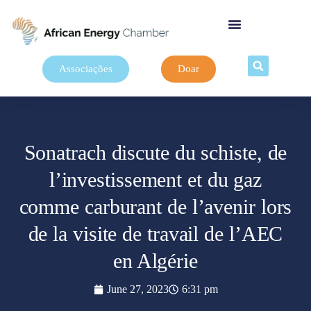
Associações
Doar
Sonatrach discute du schiste, de
l’investissement et du gaz
comme carburant de l’avenir lors
de la visite de travail de l’AEC
en Algérie
June 27, 2023
6:31 pm