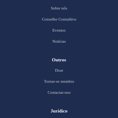
Sobre nós
Conselho Consultivo
Eventos
Notícias
Outros
Doar
Tornar-se membro
Contactar-nos
Jurídico