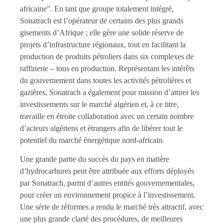
africaine”. En tant que groupe totalement intégré,
Sonatrach est l’opérateur de certains des plus grands
gisements d’Afrique ; elle gère une solide réserve de
projets d’infrastructure régionaux, tout en facilitant la
production de produits pétroliers dans six complexes de
raffinerie – tous en production. Représentant les intérêts
du gouvernement dans toutes les activités pétrolières et
gazières, Sonatrach a également pour mission d’attirer les
investissements sur le marché algérien et, à ce titre,
travaille en étroite collaboration avec un certain nombre
d’acteurs algériens et étrangers afin de libérer tout le
potentiel du marché énergétique nord-africain.
Une grande partie du succès du pays en matière
d’hydrocarbures peut être attribuée aux efforts déployés
par Sonatrach, parmi d’autres entités gouvernementales,
pour créer un environnement propice à l’investissement.
Une série de réformes a rendu le marché très attractif, avec
une plus grande clarté des procédures, de meilleures