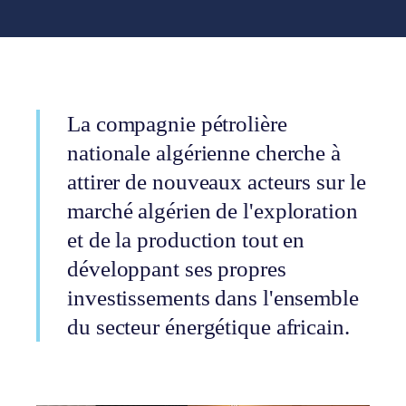
La compagnie pétrolière
nationale algérienne cherche à
attirer de nouveaux acteurs sur le
marché algérien de l'exploration
et de la production tout en
développant ses propres
investissements dans l'ensemble
du secteur énergétique africain.