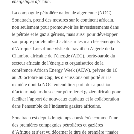
énergétique africain.
La compagnie pétrolière nationale algérienne (NOC),
Sonatrach, prend des mesures sur le continent africain,
non seulement pour promouvoir les investissements dans
le pétrole et le gaz algériens, mais aussi pour développer
son propre portefeuille d’actifs sur les marchés émergents
d’Afrique. Lors d’une visite de travail en Algérie de la
Chambre africaine de l’énergie (AEC), porte-parole du
secteur africain de l’énergie et organisatrice de la
conférence African Energy Week (AEW), prévue du 16
au 20 octobre au Cap, les discussions ont porté sur la
manière dont la NOC entend tirer parti de sa position
d’acteur majeur du secteur pétrolier et gazier africain pour
faciliter l’apport de nouveaux capitaux et la collaboration
dans l’ensemble de l’industrie gazière africaine.
Sonatrach est depuis longtemps considérée comme l’une
des premières compagnies pétrolières et gazières
d’Afrique et s’est vu décerner le titre de première “major