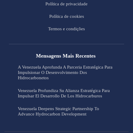
Política de privacidade
Política de cookies
Termos e condições
Mensagens Mais Recentes
A Venezuela Aprofunda A Parceria Estratégica Para
Impulsionar O Desenvolvimento Dos
Hidrocarbonetos
Venezuela Profundiza Su Alianza Estratégica Para
Impulsar El Desarrollo De Los Hidrocarburos
Venezuela Deepens Strategic Partnership To
Advance Hydrocarbon Development