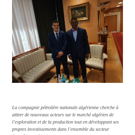
La compagnie pétrolière nationale algérienne cherche à
attirer de nouveaux acteurs sur le marché algérien de
l’exploration et de la production tout en développant ses
propres investissements dans l’ensemble du secteur