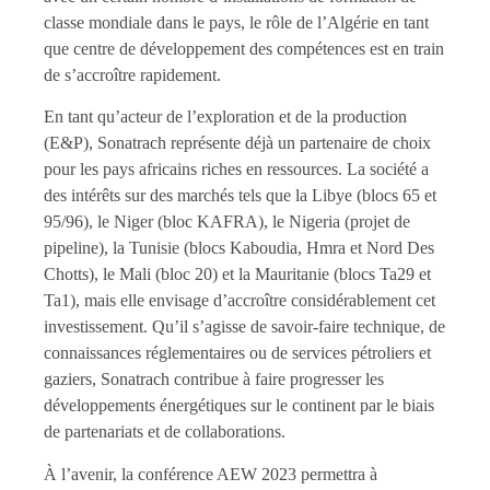
classe mondiale dans le pays, le rôle de l’Algérie en tant
que centre de développement des compétences est en train
de s’accroître rapidement.
En tant qu’acteur de l’exploration et de la production
(E&P), Sonatrach représente déjà un partenaire de choix
pour les pays africains riches en ressources. La société a
des intérêts sur des marchés tels que la Libye (blocs 65 et
95/96), le Niger (bloc KAFRA), le Nigeria (projet de
pipeline), la Tunisie (blocs Kaboudia, Hmra et Nord Des
Chotts), le Mali (bloc 20) et la Mauritanie (blocs Ta29 et
Ta1), mais elle envisage d’accroître considérablement cet
investissement. Qu’il s’agisse de savoir-faire technique, de
connaissances réglementaires ou de services pétroliers et
gaziers, Sonatrach contribue à faire progresser les
développements énergétiques sur le continent par le biais
de partenariats et de collaborations.
À l’avenir, la conférence AEW 2023 permettra à