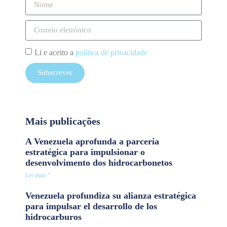
Li e aceito a
política de privacidade
Subscrever
Mais publicações
A Venezuela aprofunda a parceria
estratégica para impulsionar o
desenvolvimento dos hidrocarbonetos
Ler mais "
Venezuela profundiza su alianza estratégica
para impulsar el desarrollo de los
hidrocarburos