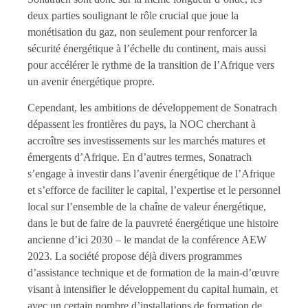
deux parties soulignant le rôle crucial que joue la
monétisation du gaz, non seulement pour renforcer la
sécurité énergétique à l’échelle du continent, mais aussi
pour accélérer le rythme de la transition de l’Afrique vers
un avenir énergétique propre.
Cependant, les ambitions de développement de Sonatrach
dépassent les frontières du pays, la NOC cherchant à
accroître ses investissements sur les marchés matures et
émergents d’Afrique. En d’autres termes, Sonatrach
s’engage à investir dans l’avenir énergétique de l’Afrique
et s’efforce de faciliter le capital, l’expertise et le personnel
local sur l’ensemble de la chaîne de valeur énergétique,
dans le but de faire de la pauvreté énergétique une histoire
ancienne d’ici 2030 – le mandat de la conférence AEW
2023. La société propose déjà divers programmes
d’assistance technique et de formation de la main-d’œuvre
visant à intensifier le développement du capital humain, et
avec un certain nombre d’installations de formation de