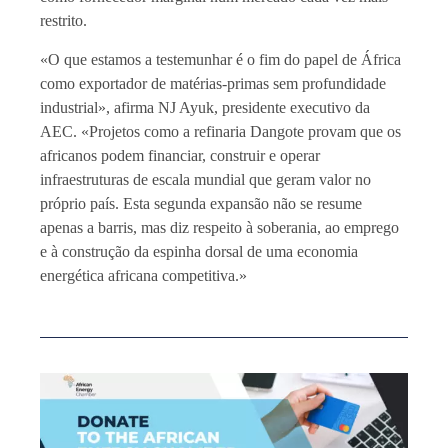
restrito.
«O que estamos a testemunhar é o fim do papel de África
como exportador de matérias-primas sem profundidade
industrial», afirma NJ Ayuk, presidente executivo da
AEC. «Projetos como a refinaria Dangote provam que os
africanos podem financiar, construir e operar
infraestruturas de escala mundial que geram valor no
próprio país. Esta segunda expansão não se resume
apenas a barris, mas diz respeito à soberania, ao emprego
e à construção da espinha dorsal de uma economia
energética africana competitiva.»