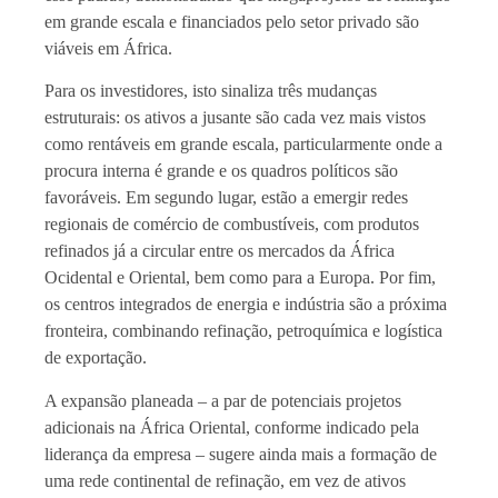
em grande escala e financiados pelo setor privado são
viáveis em África.
Para os investidores, isto sinaliza três mudanças
estruturais: os ativos a jusante são cada vez mais vistos
como rentáveis em grande escala, particularmente onde a
procura interna é grande e os quadros políticos são
favoráveis. Em segundo lugar, estão a emergir redes
regionais de comércio de combustíveis, com produtos
refinados já a circular entre os mercados da África
Ocidental e Oriental, bem como para a Europa. Por fim,
os centros integrados de energia e indústria são a próxima
fronteira, combinando refinação, petroquímica e logística
de exportação.
A expansão planeada – a par de potenciais projetos
adicionais na África Oriental, conforme indicado pela
liderança da empresa – sugere ainda mais a formação de
uma rede continental de refinação, em vez de ativos