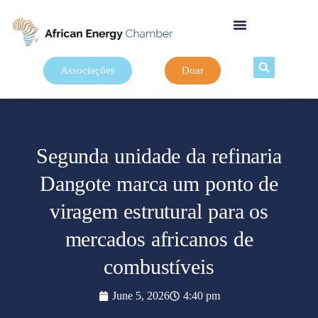
Associações
Doar
Segunda unidade da refinaria
Dangote marca um ponto de
viragem estrutural para os
mercados africanos de
combustíveis
June 5, 2026
4:40 pm