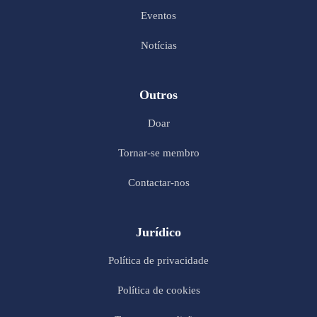
Eventos
Notícias
Outros
Doar
Tornar-se membro
Contactar-nos
Jurídico
Política de privacidade
Política de cookies