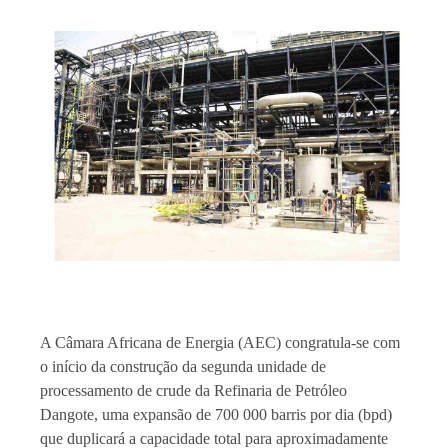
A Câmara Africana de Energia (AEC) congratula-se com
o início da construção da segunda unidade de
processamento de crude da Refinaria de Petróleo
Dangote, uma expansão de 700 000 barris por dia (bpd)
que duplicará a capacidade total para aproximadamente