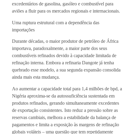
excedentários de gasolina, gasóleo e combustível para
aviões a fluir para os mercados regionais e internacionais.
Uma ruptura estrutural com a dependência das
importações
Durante décadas, o maior produtor de petróleo de África
importava, paradoxalmente, a maior parte dos seus
combustíveis refinados devido à capacidade limitada de
refinação interna. Embora a refinaria Dangote já tenha
quebrado esse modelo, a sua segunda expansão consolida
ainda mais esta mudança.
Ao aumentar a capacidade total para 1,4 milhões de bpd, a
Nigéria aproxima-se da autossuficiência sustentada em
produtos refinados, gerando simultaneamente excedentes
de exportação consistentes. Isto reduz a pressão sobre as
reservas cambiais, melhora a estabilidade da balança de
pagamentos e limita a exposição às margens de refinação
globais voláteis – uma questão que tem repetidamente