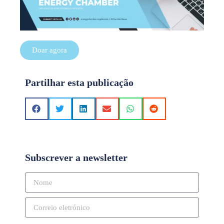
Doar agora
Partilhar esta publicação
Subscrever a newsletter