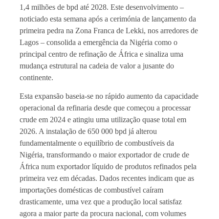
1,4 milhões de bpd até 2028. Este desenvolvimento –
noticiado esta semana após a cerimónia de lançamento da
primeira pedra na Zona Franca de Lekki, nos arredores de
Lagos – consolida a emergência da Nigéria como o
principal centro de refinação de África e sinaliza uma
mudança estrutural na cadeia de valor a jusante do
continente.
Esta expansão baseia-se no rápido aumento da capacidade
operacional da refinaria desde que começou a processar
crude em 2024 e atingiu uma utilização quase total em
2026. A instalação de 650 000 bpd já alterou
fundamentalmente o equilíbrio de combustíveis da
Nigéria, transformando o maior exportador de crude de
África num exportador líquido de produtos refinados pela
primeira vez em décadas. Dados recentes indicam que as
importações domésticas de combustível caíram
drasticamente, uma vez que a produção local satisfaz
agora a maior parte da procura nacional, com volumes