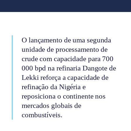
O lançamento de uma segunda
unidade de processamento de
crude com capacidade para 700
000 bpd na refinaria Dangote de
Lekki reforça a capacidade de
refinação da Nigéria e
reposiciona o continente nos
mercados globais de
combustíveis.