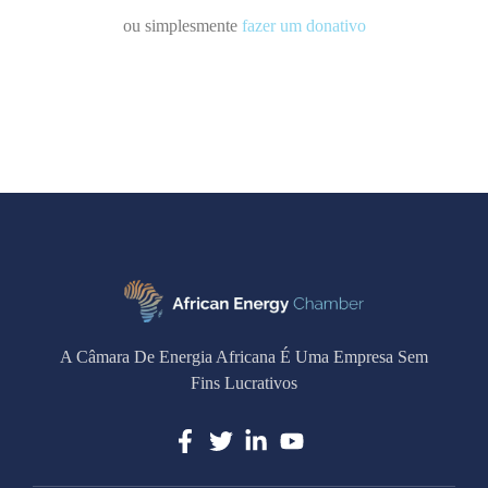
ou simplesmente
fazer um donativo
A Câmara De Energia Africana É Uma Empresa Sem
Fins Lucrativos