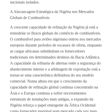
nacionais isolados.
A Alavancagem Estratégica da Nigéria nos Mercados
Globais de Combustíveis
A crescente capacidade de refinação da Nigéria já está a
remodelar os fluxos globais do comércio de combustíveis.
O combustível para aviões nigeriano entrou nos mercados
europeus durante períodos de escassez de oferta, enquanto
as cargas africanas substituíram os fornecedores
tradicionais em determinados destinos da Bacia Atlântica.
A capacidade da refinaria de alternar entre a segurança do
abastecimento interno e a arbitragem de exportação está a
tornar-se uma característica definidora do seu modelo
comercial. Numa altura em que o crescimento da
capacidade de refinação global continua concentrado na
Ásia e a Europa continua a sofrer encerramentos
estruturais de instalações mais antigas, a expansão da
Nigéria reforça o papel emergente da África Ocidental
como fornecedor marginal num mercado cada vez mais