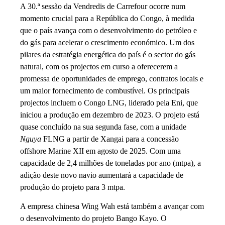
A 30.ª sessão da Vendredis de Carrefour ocorre num
momento crucial para a República do Congo, à medida
que o país avança com o desenvolvimento do petróleo e
do gás para acelerar o crescimento económico. Um dos
pilares da estratégia energética do país é o sector do gás
natural, com os projectos em curso a oferecerem a
promessa de oportunidades de emprego, contratos locais e
um maior fornecimento de combustível. Os principais
projectos incluem o Congo LNG, liderado pela Eni, que
iniciou a produção em dezembro de 2023. O projeto está
quase concluído na sua segunda fase, com a unidade
Nguya
FLNG a partir de Xangai para a concessão
offshore Marine XII em agosto de 2025. Com uma
capacidade de 2,4 milhões de toneladas por ano (mtpa), a
adição deste novo navio aumentará a capacidade de
produção do projeto para 3 mtpa.
A empresa chinesa Wing Wah está também a avançar com
o desenvolvimento do projeto Bango Kayo. O