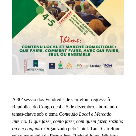
A 30ª sessão dos Vendredis de Carrefour regressa à
República do Congo de 4 a 5 de dezembro, abordando
temas-chave sob o tema
Conteúdo Local e Mercado
Interno: O que fazer, como fazer, com quem fazer, sozinho
ou em conjunto.
Organizado pelo Think Tank Carrefour
sob o patrocínio de Bruno Jean-Richard Itoua, Ministro