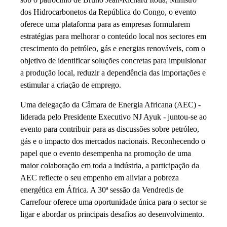
dos Hidrocarbonetos da República do Congo, o evento
oferece uma plataforma para as empresas formularem
estratégias para melhorar o conteúdo local nos sectores em
crescimento do petróleo, gás e energias renováveis, com o
objetivo de identificar soluções concretas para impulsionar
a produção local, reduzir a dependência das importações e
estimular a criação de emprego.
Uma delegação da Câmara de Energia Africana (AEC) -
liderada pelo Presidente Executivo NJ Ayuk - juntou-se ao
evento para contribuir para as discussões sobre petróleo,
gás e o impacto dos mercados nacionais. Reconhecendo o
papel que o evento desempenha na promoção de uma
maior colaboração em toda a indústria, a participação da
AEC reflecte o seu empenho em aliviar a pobreza
energética em África. A 30ª sessão da Vendredis de
Carrefour oferece uma oportunidade única para o sector se
ligar e abordar os principais desafios ao desenvolvimento.