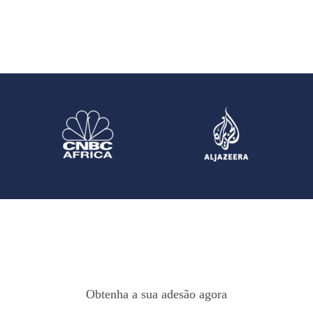
Obtenha a sua adesão agora