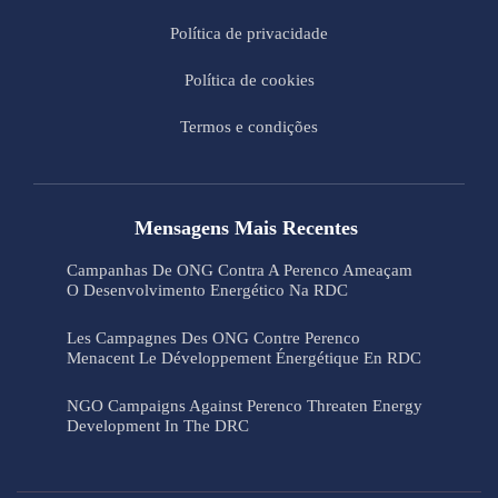
Política de privacidade
Política de cookies
Termos e condições
Mensagens Mais Recentes
Campanhas De ONG Contra A Perenco Ameaçam
O Desenvolvimento Energético Na RDC
Les Campagnes Des ONG Contre Perenco
Menacent Le Développement Énergétique En RDC
NGO Campaigns Against Perenco Threaten Energy
Development In The DRC