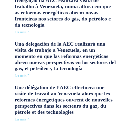
Delegação da AEC realizará visita de
trabalho à Venezuela, numa altura em que
as reformas energéticas abrem novas
fronteiras nos setores do gás, do petróleo e
da tecnologia
Ler mais "
Una delegación de la AEC realizará una
visita de trabajo a Venezuela, en un
momento en que las reformas energéticas
abren nuevas perspectivas en los sectores del
gas, el petróleo y la tecnología
Ler mais "
Une délégation de l’AEC effectuera une
visite de travail au Venezuela alors que les
réformes énergétiques ouvrent de nouvelles
perspectives dans les secteurs du gaz, du
pétrole et des technologies
Ler mais "