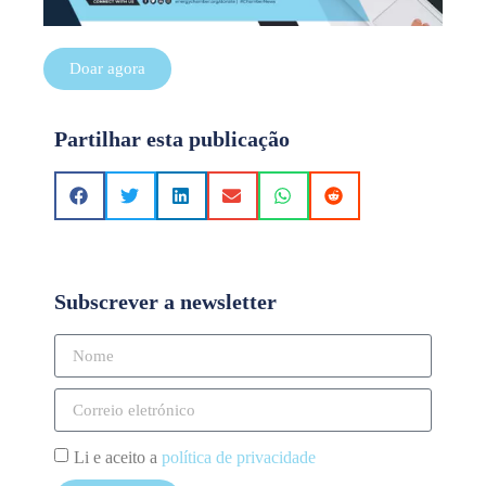
Doar agora
Partilhar esta publicação
Subscrever a newsletter
Li e aceito a
política de privacidade