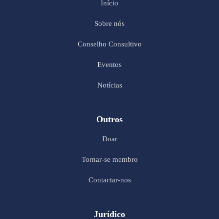
Início
Sobre nós
Conselho Consultivo
Eventos
Notícias
Outros
Doar
Tornar-se membro
Contactar-nos
Jurídico