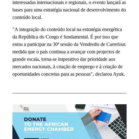
interessadas internacionais e regionais, o evento lançará as
bases para uma estratégia nacional de desenvolvimento do
conteúdo local.
"A integração do conteúdo local na estratégia energética
da República do Congo é fundamental. É por isso que
estou a participar na 30ª sessão da Vendredis de Carrefour.
medida que o país continua a avançar com projectos de
grande escala, torna-se imperativo dar prioridade aos
mercados nacionais, à criação de emprego e à criação de
oportunidades concretas para as pessoas", declarou Ayuk.