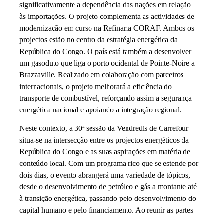
significativamente a dependência das nações em relação
às importações. O projeto complementa as actividades de
modernização em curso na Refinaria CORAF. Ambos os
projectos estão no centro da estratégia energética da
República do Congo. O país está também a desenvolver
um gasoduto que liga o porto ocidental de Pointe-Noire a
Brazzaville. Realizado em colaboração com parceiros
internacionais, o projeto melhorará a eficiência do
transporte de combustível, reforçando assim a segurança
energética nacional e apoiando a integração regional.
Neste contexto, a 30ª sessão da Vendredis de Carrefour
situa-se na intersecção entre os projectos energéticos da
República do Congo e as suas aspirações em matéria de
conteúdo local. Com um programa rico que se estende por
dois dias, o evento abrangerá uma variedade de tópicos,
desde o desenvolvimento de petróleo e gás a montante até
à transição energética, passando pelo desenvolvimento do
capital humano e pelo financiamento. Ao reunir as partes