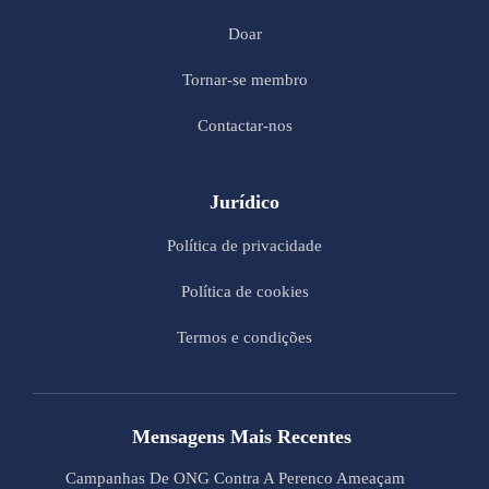
Doar
Tornar-se membro
Contactar-nos
Jurídico
Política de privacidade
Política de cookies
Termos e condições
Mensagens Mais Recentes
Campanhas De ONG Contra A Perenco Ameaçam