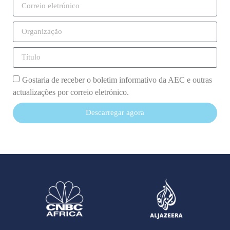
Gostaria de receber o boletim informativo da AEC e outras
actualizações por correio eletrónico.
Descarregar agora