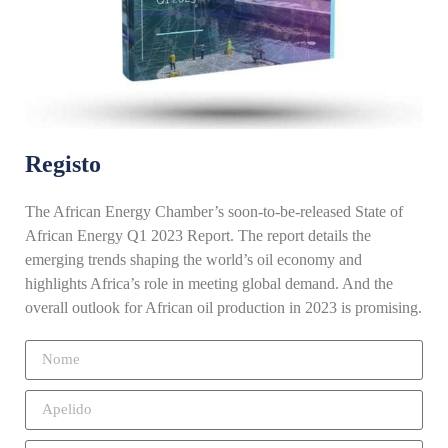
Registo
The African Energy Chamber’s soon-to-be-released State of
African Energy Q1 2023 Report. The report details the
emerging trends shaping the world’s oil economy and
highlights Africa’s role in meeting global demand. And the
overall outlook for African oil production in 2023 is promising.