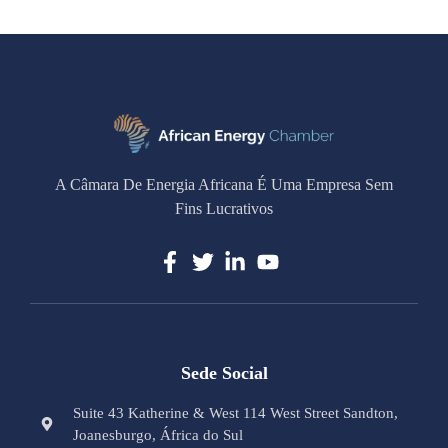
A Câmara De Energia Africana É Uma Empresa Sem
Fins Lucrativos
Sede Social
Suite 43 Katherine & West 114 West Street Sandton,
Joanesburgo, África do Sul