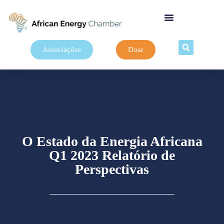
Associações
Doar
O Estado da Energia Africana
Q1 2023 Relatório de
Perspectivas