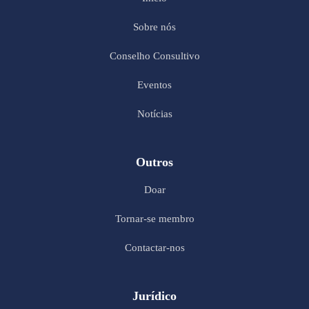
Sobre nós
Conselho Consultivo
Eventos
Notícias
Outros
Doar
Tornar-se membro
Contactar-nos
Jurídico