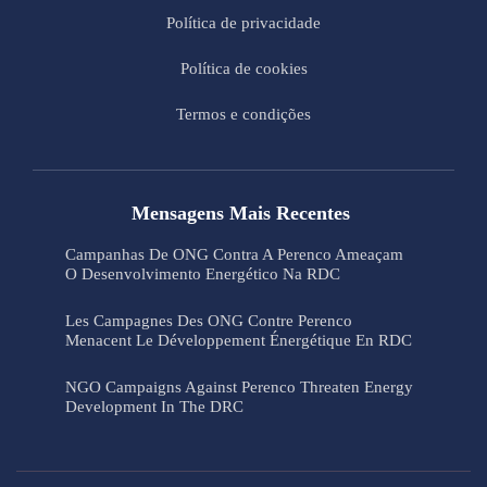
Política de privacidade
Política de cookies
Termos e condições
Mensagens Mais Recentes
Campanhas De ONG Contra A Perenco Ameaçam
O Desenvolvimento Energético Na RDC
Les Campagnes Des ONG Contre Perenco
Menacent Le Développement Énergétique En RDC
NGO Campaigns Against Perenco Threaten Energy
Development In The DRC