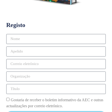
Registo
Gostaria de receber o boletim informativo da AEC e outras
actualizações por correio eletrónico.