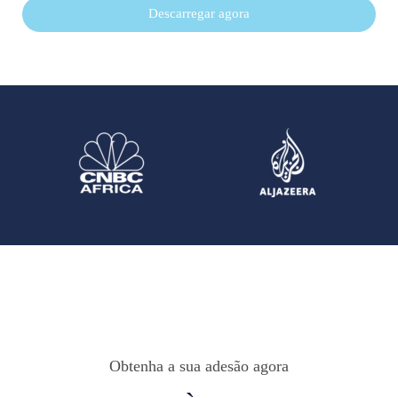
Descarregar agora
Obtenha a sua adesão agora