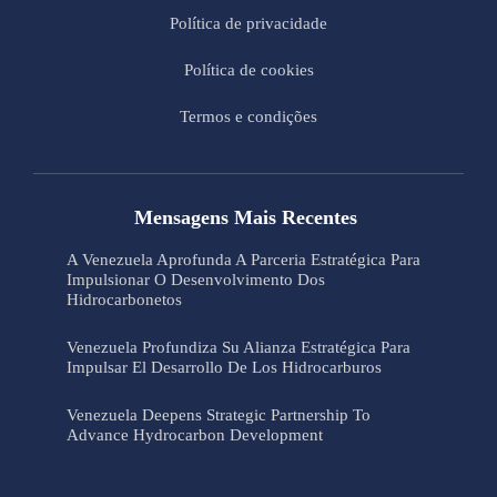
Política de privacidade
Política de cookies
Termos e condições
Mensagens Mais Recentes
A Venezuela Aprofunda A Parceria Estratégica Para
Impulsionar O Desenvolvimento Dos
Hidrocarbonetos
Venezuela Profundiza Su Alianza Estratégica Para
Impulsar El Desarrollo De Los Hidrocarburos
Venezuela Deepens Strategic Partnership To
Advance Hydrocarbon Development