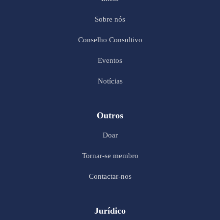
Sobre nós
Conselho Consultivo
Eventos
Notícias
Outros
Doar
Tornar-se membro
Contactar-nos
Jurídico