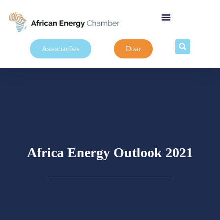
Associações
Doar
Africa Energy Outlook 2021