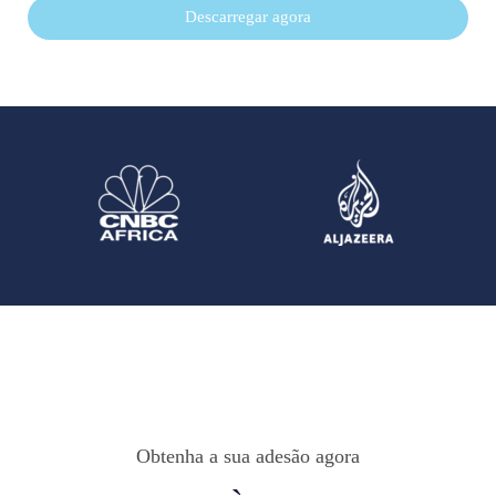
Descarregar agora
Obtenha a sua adesão agora