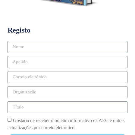
Registo
Gostaria de receber o boletim informativo da AEC e outras
actualizações por correio eletrónico.