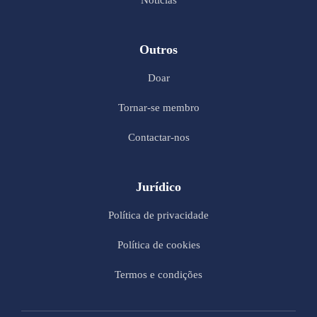
Notícias
Outros
Doar
Tornar-se membro
Contactar-nos
Jurídico
Política de privacidade
Política de cookies
Termos e condições