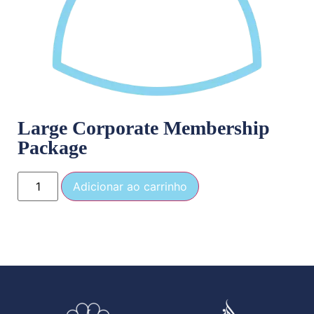
Large Corporate Membership
Package
Adicionar ao carrinho