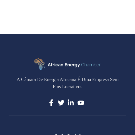
A Câmara De Energia Africana É Uma Empresa Sem
Fins Lucrativos