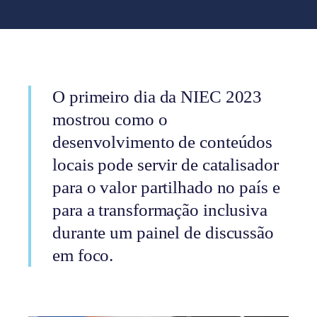
O primeiro dia da NIEC 2023
mostrou como o
desenvolvimento de conteúdos
locais pode servir de catalisador
para o valor partilhado no país e
para a transformação inclusiva
durante um painel de discussão
em foco.