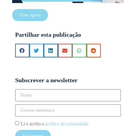
Doar agora
Partilhar esta publicação
Subscrever a newsletter
Li e aceito a
política de privacidade
Subscrever