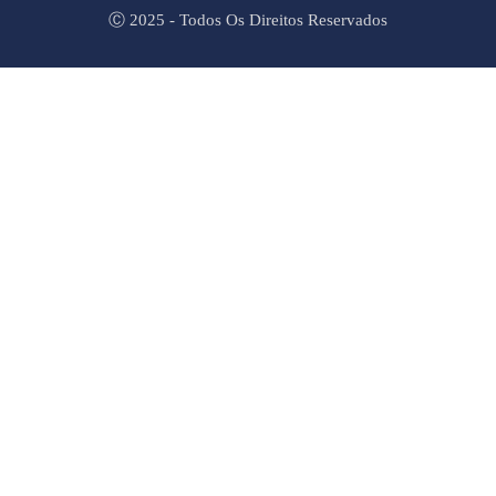
Ⓒ 2025 - Todos Os Direitos Reservados