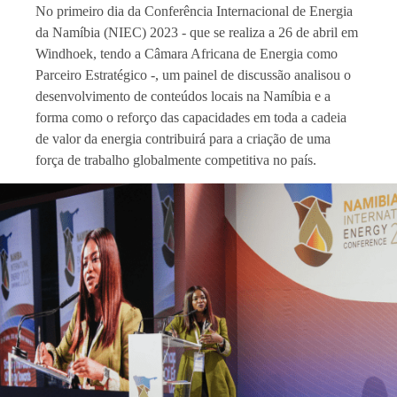
No primeiro dia da Conferência Internacional de Energia
da Namíbia (NIEC) 2023 - que se realiza a 26 de abril em
Windhoek, tendo a Câmara Africana de Energia como
Parceiro Estratégico -, um painel de discussão analisou o
desenvolvimento de conteúdos locais na Namíbia e a
forma como o reforço das capacidades em toda a cadeia
de valor da energia contribuirá para a criação de uma
força de trabalho globalmente competitiva no país.