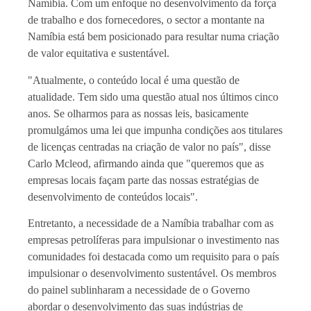
Namíbia. Com um enfoque no desenvolvimento da força
de trabalho e dos fornecedores, o sector a montante na
Namíbia está bem posicionado para resultar numa criação
de valor equitativa e sustentável.
"Atualmente, o conteúdo local é uma questão de
atualidade. Tem sido uma questão atual nos últimos cinco
anos. Se olharmos para as nossas leis, basicamente
promulgámos uma lei que impunha condições aos titulares
de licenças centradas na criação de valor no país", disse
Carlo Mcleod, afirmando ainda que "queremos que as
empresas locais façam parte das nossas estratégias de
desenvolvimento de conteúdos locais".
Entretanto, a necessidade de a Namíbia trabalhar com as
empresas petrolíferas para impulsionar o investimento nas
comunidades foi destacada como um requisito para o país
impulsionar o desenvolvimento sustentável. Os membros
do painel sublinharam a necessidade de o Governo
abordar o desenvolvimento das suas indústrias de