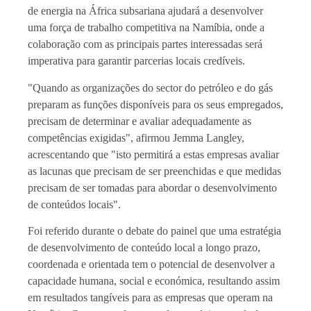
de energia na África subsariana ajudará a desenvolver
uma força de trabalho competitiva na Namíbia, onde a
colaboração com as principais partes interessadas será
imperativa para garantir parcerias locais credíveis.
"Quando as organizações do sector do petróleo e do gás
preparam as funções disponíveis para os seus empregados,
precisam de determinar e avaliar adequadamente as
competências exigidas", afirmou Jemma Langley,
acrescentando que "isto permitirá a estas empresas avaliar
as lacunas que precisam de ser preenchidas e que medidas
precisam de ser tomadas para abordar o desenvolvimento
de conteúdos locais".
Foi referido durante o debate do painel que uma estratégia
de desenvolvimento de conteúdo local a longo prazo,
coordenada e orientada tem o potencial de desenvolver a
capacidade humana, social e económica, resultando assim
em resultados tangíveis para as empresas que operam na