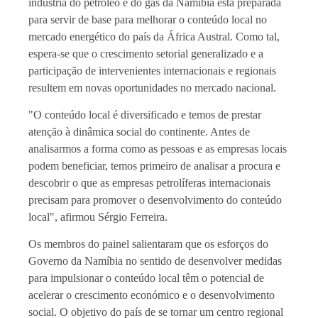
indústria do petróleo e do gás da Namíbia está preparada
para servir de base para melhorar o conteúdo local no
mercado energético do país da África Austral. Como tal,
espera-se que o crescimento setorial generalizado e a
participação de intervenientes internacionais e regionais
resultem em novas oportunidades no mercado nacional.
"O conteúdo local é diversificado e temos de prestar
atenção à dinâmica social do continente. Antes de
analisarmos a forma como as pessoas e as empresas locais
podem beneficiar, temos primeiro de analisar a procura e
descobrir o que as empresas petrolíferas internacionais
precisam para promover o desenvolvimento do conteúdo
local", afirmou Sérgio Ferreira.
Os membros do painel salientaram que os esforços do
Governo da Namíbia no sentido de desenvolver medidas
para impulsionar o conteúdo local têm o potencial de
acelerar o crescimento económico e o desenvolvimento
social. O objetivo do país de se tornar um centro regional