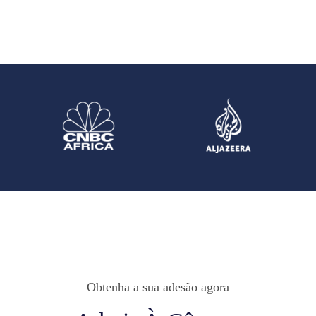
Obtenha a sua adesão agora