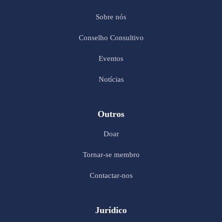
Sobre nós
Conselho Consultivo
Eventos
Notícias
Outros
Doar
Tornar-se membro
Contactar-nos
Jurídico