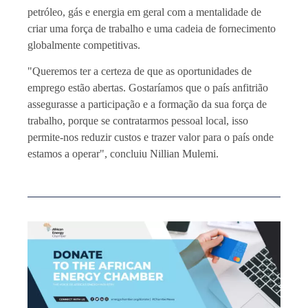
petróleo, gás e energia em geral com a mentalidade de
criar uma força de trabalho e uma cadeia de fornecimento
globalmente competitivas.
"Queremos ter a certeza de que as oportunidades de
emprego estão abertas. Gostaríamos que o país anfitrião
assegurasse a participação e a formação da sua força de
trabalho, porque se contratarmos pessoal local, isso
permite-nos reduzir custos e trazer valor para o país onde
estamos a operar", concluiu Nillian Mulemi.