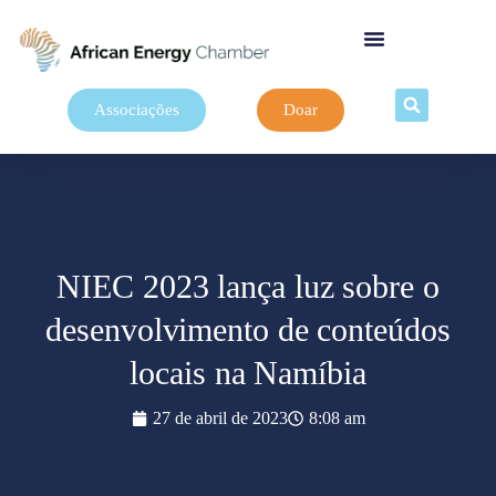
Associações
Doar
NIEC 2023 lança luz sobre o
desenvolvimento de conteúdos
locais na Namíbia
27 de abril de 2023
8:08 am