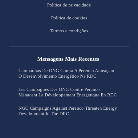
Política de privacidade
Política de cookies
Termos e condições
Mensagens Mais Recentes
Campanhas De ONG Contra A Perenco Ameaçam
O Desenvolvimento Energético Na RDC
Les Campagnes Des ONG Contre Perenco
Menacent Le Développement Énergétique En RDC
NGO Campaigns Against Perenco Threaten Energy
Development In The DRC