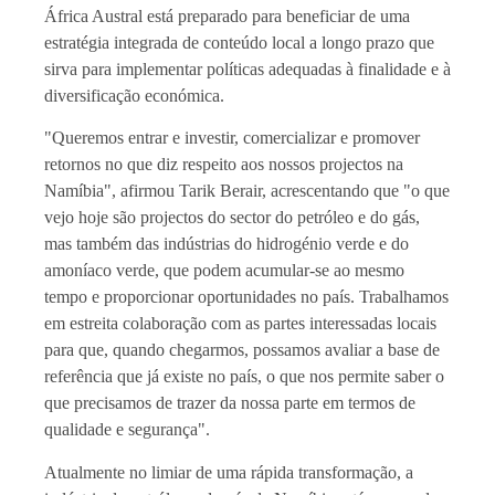
África Austral está preparado para beneficiar de uma
estratégia integrada de conteúdo local a longo prazo que
sirva para implementar políticas adequadas à finalidade e à
diversificação económica.
"Queremos entrar e investir, comercializar e promover
retornos no que diz respeito aos nossos projectos na
Namíbia", afirmou Tarik Berair, acrescentando que "o que
vejo hoje são projectos do sector do petróleo e do gás,
mas também das indústrias do hidrogénio verde e do
amoníaco verde, que podem acumular-se ao mesmo
tempo e proporcionar oportunidades no país. Trabalhamos
em estreita colaboração com as partes interessadas locais
para que, quando chegarmos, possamos avaliar a base de
referência que já existe no país, o que nos permite saber o
que precisamos de trazer da nossa parte em termos de
qualidade e segurança".
Atualmente no limiar de uma rápida transformação, a