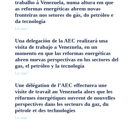
trabalho à Venezuela, numa altura em que
as reformas energéticas abrem novas
fronteiras nos setores do gás, do petróleo e
da tecnologia
Ler mais "
Una delegación de la AEC realizará una
visita de trabajo a Venezuela, en un
momento en que las reformas energéticas
abren nuevas perspectivas en los sectores del
gas, el petróleo y la tecnología
Ler mais "
Une délégation de l’AEC effectuera une
visite de travail au Venezuela alors que les
réformes énergétiques ouvrent de nouvelles
perspectives dans les secteurs du gaz, du
pétrole et des technologies
Ler mais "