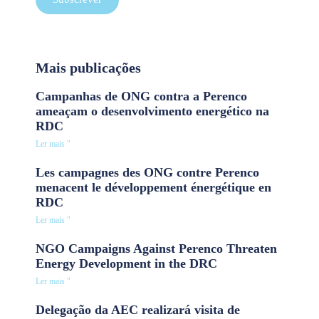
Mais publicações
Campanhas de ONG contra a Perenco
ameaçam o desenvolvimento energético na
RDC
Ler mais "
Les campagnes des ONG contre Perenco
menacent le développement énergétique en
RDC
Ler mais "
NGO Campaigns Against Perenco Threaten
Energy Development in the DRC
Ler mais "
Delegação da AEC realizará visita de