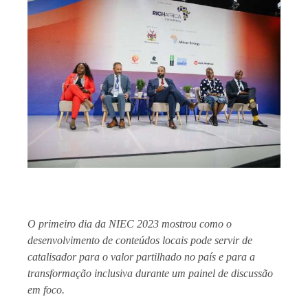
O primeiro dia da NIEC 2023 mostrou como o
desenvolvimento de conteúdos locais pode servir de
catalisador para o valor partilhado no país e para a
transformação inclusiva durante um painel de discussão
em foco.