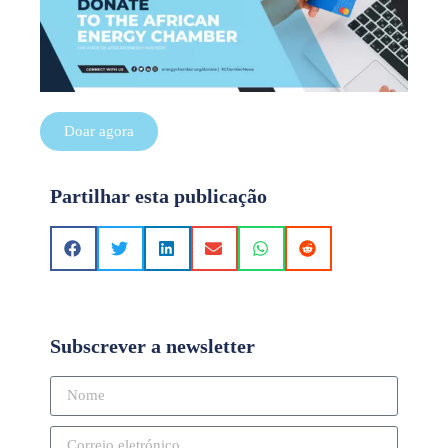
Doar agora
Partilhar esta publicação
Subscrever a newsletter