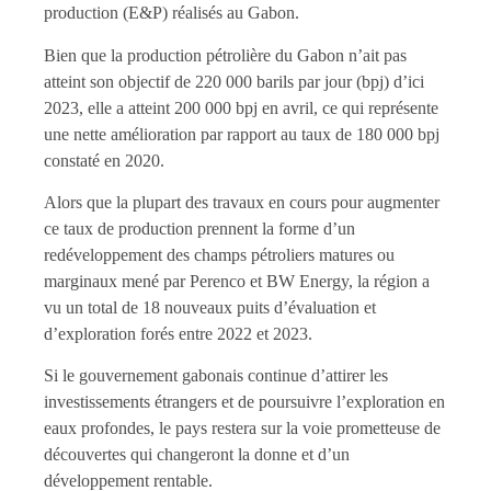
production (E&P) réalisés au Gabon.
Bien que la production pétrolière du Gabon n’ait pas
atteint son objectif de 220 000 barils par jour (bpj) d’ici
2023, elle a atteint 200 000 bpj en avril, ce qui représente
une nette amélioration par rapport au taux de 180 000 bpj
constaté en 2020.
Alors que la plupart des travaux en cours pour augmenter
ce taux de production prennent la forme d’un
redéveloppement des champs pétroliers matures ou
marginaux mené par Perenco et BW Energy, la région a
vu un total de 18 nouveaux puits d’évaluation et
d’exploration forés entre 2022 et 2023.
Si le gouvernement gabonais continue d’attirer les
investissements étrangers et de poursuivre l’exploration en
eaux profondes, le pays restera sur la voie prometteuse de
découvertes qui changeront la donne et d’un
développement rentable.