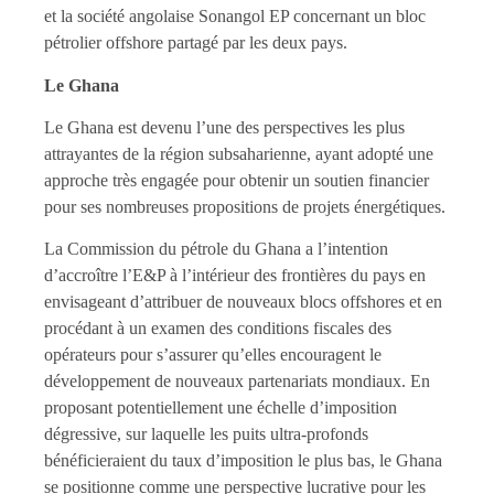
et la société angolaise Sonangol EP concernant un bloc
pétrolier offshore partagé par les deux pays.
Le Ghana
Le Ghana est devenu l’une des perspectives les plus
attrayantes de la région subsaharienne, ayant adopté une
approche très engagée pour obtenir un soutien financier
pour ses nombreuses propositions de projets énergétiques.
La Commission du pétrole du Ghana a l’intention
d’accroître l’E&P à l’intérieur des frontières du pays en
envisageant d’attribuer de nouveaux blocs offshores et en
procédant à un examen des conditions fiscales des
opérateurs pour s’assurer qu’elles encouragent le
développement de nouveaux partenariats mondiaux. En
proposant potentiellement une échelle d’imposition
dégressive, sur laquelle les puits ultra-profonds
bénéficieraient du taux d’imposition le plus bas, le Ghana
se positionne comme une perspective lucrative pour les