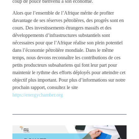
coup de pouce bienvenu à son économie.
Alors que l’ensemble de l’Afrique mérite de profiter
davantage de ses réserves pétrolières, des progrès sont en
cours. Des investissements étrangers massifs et des
développements d’infrastructures substantiels sont
nécessaires pour que l’Afrique réalise son plein potentiel
dans l’économie pétrolière mondiale. Dans le même
temps, nous devons reconnaître les contributions de ces
petits producteurs subsahariens qui font leur part pour
maintenir le rythme des efforts déployés pour atteindre cet
objectif plus important. Pour plus d’informations sur notre
prochain rapport, consultez le site
https://energychamber.org