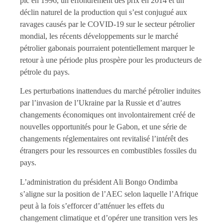
pic en 1996, un effondrement des prix en 2014 et un
déclin naturel de la production qui s’est conjugué aux
ravages causés par le COVID-19 sur le secteur pétrolier
mondial, les récents développements sur le marché
pétrolier gabonais pourraient potentiellement marquer le
retour à une période plus prospère pour les producteurs de
pétrole du pays.
Les perturbations inattendues du marché pétrolier induites
par l’invasion de l’Ukraine par la Russie et d’autres
changements économiques ont involontairement créé de
nouvelles opportunités pour le Gabon, et une série de
changements réglementaires ont revitalisé l’intérêt des
étrangers pour les ressources en combustibles fossiles du
pays.
L’administration du président Ali Bongo Ondimba
s’aligne sur la position de l’AEC selon laquelle l’Afrique
peut à la fois s’efforcer d’atténuer les effets du
changement climatique et d’opérer une transition vers les