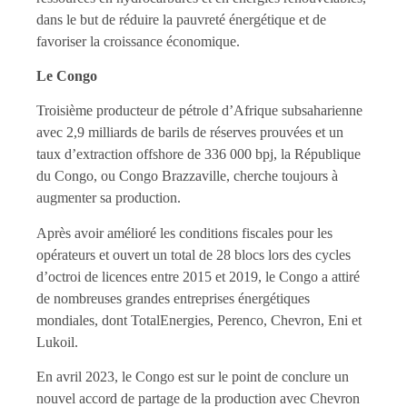
dans le but de réduire la pauvreté énergétique et de
favoriser la croissance économique.
Le Congo
Troisième producteur de pétrole d’Afrique subsaharienne
avec 2,9 milliards de barils de réserves prouvées et un
taux d’extraction offshore de 336 000 bpj, la République
du Congo, ou Congo Brazzaville, cherche toujours à
augmenter sa production.
Après avoir amélioré les conditions fiscales pour les
opérateurs et ouvert un total de 28 blocs lors des cycles
d’octroi de licences entre 2015 et 2019, le Congo a attiré
de nombreuses grandes entreprises énergétiques
mondiales, dont TotalEnergies, Perenco, Chevron, Eni et
Lukoil.
En avril 2023, le Congo est sur le point de conclure un
nouvel accord de partage de la production avec Chevron