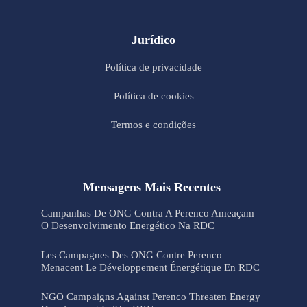
Jurídico
Política de privacidade
Política de cookies
Termos e condições
Mensagens Mais Recentes
Campanhas De ONG Contra A Perenco Ameaçam
O Desenvolvimento Energético Na RDC
Les Campagnes Des ONG Contre Perenco
Menacent Le Développement Énergétique En RDC
NGO Campaigns Against Perenco Threaten Energy