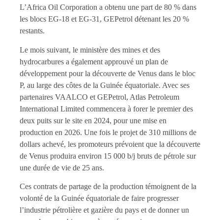
L’Africa Oil Corporation a obtenu une part de 80 % dans
les blocs EG-18 et EG-31, GEPetrol détenant les 20 %
restants.
Le mois suivant, le ministère des mines et des
hydrocarbures a également approuvé un plan de
développement pour la découverte de Venus dans le bloc
P, au large des côtes de la Guinée équatoriale. Avec ses
partenaires VAALCO et GEPetrol, Atlas Petroleum
International Limited commencera à forer le premier des
deux puits sur le site en 2024, pour une mise en
production en 2026. Une fois le projet de 310 millions de
dollars achevé, les promoteurs prévoient que la découverte
de Venus produira environ 15 000 b/j bruts de pétrole sur
une durée de vie de 25 ans.
Ces contrats de partage de la production témoignent de la
volonté de la Guinée équatoriale de faire progresser
l’industrie pétrolière et gazière du pays et de donner un