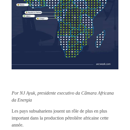
Por NJ Ayuk, presidente executivo da Câmara Africana
da Energia
Les pays subsahariens jouent un rôle de plus en plus
important dans la production pétrolière africaine cette
année.