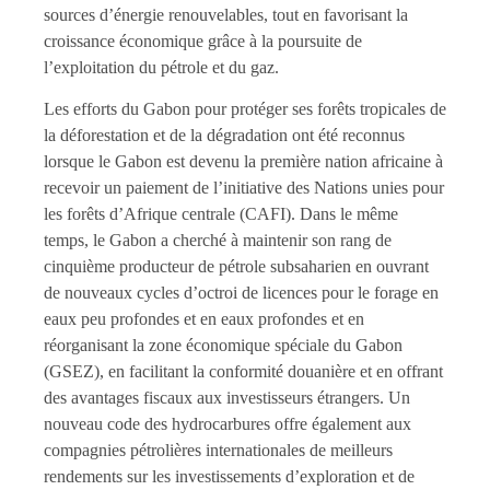
sources d’énergie renouvelables, tout en favorisant la
croissance économique grâce à la poursuite de
l’exploitation du pétrole et du gaz.
Les efforts du Gabon pour protéger ses forêts tropicales de
la déforestation et de la dégradation ont été reconnus
lorsque le Gabon est devenu la première nation africaine à
recevoir un paiement de l’initiative des Nations unies pour
les forêts d’Afrique centrale (CAFI). Dans le même
temps, le Gabon a cherché à maintenir son rang de
cinquième producteur de pétrole subsaharien en ouvrant
de nouveaux cycles d’octroi de licences pour le forage en
eaux peu profondes et en eaux profondes et en
réorganisant la zone économique spéciale du Gabon
(GSEZ), en facilitant la conformité douanière et en offrant
des avantages fiscaux aux investisseurs étrangers. Un
nouveau code des hydrocarbures offre également aux
compagnies pétrolières internationales de meilleurs
rendements sur les investissements d’exploration et de