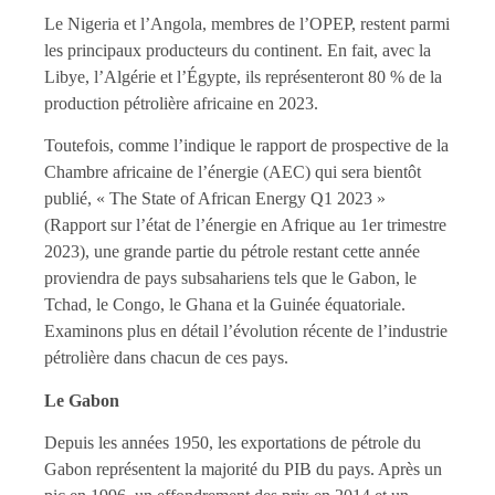
Le Nigeria et l’Angola, membres de l’OPEP, restent parmi
les principaux producteurs du continent. En fait, avec la
Libye, l’Algérie et l’Égypte, ils représenteront 80 % de la
production pétrolière africaine en 2023.
Toutefois, comme l’indique le rapport de prospective de la
Chambre africaine de l’énergie (AEC) qui sera bientôt
publié, « The State of African Energy Q1 2023 »
(Rapport sur l’état de l’énergie en Afrique au 1er trimestre
2023), une grande partie du pétrole restant cette année
proviendra de pays subsahariens tels que le Gabon, le
Tchad, le Congo, le Ghana et la Guinée équatoriale.
Examinons plus en détail l’évolution récente de l’industrie
pétrolière dans chacun de ces pays.
Le Gabon
Depuis les années 1950, les exportations de pétrole du
Gabon représentent la majorité du PIB du pays. Après un