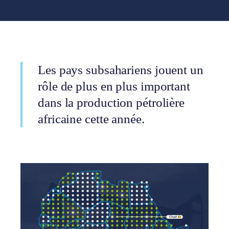
Les pays subsahariens jouent un
rôle de plus en plus important
dans la production pétrolière
africaine cette année.