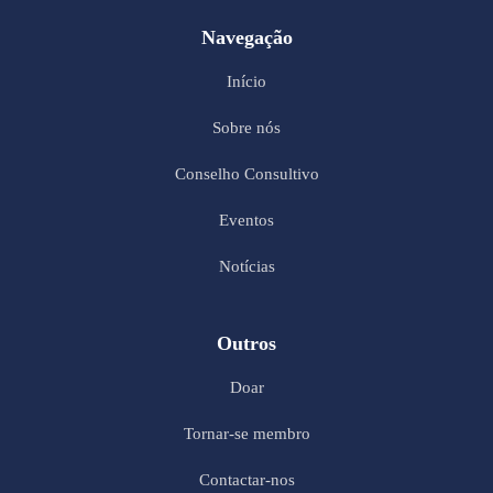
Navegação
Início
Sobre nós
Conselho Consultivo
Eventos
Notícias
Outros
Doar
Tornar-se membro
Contactar-nos