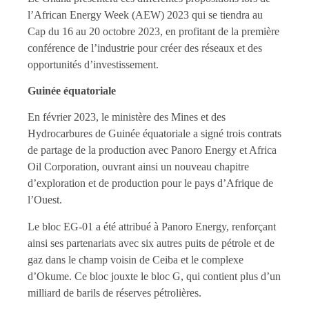
l’African Energy Week (AEW) 2023 qui se tiendra au
Cap du 16 au 20 octobre 2023, en profitant de la première
conférence de l’industrie pour créer des réseaux et des
opportunités d’investissement.
Guinée équatoriale
En février 2023, le ministère des Mines et des
Hydrocarbures de Guinée équatoriale a signé trois contrats
de partage de la production avec Panoro Energy et Africa
Oil Corporation, ouvrant ainsi un nouveau chapitre
d’exploration et de production pour le pays d’Afrique de
l’Ouest.
Le bloc EG-01 a été attribué à Panoro Energy, renforçant
ainsi ses partenariats avec six autres puits de pétrole et de
gaz dans le champ voisin de Ceiba et le complexe
d’Okume. Ce bloc jouxte le bloc G, qui contient plus d’un
milliard de barils de réserves pétrolières.