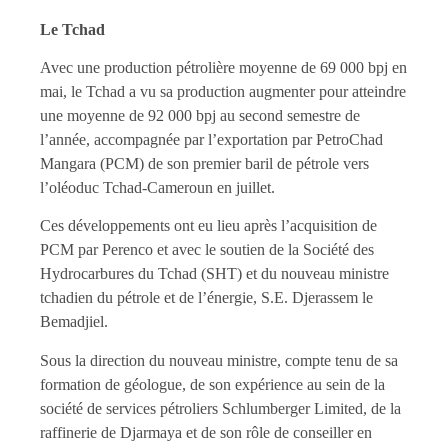
Le Tchad
Avec une production pétrolière moyenne de 69 000 bpj en
mai, le Tchad a vu sa production augmenter pour atteindre
une moyenne de 92 000 bpj au second semestre de
l’année, accompagnée par l’exportation par PetroChad
Mangara (PCM) de son premier baril de pétrole vers
l’oléoduc Tchad-Cameroun en juillet.
Ces développements ont eu lieu après l’acquisition de
PCM par Perenco et avec le soutien de la Société des
Hydrocarbures du Tchad (SHT) et du nouveau ministre
tchadien du pétrole et de l’énergie, S.E. Djerassem le
Bemadjiel.
Sous la direction du nouveau ministre, compte tenu de sa
formation de géologue, de son expérience au sein de la
société de services pétroliers Schlumberger Limited, de la
raffinerie de Djarmaya et de son rôle de conseiller en