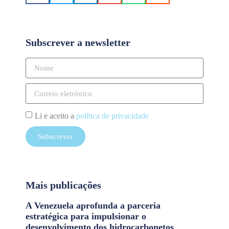
Subscrever a newsletter
Li e aceito a
política de privacidade
Subscrever
Mais publicações
A Venezuela aprofunda a parceria
estratégica para impulsionar o
desenvolvimento dos hidrocarbonetos