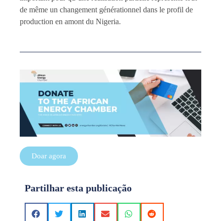
de même un changement générationnel dans le profil de
production en amont du Nigeria.
Doar agora
Partilhar esta publicação