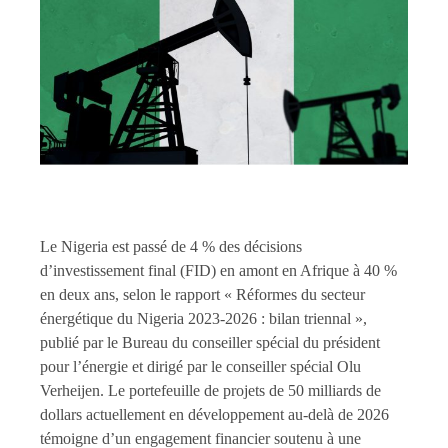
Le Nigeria est passé de 4 % des décisions
d’investissement final (FID) en amont en Afrique à 40 %
en deux ans, selon le rapport « Réformes du secteur
énergétique du Nigeria 2023-2026 : bilan triennal »,
publié par le Bureau du conseiller spécial du président
pour l’énergie et dirigé par le conseiller spécial Olu
Verheijen. Le portefeuille de projets de 50 milliards de
dollars actuellement en développement au-delà de 2026
témoigne d’un engagement financier soutenu à une