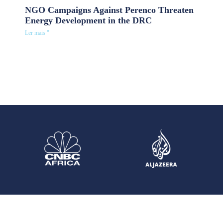
NGO Campaigns Against Perenco Threaten
Energy Development in the DRC
Ler mais "