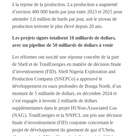
à la reprise de la production. La production a augmenté
d’environ 400 000 barils par jour entre 2023 et 2025 pour
atteindre 1,6 million de barils par jour, soit le niveau de
production terrestre le plus élevé depuis 20 ans.
Les projets signés totalisent 10 milliards de dollars,
avec un pipeline de 50 milliards de dollars à venir
Les réformes ont suscité une réponse concrète de la part
de Shell et de TotalEnergies en matière de décision finale
d’investissement (FID). Shell Nigeria Exploration and
Production Company (SNEPCo) a approuvé le
développement en eaux profondes de Bonga North, d’un
montant de 5 milliards de dollars, en décembre 2024 et
s’est engagée à investir 2 milliards de dollars
supplémentaires dans le projet HI Non-Associated Gas
(NAG). TotalEnergies et la NNPCL ont pris une décision
finale d’investissement (FID) conjointe concernant le
projet de développement du gisement de gaz d’Ubeta,