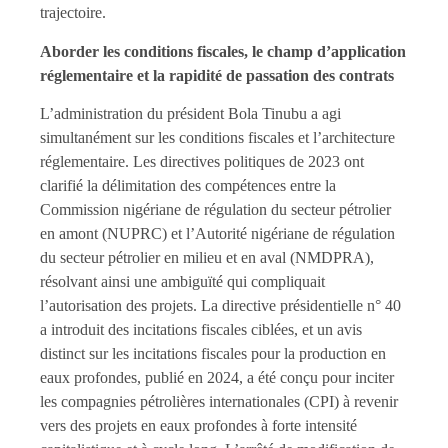
trajectoire.
Aborder les conditions fiscales, le champ d’application
réglementaire et la rapidité de passation des contrats
L’administration du président Bola Tinubu a agi
simultanément sur les conditions fiscales et l’architecture
réglementaire. Les directives politiques de 2023 ont
clarifié la délimitation des compétences entre la
Commission nigériane de régulation du secteur pétrolier
en amont (NUPRC) et l’Autorité nigériane de régulation
du secteur pétrolier en milieu et en aval (NMDPRA),
résolvant ainsi une ambiguïté qui compliquait
l’autorisation des projets. La directive présidentielle n° 40
a introduit des incitations fiscales ciblées, et un avis
distinct sur les incitations fiscales pour la production en
eaux profondes, publié en 2024, a été conçu pour inciter
les compagnies pétrolières internationales (CPI) à revenir
vers des projets en eaux profondes à forte intensité