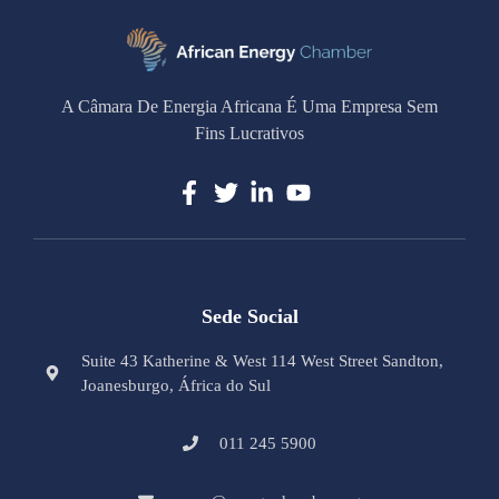
A Câmara De Energia Africana É Uma Empresa Sem
Fins Lucrativos
Sede Social
Suite 43 Katherine & West 114 West Street Sandton,
Joanesburgo, África do Sul
011 245 5900