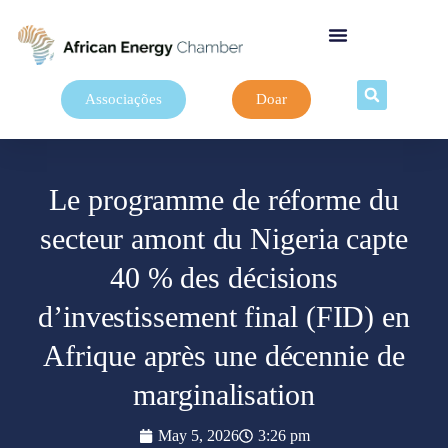
Associações
Doar
Le programme de réforme du
secteur amont du Nigeria capte
40 % des décisions
d’investissement final (FID) en
Afrique après une décennie de
marginalisation
May 5, 2026
3:26 pm