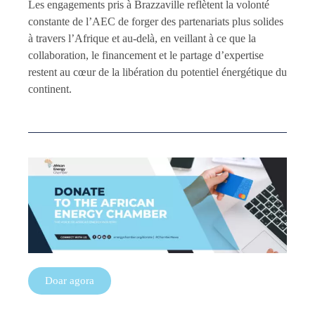
Les engagements pris à Brazzaville reflètent la volonté
constante de l’AEC de forger des partenariats plus solides
à travers l’Afrique et au-delà, en veillant à ce que la
collaboration, le financement et le partage d’expertise
restent au cœur de la libération du potentiel énergétique du
continent.
Doar agora