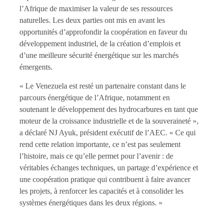
l’Afrique de maximiser la valeur de ses ressources
naturelles. Les deux parties ont mis en avant les
opportunités d’approfondir la coopération en faveur du
développement industriel, de la création d’emplois et
d’une meilleure sécurité énergétique sur les marchés
émergents.
« Le Venezuela est resté un partenaire constant dans le
parcours énergétique de l’Afrique, notamment en
soutenant le développement des hydrocarbures en tant que
moteur de la croissance industrielle et de la souveraineté »,
a déclaré NJ Ayuk, président exécutif de l’AEC. « Ce qui
rend cette relation importante, ce n’est pas seulement
l’histoire, mais ce qu’elle permet pour l’avenir : de
véritables échanges techniques, un partage d’expérience et
une coopération pratique qui contribuent à faire avancer
les projets, à renforcer les capacités et à consolider les
systèmes énergétiques dans les deux régions. »