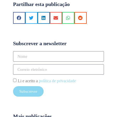
Partilhar esta publicação
Subscrever a newsletter
Li e aceito a
política de privacidade
Subscrever
Mais publicações