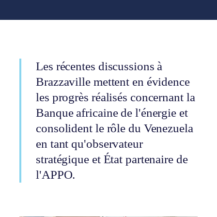
Les récentes discussions à
Brazzaville mettent en évidence
les progrès réalisés concernant la
Banque africaine de l'énergie et
consolident le rôle du Venezuela
en tant qu'observateur
stratégique et État partenaire de
l'APPO.