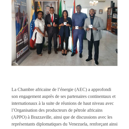
La Chambre africaine de l’énergie (AEC) a approfondi
son engagement auprès de ses partenaires continentaux et
internationaux à la suite de réunions de haut niveau avec
l’Organisation des producteurs de pétrole africains
(APPO) à Brazzaville, ainsi que de discussions avec les
représentants diplomatiques du Venezuela, renforçant ainsi