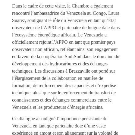
Dans le cadre de cette visite, la Chambre a également
rencontré l’ambassadrice du Venezuela au Congo, Laura
Suarez, soulignant le rôle du Venezuela en tant qu’État
observateur de l’APPO et partenaire de longue date dans
l’écosystème énergétique africain. Le Venezuela a
officiellement rejoint l’APPO en tant que premier pays
observateur non africain, reflétant ainsi son engagement
en faveur de la coopération Sud-Sud dans le domaine du
développement des hydrocarbures et des échanges
techniques. Les discussions à Brazzaville ont porté sur
l’élargissement de la collaboration en matière de
formation, de renforcement des capacités et d’expertise
technique, ainsi que sur le renforcement du transfert de
connaissances et des échanges commerciaux entre le
Venezuela et les producteurs d’énergie africains.
Ce dialogue a souligné l’importance persistante du
Venezuela en tant que partenaire doté d’une vaste
expérience en amont et son alignement sur la volonté de