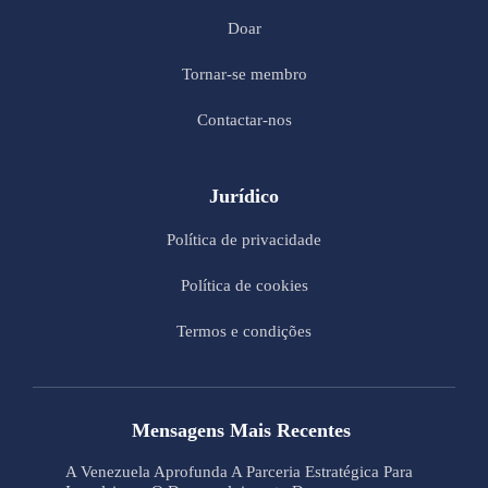
Doar
Tornar-se membro
Contactar-nos
Jurídico
Política de privacidade
Política de cookies
Termos e condições
Mensagens Mais Recentes
A Venezuela Aprofunda A Parceria Estratégica Para