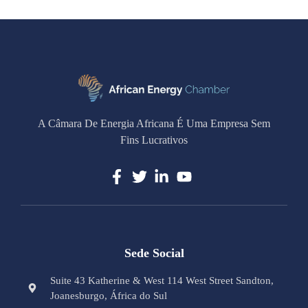
A Câmara De Energia Africana É Uma Empresa Sem
Fins Lucrativos
Sede Social
Suite 43 Katherine & West 114 West Street Sandton,
Joanesburgo, África do Sul