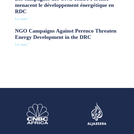
menacent le développement énergétique en
RDC
Ler mais "
NGO Campaigns Against Perenco Threaten
Energy Development in the DRC
Ler mais "