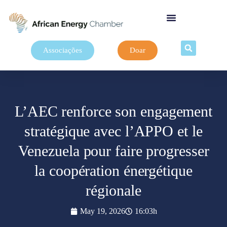
Associações
Doar
L’AEC renforce son engagement
stratégique avec l’APPO et le
Venezuela pour faire progresser
la coopération énergétique
régionale
May 19, 2026
16:03h