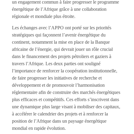
un engagement commun à faire progresser le programme
énergétique de l’Afrique grâce à une collaboration
régionale et mondiale plus étroite.
Les échanges avec l’APPO ont porté sur les priorités
stratégiques qui façonnent l’avenir énergétique du
continent, notamment la mise en place de la Banque
africaine de l’énergie, qui devrait jouer un rôle crucial
dans le financement des projets pétroliers et gaziers à
travers l’Afrique. Les deux parties ont souligné
l’importance de renforcer la coopération institutionnelle,
de faire progresser les initiatives de recherche et
développement et de promouvoir l’harmonisation
réglementaire afin de construire des marchés énergétiques
plus efficaces et compétitifs. Ces efforts s’inscrivent dans
une dynamique plus large visant à mobiliser des capitaux,
à accélérer le calendrier des projets et à renforcer la
position de l’Afrique dans un paysage énergétique
mondial en rapide évolution.