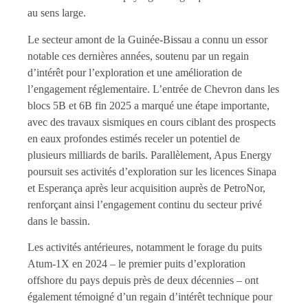
au sens large.
Le secteur amont de la Guinée-Bissau a connu un essor
notable ces dernières années, soutenu par un regain
d’intérêt pour l’exploration et une amélioration de
l’engagement réglementaire. L’entrée de Chevron dans les
blocs 5B et 6B fin 2025 a marqué une étape importante,
avec des travaux sismiques en cours ciblant des prospects
en eaux profondes estimés receler un potentiel de
plusieurs milliards de barils. Parallèlement, Apus Energy
poursuit ses activités d’exploration sur les licences Sinapa
et Esperança après leur acquisition auprès de PetroNor,
renforçant ainsi l’engagement continu du secteur privé
dans le bassin.
Les activités antérieures, notamment le forage du puits
Atum-1X en 2024 – le premier puits d’exploration
offshore du pays depuis près de deux décennies – ont
également témoigné d’un regain d’intérêt technique pour