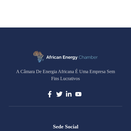
A Câmara De Energia Africana É Uma Empresa Sem
Fins Lucrativos
Sede Social