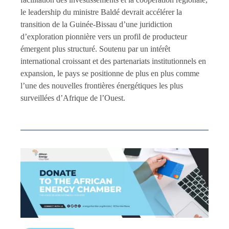
le leadership du ministre Baldé devrait accélérer la
transition de la Guinée-Bissau d’une juridiction
d’exploration pionnière vers un profil de producteur
émergent plus structuré. Soutenu par un intérêt
international croissant et des partenariats institutionnels en
expansion, le pays se positionne de plus en plus comme
l’une des nouvelles frontières énergétiques les plus
surveillées d’Afrique de l’Ouest.