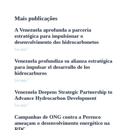
Mais publicações
A Venezuela aprofunda a parceria
estratégica para impulsionar o
desenvolvimento dos hidrocarbonetos
Ler mais "
Venezuela profundiza su alianza estratégica
para impulsar el desarrollo de los
hidrocarburos
Ler mais "
Venezuela Deepens Strategic Partnership to
Advance Hydrocarbon Development
Ler mais "
Campanhas de ONG contra a Perenco
ameaçam o desenvolvimento energético na
RDC