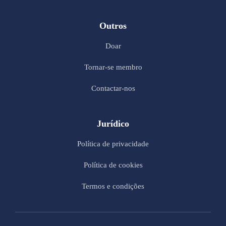
Outros
Doar
Tornar-se membro
Contactar-nos
Jurídico
Política de privacidade
Política de cookies
Termos e condições