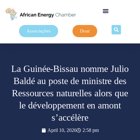
Associações
Doar
La Guinée-Bissau nomme Julio
Baldé au poste de ministre des
Ressources naturelles alors que
le développement en amont
s’accélère
April 10, 2026
2:58 pm