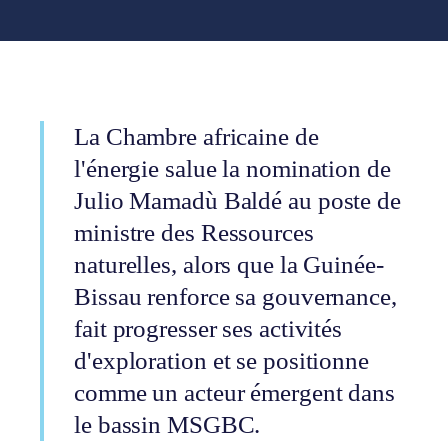
La Chambre africaine de
l'énergie salue la nomination de
Julio Mamadù Baldé au poste de
ministre des Ressources
naturelles, alors que la Guinée-
Bissau renforce sa gouvernance,
fait progresser ses activités
d'exploration et se positionne
comme un acteur émergent dans
le bassin MSGBC.