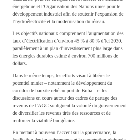
énergétique et l’Organisation des Nations unies pour le
développement industriel afin de soutenir l’expansion de
l’hydroélectricité et la modernisation du réseau.
Les objectifs nationaux comprennent l’augmentation des
taux d’électrification d’environ 45 % à 80 % d’ici 2030,
parallèlement à un plan d’investissement plus large dans
les énergies durables estimé à environ 700 millions de
dollars.
Dans le même temps, les efforts visant à libérer le
potentiel minier – notamment le développement du
corridor de bauxite relié au port de Buba – et les
discussions en cours autour des cadres de partage des
revenus de l’AGC soulignent la volonté du gouvernement
de diversifier les revenus tirés des ressources et de
renforcer la viabilité budgétaire.
En mettant à nouveau l’accent sur la gouvernance, la
facilitation des investissements et la coopération régionale,