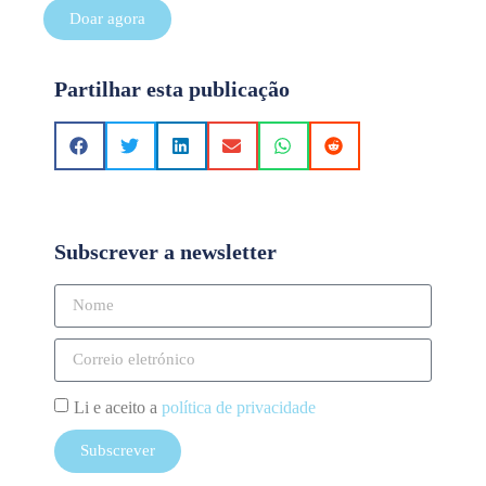
Doar agora
Partilhar esta publicação
Subscrever a newsletter
Li e aceito a
política de privacidade
Subscrever