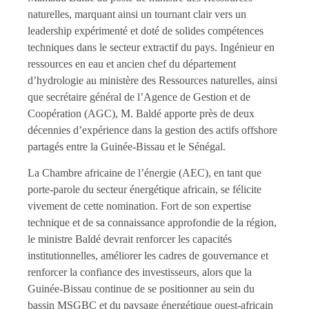
naturelles, marquant ainsi un tournant clair vers un
leadership expérimenté et doté de solides compétences
techniques dans le secteur extractif du pays. Ingénieur en
ressources en eau et ancien chef du département
d’hydrologie au ministère des Ressources naturelles, ainsi
que secrétaire général de l’Agence de Gestion et de
Coopération (AGC), M. Baldé apporte près de deux
décennies d’expérience dans la gestion des actifs offshore
partagés entre la Guinée-Bissau et le Sénégal.
La Chambre africaine de l’énergie (AEC), en tant que
porte-parole du secteur énergétique africain, se félicite
vivement de cette nomination. Fort de son expertise
technique et de sa connaissance approfondie de la région,
le ministre Baldé devrait renforcer les capacités
institutionnelles, améliorer les cadres de gouvernance et
renforcer la confiance des investisseurs, alors que la
Guinée-Bissau continue de se positionner au sein du
bassin MSGBC et du paysage énergétique ouest-africain