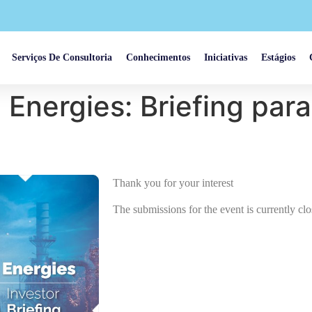
Serviços De Consultoria
Conhecimentos
Iniciativas
Estágios
n Energies: Briefing par
Thank you for your interest
The submissions for the event is currently clo