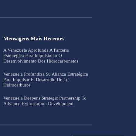
Mensagens Mais Recentes
A Venezuela Aprofunda A Parceria
Estratégica Para Impulsionar O
Desenvolvimento Dos Hidrocarbonetos
Venezuela Profundiza Su Alianza Estratégica
Para Impulsar El Desarrollo De Los
Hidrocarburos
Venezuela Deepens Strategic Partnership To
Advance Hydrocarbon Development