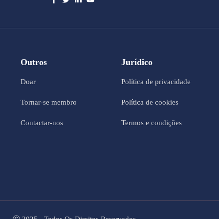
Outros
Jurídico
Doar
Política de privacidade
Tornar-se membro
Política de cookies
Contactar-nos
Termos e condições