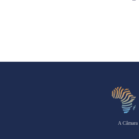
A Câmara 