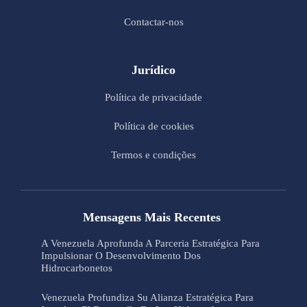
Contactar-nos
Jurídico
Política de privacidade
Política de cookies
Termos e condições
Mensagens Mais Recentes
A Venezuela Aprofunda A Parceria Estratégica Para
Impulsionar O Desenvolvimento Dos
Hidrocarbonetos
Venezuela Profundiza Su Alianza Estratégica Para