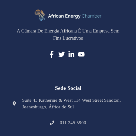
A Câmara De Energia Africana É Uma Empresa Sem
Fins Lucrativos
Sede Social
Suite 43 Katherine & West 114 West Street Sandton,
Joanesburgo, África do Sul
011 245 5900