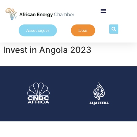
Associações
Doar
Invest in Angola 2023