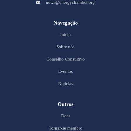
news@energychamber.org
Navegação
Início
Sobre nós
Conselho Consultivo
Eventos
Notícias
Outros
Doar
Tornar-se membro