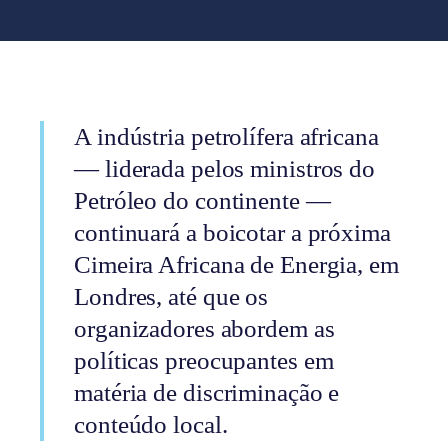
A indústria petrolífera africana
— liderada pelos ministros do
Petróleo do continente —
continuará a boicotar a próxima
Cimeira Africana de Energia, em
Londres, até que os
organizadores abordem as
políticas preocupantes em
matéria de discriminação e
conteúdo local.