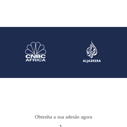
Obtenha a sua adesão agora