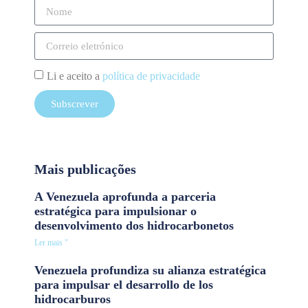
Li e aceito a
política de privacidade
Subscrever
Mais publicações
A Venezuela aprofunda a parceria
estratégica para impulsionar o
desenvolvimento dos hidrocarbonetos
Ler mais "
Venezuela profundiza su alianza estratégica
para impulsar el desarrollo de los
hidrocarburos