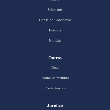
Sobre nós
Conselho Consultivo
Eventos
Notícias
Outros
Doar
Tornar-se membro
Contactar-nos
Jurídico