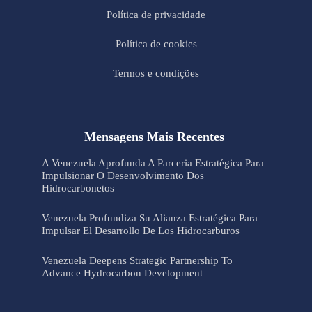
Política de privacidade
Política de cookies
Termos e condições
Mensagens Mais Recentes
A Venezuela Aprofunda A Parceria Estratégica Para
Impulsionar O Desenvolvimento Dos
Hidrocarbonetos
Venezuela Profundiza Su Alianza Estratégica Para
Impulsar El Desarrollo De Los Hidrocarburos
Venezuela Deepens Strategic Partnership To
Advance Hydrocarbon Development