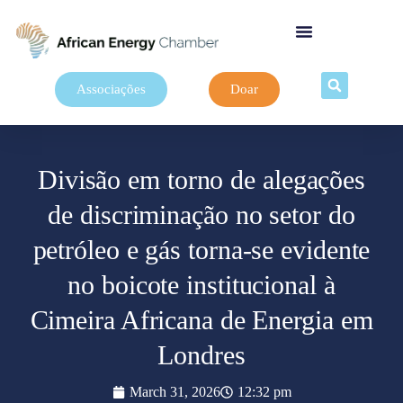
Associações
Doar
Divisão em torno de alegações
de discriminação no setor do
petróleo e gás torna-se evidente
no boicote institucional à
Cimeira Africana de Energia em
Londres
March 31, 2026
12:32 pm