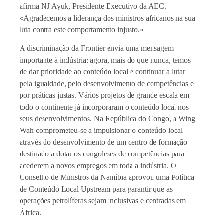
afirma NJ Ayuk, Presidente Executivo da AEC.
«Agradecemos a liderança dos ministros africanos na sua
luta contra este comportamento injusto.»
A discriminação da Frontier envia uma mensagem
importante à indústria: agora, mais do que nunca, temos
de dar prioridade ao conteúdo local e continuar a lutar
pela igualdade, pelo desenvolvimento de competências e
por práticas justas. Vários projetos de grande escala em
todo o continente já incorporaram o conteúdo local nos
seus desenvolvimentos. Na República do Congo, a Wing
Wah comprometeu-se a impulsionar o conteúdo local
através do desenvolvimento de um centro de formação
destinado a dotar os congoleses de competências para
acederem a novos empregos em toda a indústria. O
Conselho de Ministros da Namíbia aprovou uma Política
de Conteúdo Local Upstream para garantir que as
operações petrolíferas sejam inclusivas e centradas em
África.