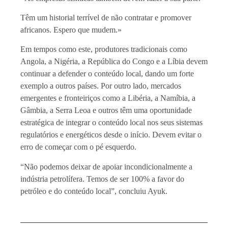
Têm um historial terrível de não contratar e promover
africanos. Espero que mudem.»
Em tempos como este, produtores tradicionais como
Angola, a Nigéria, a República do Congo e a Líbia devem
continuar a defender o conteúdo local, dando um forte
exemplo a outros países. Por outro lado, mercados
emergentes e fronteiriços como a Libéria, a Namíbia, a
Gâmbia, a Serra Leoa e outros têm uma oportunidade
estratégica de integrar o conteúdo local nos seus sistemas
regulatórios e energéticos desde o início. Devem evitar o
erro de começar com o pé esquerdo.
“Não podemos deixar de apoiar incondicionalmente a
indústria petrolífera. Temos de ser 100% a favor do
petróleo e do conteúdo local”, concluiu Ayuk.