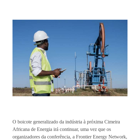
O boicote generalizado da indústria à próxima Cimeira
Africana de Energia irá continuar, uma vez que os
organizadores da conferência, a Frontier Energy Network,