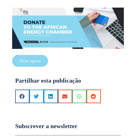
Doar agora
Partilhar esta publicação
Subscrever a newsletter