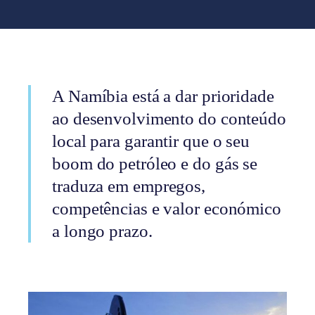
A Namíbia está a dar prioridade
ao desenvolvimento do conteúdo
local para garantir que o seu
boom do petróleo e do gás se
traduza em empregos,
competências e valor económico
a longo prazo.