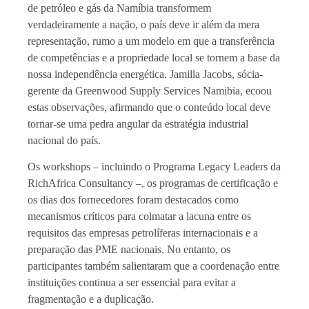
de petróleo e gás da Namíbia transformem
verdadeiramente a nação, o país deve ir além da mera
representação, rumo a um modelo em que a transferência
de competências e a propriedade local se tornem a base da
nossa independência energética. Jamilla Jacobs, sócia-
gerente da Greenwood Supply Services Namibia, ecoou
estas observações, afirmando que o conteúdo local deve
tornar-se uma pedra angular da estratégia industrial
nacional do país.
Os workshops – incluindo o Programa Legacy Leaders da
RichAfrica Consultancy –, os programas de certificação e
os dias dos fornecedores foram destacados como
mecanismos críticos para colmatar a lacuna entre os
requisitos das empresas petrolíferas internacionais e a
preparação das PME nacionais. No entanto, os
participantes também salientaram que a coordenação entre
instituições continua a ser essencial para evitar a
fragmentação e a duplicação.