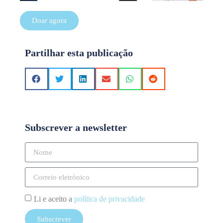
Doar agora
Partilhar esta publicação
Subscrever a newsletter
Li e aceito a
política de privacidade
Subscrever