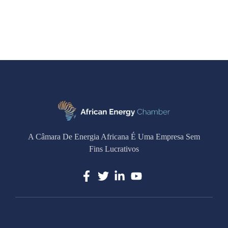
A Câmara De Energia Africana É Uma Empresa Sem
Fins Lucrativos