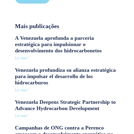
Mais publicações
A Venezuela aprofunda a parceria
estratégica para impulsionar o
desenvolvimento dos hidrocarbonetos
Ler mais "
Venezuela profundiza su alianza estratégica
para impulsar el desarrollo de los
hidrocarburos
Ler mais "
Venezuela Deepens Strategic Partnership to
Advance Hydrocarbon Development
Ler mais "
Campanhas de ONG contra a Perenco