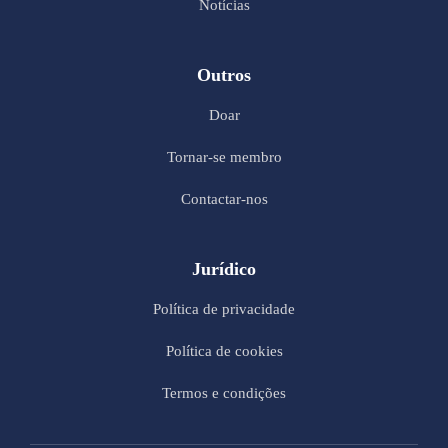
Notícias
Outros
Doar
Tornar-se membro
Contactar-nos
Jurídico
Política de privacidade
Política de cookies
Termos e condições