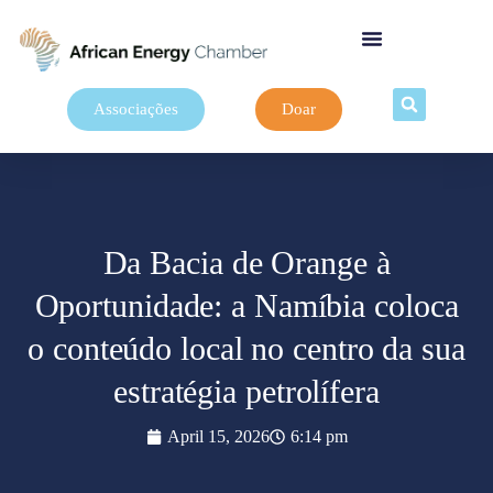
Associações
Doar
Da Bacia de Orange à
Oportunidade: a Namíbia coloca
o conteúdo local no centro da sua
estratégia petrolífera
April 15, 2026
6:14 pm