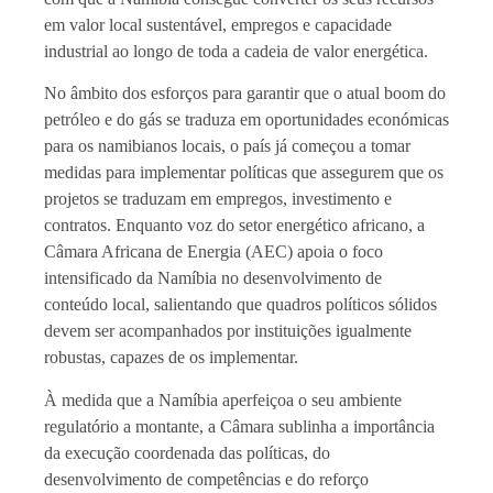
em valor local sustentável, empregos e capacidade
industrial ao longo de toda a cadeia de valor energética.
No âmbito dos esforços para garantir que o atual boom do
petróleo e do gás se traduza em oportunidades económicas
para os namibianos locais, o país já começou a tomar
medidas para implementar políticas que assegurem que os
projetos se traduzam em empregos, investimento e
contratos. Enquanto voz do setor energético africano, a
Câmara Africana de Energia (AEC) apoia o foco
intensificado da Namíbia no desenvolvimento de
conteúdo local, salientando que quadros políticos sólidos
devem ser acompanhados por instituições igualmente
robustas, capazes de os implementar.
À medida que a Namíbia aperfeiçoa o seu ambiente
regulatório a montante, a Câmara sublinha a importância
da execução coordenada das políticas, do
desenvolvimento de competências e do reforço