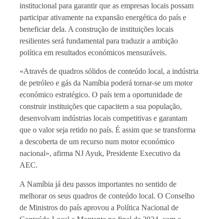
institucional para garantir que as empresas locais possam
participar ativamente na expansão energética do país e
beneficiar dela. A construção de instituições locais
resilientes será fundamental para traduzir a ambição
política em resultados económicos mensuráveis.
«Através de quadros sólidos de conteúdo local, a indústria
de petróleo e gás da Namíbia poderá tornar-se um motor
económico estratégico. O país tem a oportunidade de
construir instituições que capacitem a sua população,
desenvolvam indústrias locais competitivas e garantam
que o valor seja retido no país. É assim que se transforma
a descoberta de um recurso num motor económico
nacional», afirma NJ Ayuk, Presidente Executivo da
AEC.
A Namíbia já deu passos importantes no sentido de
melhorar os seus quadros de conteúdo local. O Conselho
de Ministros do país aprovou a Política Nacional de