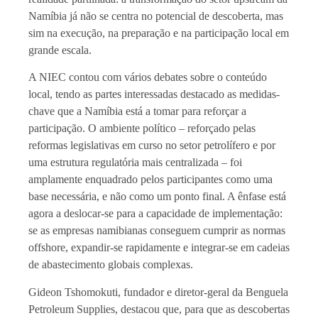
Namíbia já não se centra no potencial de descoberta, mas
sim na execução, na preparação e na participação local em
grande escala.
A NIEC contou com vários debates sobre o conteúdo
local, tendo as partes interessadas destacado as medidas-
chave que a Namíbia está a tomar para reforçar a
participação. O ambiente político – reforçado pelas
reformas legislativas em curso no setor petrolífero e por
uma estrutura regulatória mais centralizada – foi
amplamente enquadrado pelos participantes como uma
base necessária, e não como um ponto final. A ênfase está
agora a deslocar-se para a capacidade de implementação:
se as empresas namibianas conseguem cumprir as normas
offshore, expandir-se rapidamente e integrar-se em cadeias
de abastecimento globais complexas.
Gideon Tshomokuti, fundador e diretor-geral da Benguela
Petroleum Supplies, destacou que, para que as descobertas