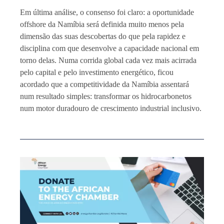
Em última análise, o consenso foi claro: a oportunidade
offshore da Namíbia será definida muito menos pela
dimensão das suas descobertas do que pela rapidez e
disciplina com que desenvolve a capacidade nacional em
torno delas. Numa corrida global cada vez mais acirrada
pelo capital e pelo investimento energético, ficou
acordado que a competitividade da Namíbia assentará
num resultado simples: transformar os hidrocarbonetos
num motor duradouro de crescimento industrial inclusivo.