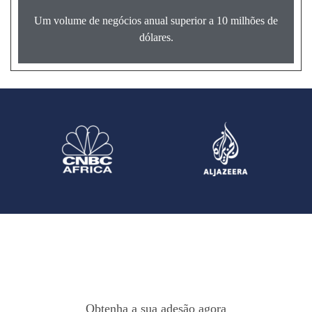
Um volume de negócios anual superior a 10 milhões de
dólares.
Obtenha a sua adesão agora