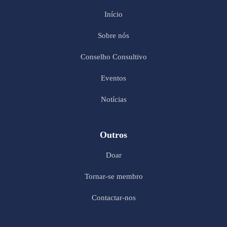
Início
Sobre nós
Conselho Consultivo
Eventos
Notícias
Outros
Doar
Tornar-se membro
Contactar-nos