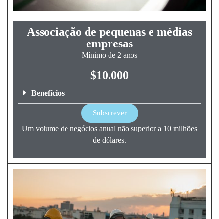
Associação de pequenas e médias
empresas
Mínimo de 2 anos
$10.000
Benefícios
Subscrever
Um volume de negócios anual não superior a 10 milhões
de dólares.