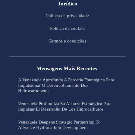
Jurídico
Política de privacidade
Política de cookies
Termos e condições
Mensagens Mais Recentes
A Venezuela Aprofunda A Parceria Estratégica Para
Impulsionar O Desenvolvimento Dos
Hidrocarbonetos
Venezuela Profundiza Su Alianza Estratégica Para
Impulsar El Desarrollo De Los Hidrocarburos
Venezuela Deepens Strategic Partnership To
Advance Hydrocarbon Development