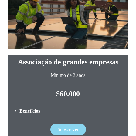
Associação de grandes empresas
Mínimo de 2 anos
$60.000
Benefícios
Subscrever