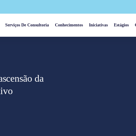
Serviços De Consultoria
Conhecimentos
Iniciativas
Estágios
ascensão da
ivo