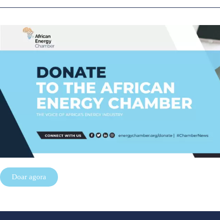
Doar agora