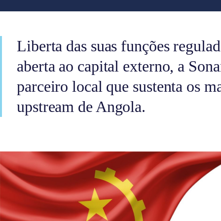
Liberta das suas funções regulad
aberta ao capital externo, a Son
parceiro local que sustenta os m
upstream de Angola.