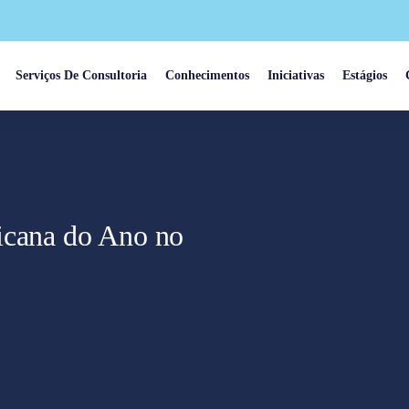
Serviços De Consultoria
Conhecimentos
Iniciativas
Estágios
icana do Ano no