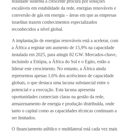
realidade sustenta a crescente procura por soluções
escaláveis em estabilidade da rede, energias renováveis e
conversão de gás em energia – áreas em que as empresas
israelitas trazem conhecimentos especializados
reconhecidos a nível global.
A implantação de energias renováveis está a acelerar, com
a África a registar um aumento de 15,9% na capacidade
instalada em 2025, para atingir 82 GW. Mercados-chave,
incluindo a Etiópia, a África do Sul e o Egito, estão a
liderar este crescimento. No entanto, a África ainda
representou apenas 1,6% dos acréscimos de capacidade
globais, o que destaca uma lacuna substancial entre o
potencial e a execução. Esta lacuna apresenta
oportunidades comerciais claras na gestão da rede,
armazenamento de energia e produção distribuída, onde
tanto o capital como as capacidades técnicas continuam a
ser limitados.
O financiamento público e multilateral está cada vez mais