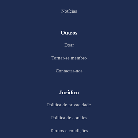
Notícias
Outros
Doar
Tornar-se membro
Contactar-nos
Jurídico
Política de privacidade
Política de cookies
Termos e condições