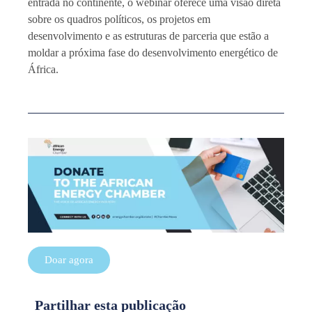
entrada no continente, o webinar oferece uma visão direta
sobre os quadros políticos, os projetos em
desenvolvimento e as estruturas de parceria que estão a
moldar a próxima fase do desenvolvimento energético de
África.
Doar agora
Partilhar esta publicação