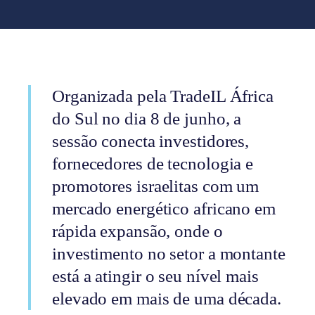
Organizada pela TradeIL África
do Sul no dia 8 de junho, a
sessão conecta investidores,
fornecedores de tecnologia e
promotores israelitas com um
mercado energético africano em
rápida expansão, onde o
investimento no setor a montante
está a atingir o seu nível mais
elevado em mais de uma década.