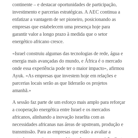
continente – e destacar oportunidades de participação,
investimento e parcerias estratégicas. A AEC continua a
enfatizar a vantagem de ser pioneiro, posicionando as
empresas que estabelecem uma presença hoje para
garantir valor a longo prazo à medida que o setor
energético africano cresce.
«Israel construiu algumas das tecnologias de rede, água e
energia mais avançadas do mundo, e África é o mercado
onde essa experiência pode ter o maior impacto», afirmou
Ayuk. «As empresas que investem hoje em relações e
parcerias locais serão as que liderarão os projetos
amanhã.»
A sessão faz parte de um esforço mais amplo para reforçar
a cooperação energética entre Israel e os mercados
africanos, alinhando a inovação israelita com as
necessidades africanas nas áreas de upstream, produção e
transmissão. Para as empresas que estão a avaliar a