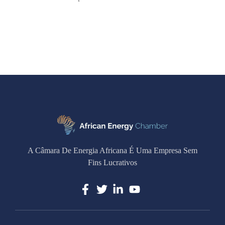
A Câmara De Energia Africana É Uma Empresa Sem
Fins Lucrativos