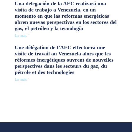
Una delegación de la AEC realizará una
visita de trabajo a Venezuela, en un
momento en que las reformas energéticas
abren nuevas perspectivas en los sectores del
gas, el petróleo y la tecnología
Ler mais "
Une délégation de l’AEC effectuera une
visite de travail au Venezuela alors que les
réformes énergétiques ouvrent de nouvelles
perspectives dans les secteurs du gaz, du
pétrole et des technologies
Ler mais "