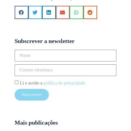
Subscrever a newsletter
Li e aceito a
política de privacidade
Subscrever
Mais publicações