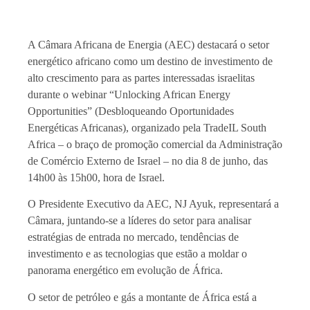
A Câmara Africana de Energia (AEC) destacará o setor
energético africano como um destino de investimento de
alto crescimento para as partes interessadas israelitas
durante o webinar “Unlocking African Energy
Opportunities” (Desbloqueando Oportunidades
Energéticas Africanas), organizado pela TradeIL South
Africa – o braço de promoção comercial da Administração
de Comércio Externo de Israel – no dia 8 de junho, das
14h00 às 15h00, hora de Israel.
O Presidente Executivo da AEC, NJ Ayuk, representará a
Câmara, juntando-se a líderes do setor para analisar
estratégias de entrada no mercado, tendências de
investimento e as tecnologias que estão a moldar o
panorama energético em evolução de África.
O setor de petróleo e gás a montante de África está a