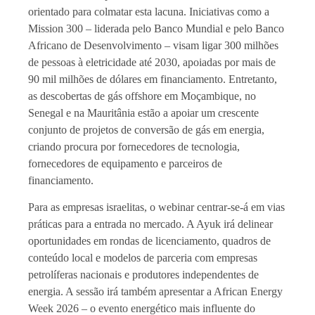
orientado para colmatar esta lacuna. Iniciativas como a
Mission 300 – liderada pelo Banco Mundial e pelo Banco
Africano de Desenvolvimento – visam ligar 300 milhões
de pessoas à eletricidade até 2030, apoiadas por mais de
90 mil milhões de dólares em financiamento. Entretanto,
as descobertas de gás offshore em Moçambique, no
Senegal e na Mauritânia estão a apoiar um crescente
conjunto de projetos de conversão de gás em energia,
criando procura por fornecedores de tecnologia,
fornecedores de equipamento e parceiros de
financiamento.
Para as empresas israelitas, o webinar centrar-se-á em vias
práticas para a entrada no mercado. A Ayuk irá delinear
oportunidades em rondas de licenciamento, quadros de
conteúdo local e modelos de parceria com empresas
petrolíferas nacionais e produtores independentes de
energia. A sessão irá também apresentar a African Energy
Week 2026 – o evento energético mais influente do