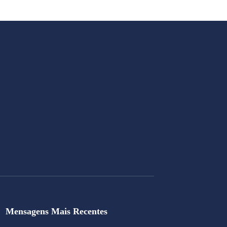
Mensagens Mais Recentes