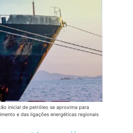
o inicial de petróleo se aproxima para
imento e das ligações energéticas regionais