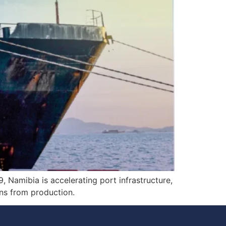
, Namibia is accelerating port infrastructure,
ins from production.