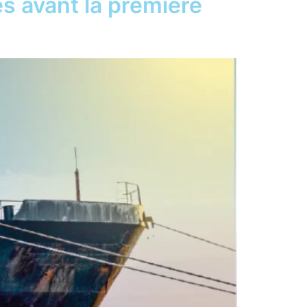
es avant la première