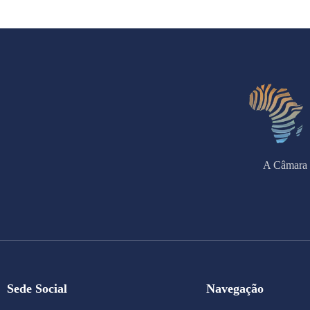
A Câmara 
Sede Social
Navegação