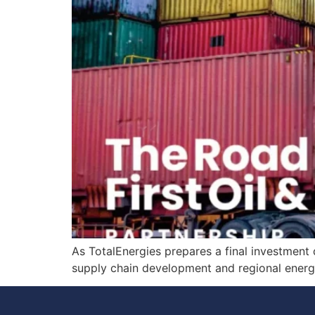
As TotalEnergies prepares a final investment 
supply chain development and regional energy