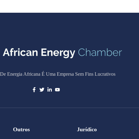
De Energia Africana É Uma Empresa Sem Fins Lucrativos
Outros
Jurídico