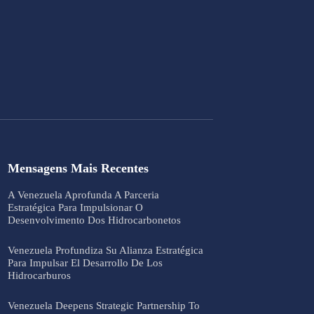
Mensagens Mais Recentes
A Venezuela Aprofunda A Parceria
Estratégica Para Impulsionar O
Desenvolvimento Dos Hidrocarbonetos
Venezuela Profundiza Su Alianza Estratégica
Para Impulsar El Desarrollo De Los
Hidrocarburos
Venezuela Deepens Strategic Partnership To