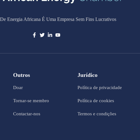
De Energia Africana É Uma Empresa Sem Fins Lucrativos
Outros
Jurídico
Doar
Política de privacidade
Tornar-se membro
Política de cookies
Contactar-nos
Termos e condições