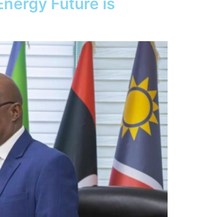
nergy Future is