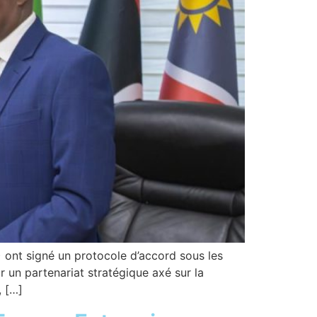
 ont signé un protocole d’accord sous les
r un partenariat stratégique axé sur la
, […]