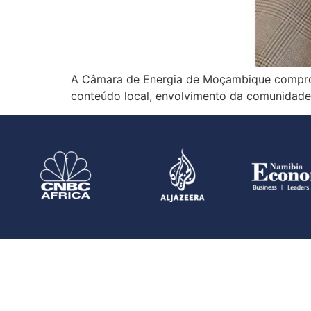
A Câmara de Energia de Moçambique comprom
conteúdo local, envolvimento da comunidade