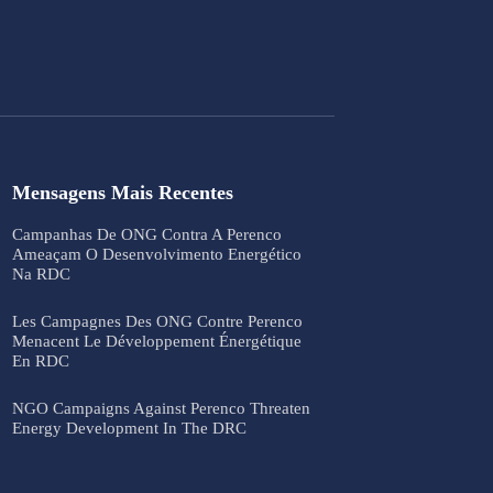
Mensagens Mais Recentes
Campanhas De ONG Contra A Perenco
Ameaçam O Desenvolvimento Energético
Na RDC
Les Campagnes Des ONG Contre Perenco
Menacent Le Développement Énergétique
En RDC
NGO Campaigns Against Perenco Threaten
Energy Development In The DRC