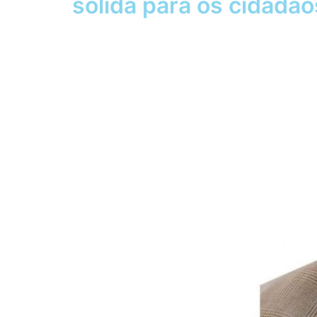
sólida para os cidadã