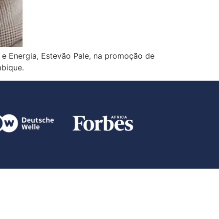
e Energia, Estevão Pale, na promoção de
mbique.