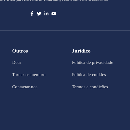
Outros
Jurídico
Doar
Política de privacidade
Tornar-se membro
Política de cookies
Contactar-nos
Termos e condições