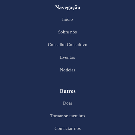
Navegação
Início
Sobre nós
Conselho Consultivo
Eventos
Notícias
Outros
Doar
Tornar-se membro
Contactar-nos