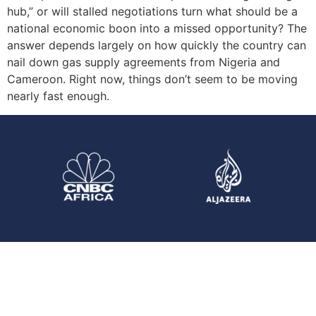
hub,” or will stalled negotiations turn what should be a
national economic boon into a missed opportunity? The
answer depends largely on how quickly the country can
nail down gas supply agreements from Nigeria and
Cameroon. Right now, things don’t seem to be moving
nearly fast enough.