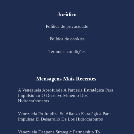
Jurídico
Política de privacidade
Política de cookies
Termos e condições
Mensagens Mais Recentes
A Venezuela Aprofunda A Parceria Estratégica Para
Impulsionar O Desenvolvimento Dos
Hidrocarbonetos
Venezuela Profundiza Su Alianza Estratégica Para
Impulsar El Desarrollo De Los Hidrocarburos
Venezuela Deepens Strategic Partnership To