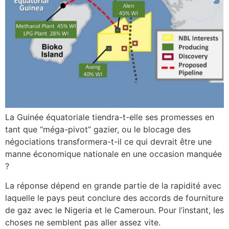
La Guinée équatoriale tiendra-t-elle ses promesses en
tant que “méga-pivot” gazier, ou le blocage des
négociations transformera-t-il ce qui devrait être une
manne économique nationale en une occasion manquée
?
La réponse dépend en grande partie de la rapidité avec
laquelle le pays peut conclure des accords de fourniture
de gaz avec le Nigeria et le Cameroun. Pour l’instant, les
choses ne semblent pas aller assez vite.