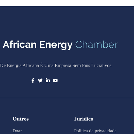
De Energia Africana É Uma Empresa Sem Fins Lucrativos
Outros
Jurídico
Doar
Política de privacidade