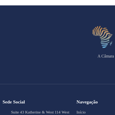
A Câmara 
Sede Social
Navegação
Suite 43 Katherine & West 114 West
Início