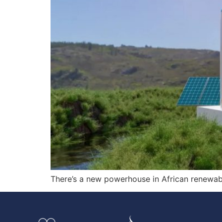
There’s a new powerhouse in African renewable