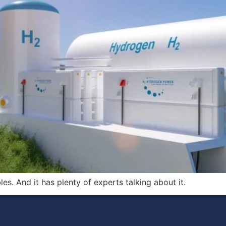
s. And it has plenty of experts talking about it.