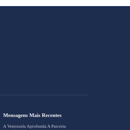
Mensagens Mais Recentes
A Venezuela Aprofunda A Parceria